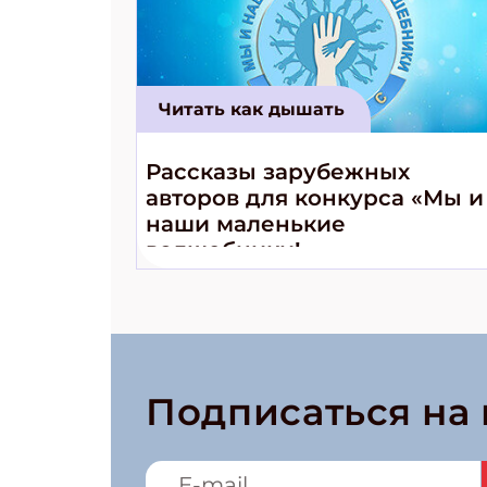
Читать как дышать
Рассказы зарубежных
авторов для конкурса «Мы и
наши маленькие
волшебники!»
Подписаться на