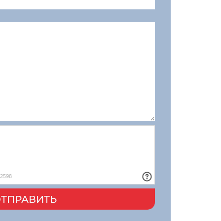
ТПРАВИТЬ