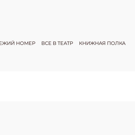
ЕЖИЙ НОМЕР
ВСЕ В ТЕАТР
КНИЖНАЯ ПОЛКА