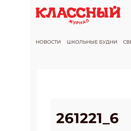
НОВОСТИ
ШКОЛЬНЫЕ БУДНИ
СВ
261221_6