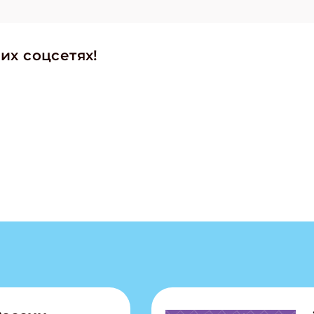
их соцсетях!