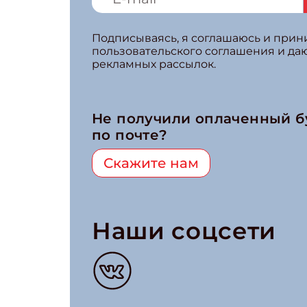
Подписываясь, я соглашаюсь и при
пользовательского соглашения и да
рекламных рассылок.
Не получили оплаченный 
по почте?
Скажите нам
Наши соцсети