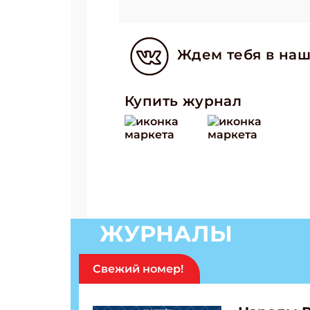
Ждем тебя в наш
Купить журнал
ЖУРНАЛЫ
Свежий номер!