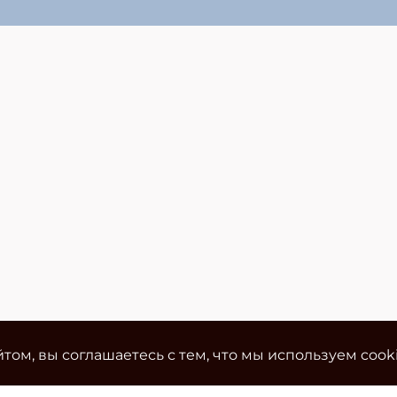
том, вы соглашаетесь с тем, что мы используем cook