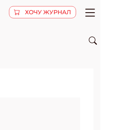
ХОЧУ ЖУРНАЛ