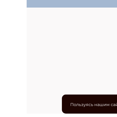
Пользуясь нашим сай