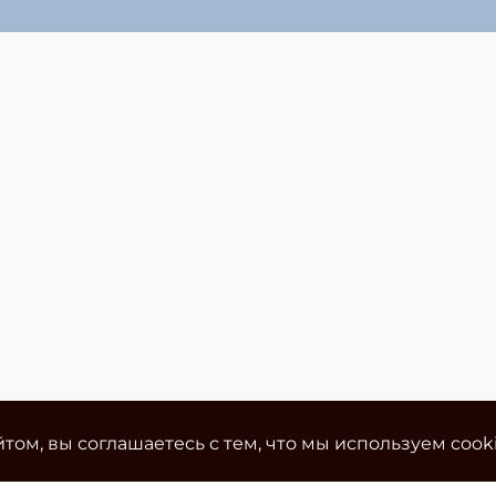
том, вы соглашаетесь с тем, что мы используем cook