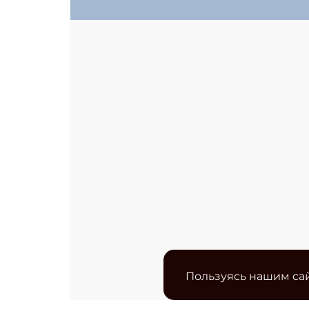
Пользуясь нашим сай