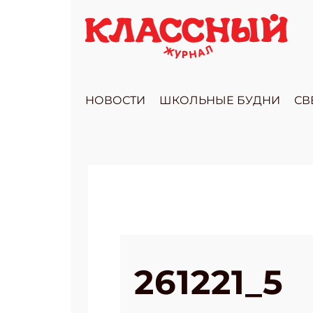
НОВОСТИ
ШКОЛЬНЫЕ БУДНИ
СВ
261221_5