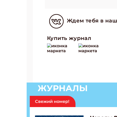
Ждем тебя в наш
Купить журнал
ЖУРНАЛЫ
Свежий номер!