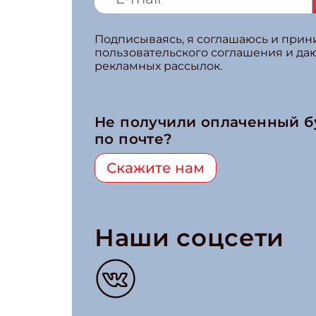
Подписываясь, я соглашаюсь и при
пользовательского соглашения и да
рекламных рассылок.
Не получили оплаченный 
по почте?
Скажите нам
Наши соцсети