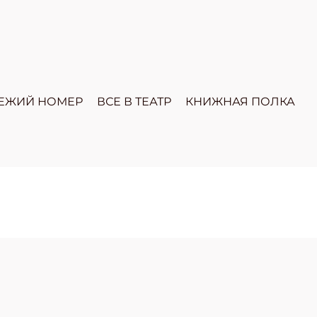
ЕЖИЙ НОМЕР
ВСЕ В ТЕАТР
КНИЖНАЯ ПОЛКА