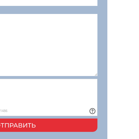
ТПРАВИТЬ