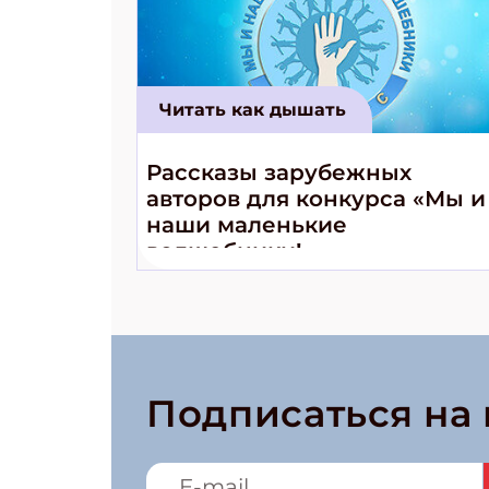
Читать как дышать
Рассказы зарубежных
авторов для конкурса «Мы и
наши маленькие
волшебники!»
Подписаться на