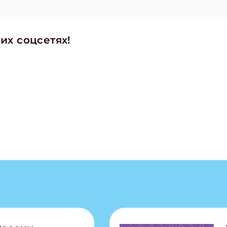
их соцсетях!