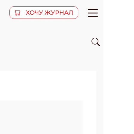
ХОЧУ ЖУРНАЛ