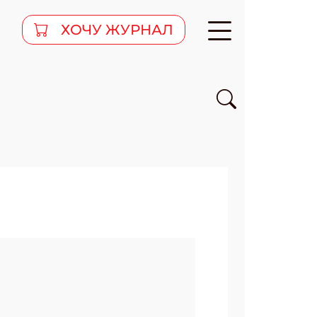
ХОЧУ ЖУРНАЛ