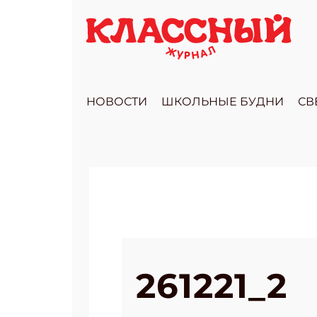
НОВОСТИ
ШКОЛЬНЫЕ БУДНИ
СВ
261221_2