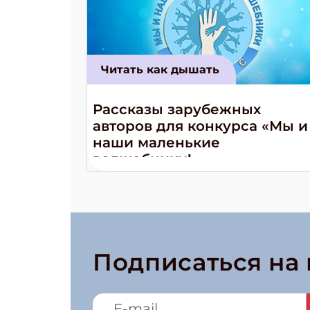
Читать как дышать
Рассказы зарубежных
авторов для конкурса «Мы и
наши маленькие
волшебники!»
Подписаться на