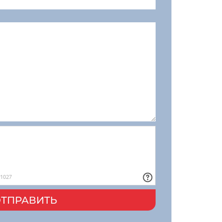
ТПРАВИТЬ