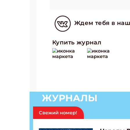
Ждем тебя в наш
Купить журнал
ЖУРНАЛЫ
Свежий номер!