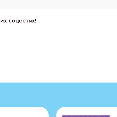
их соцсетях!