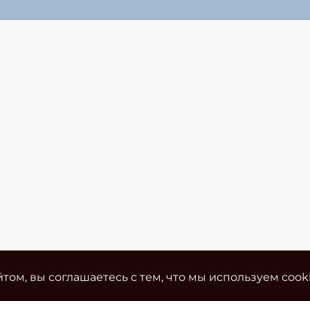
том, вы соглашаетесь с тем, что мы используем cook