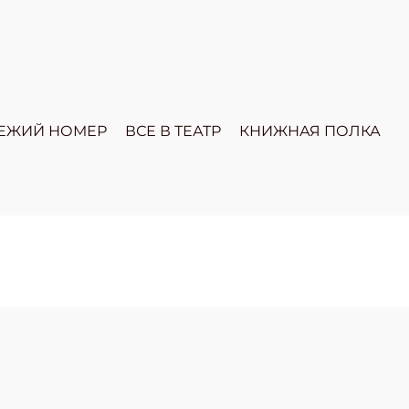
ЕЖИЙ НОМЕР
ВСЕ В ТЕАТР
КНИЖНАЯ ПОЛКА