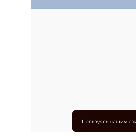
Пользуясь нашим сай