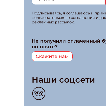
Подписываясь, я соглашаюсь и при
пользовательского соглашения и да
рекламных рассылок.
Не получили оплаченный 
по почте?
Скажите нам
Наши соцсети