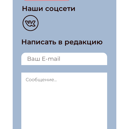
Наши соцсети
Написать в редакцию