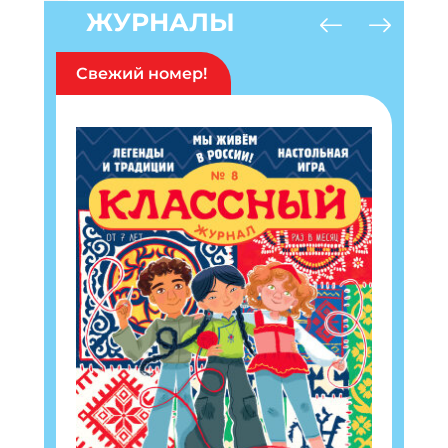
ЖУРНАЛЫ
Свежий номер!