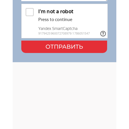
ОТПРАВИТЬ