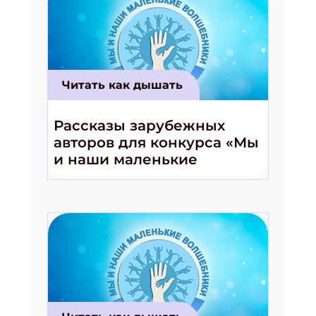
Читать как дышать
Рассказы зарубежных
авторов для конкурса «Мы
и наши маленькие
волшебники!»