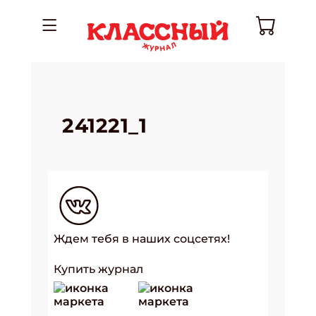
241221_1
Ждем тебя в наших соцсетях!
Купить журнал