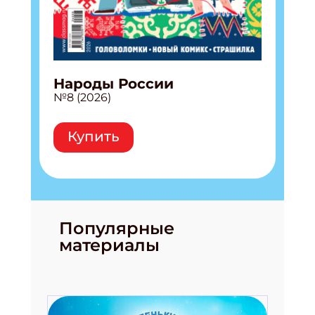
Народы России
№8 (2026)
Купить
Популярные
материалы