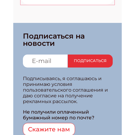
Подписаться на
новости
ПОДПИСАТЬСЯ
Подписываясь, я соглашаюсь и
принимаю условия
пользовательского соглашения и
даю согласие на получение
рекламных рассылок.
Не получили оплаченный
бумажный номер по почте?
Скажите нам