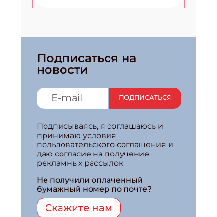
Подписаться на
новости
ПОДПИСАТЬСЯ
Подписываясь, я соглашаюсь и
принимаю условия
пользовательского соглашения и
даю согласие на получение
рекламных рассылок.
Не получили оплаченный
бумажный номер по почте?
Скажите нам