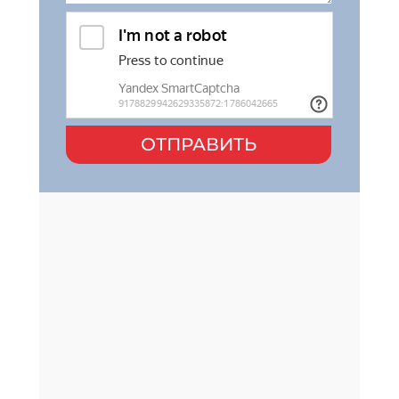
ОТПРАВИТЬ