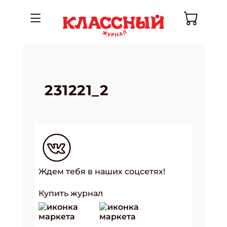
231221_2
Ждем тебя в наших соцсетях!
Купить журнал