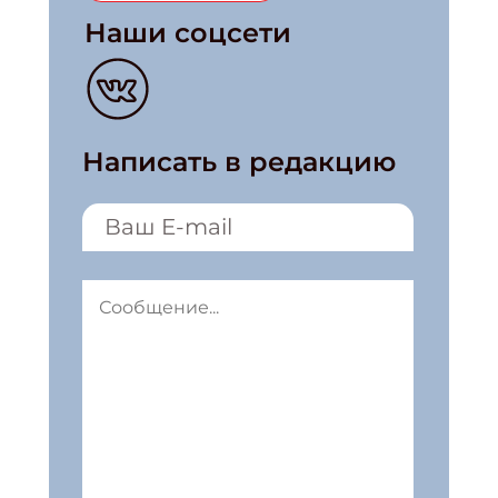
Наши соцсети
Написать в редакцию