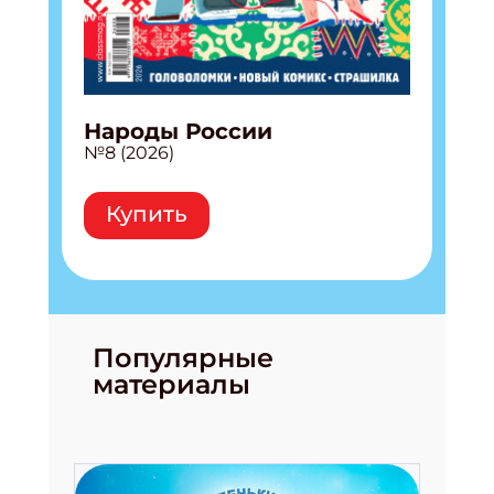
Народы России
№8 (2026)
Купить
Популярные
материалы