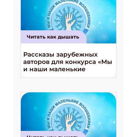
Читать как дышать
Рассказы зарубежных
авторов для конкурса «Мы
и наши маленькие
волшебники!»