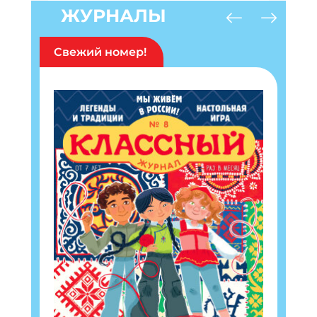
ЖУРНАЛЫ
Свежий номер!