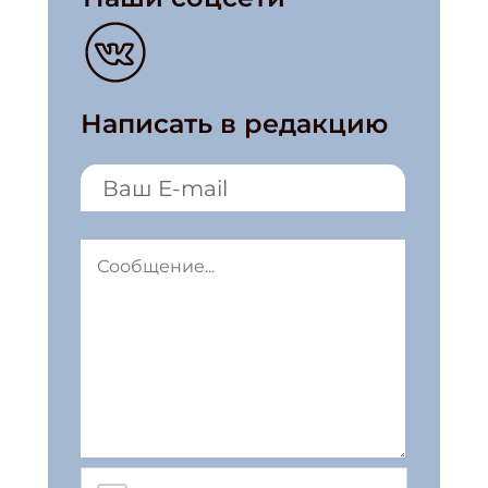
Написать в редакцию