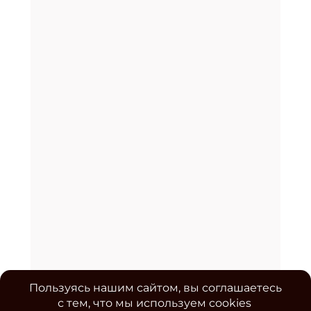
Пользуясь нашим сайтом, вы соглашаетесь
с тем, что мы используем cookies