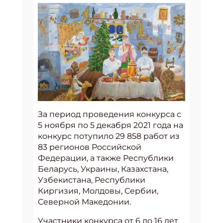
За период проведения конкурса с
5 ноября по 5 декабря 2021 года на
конкурс потупило 29 858 работ из
83 регионов Российской
Федерации, а также Республики
Беларусь, Украины, Казахстана,
Узбекистана, Республики
Киргизия, Молдовы, Сербии,
Северной Македонии.
Участники конкурса от 6 до 16 лет