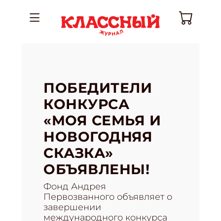
ПОБЕДИТЕЛИ
КОНКУРСА
«МОЯ СЕМЬЯ И
НОВОГОДНЯЯ
СКАЗКА»
ОБЪЯВЛЕНЫ!
Фонд Андрея
Первозванного объявляет о
завершении
международного конкурса