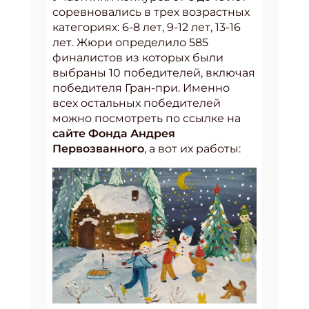
соревновались в трех возрастных
категориях: 6-8 лет, 9-12 лет, 13-16
лет. Жюри определило 585
финалистов из которых были
выбраны 10 победителей, включая
победителя Гран-при. Именно
всех остальных победителей
можно посмотреть по ссылке на
сайте Фонда Андрея
Первозванного
, а вот их работы: