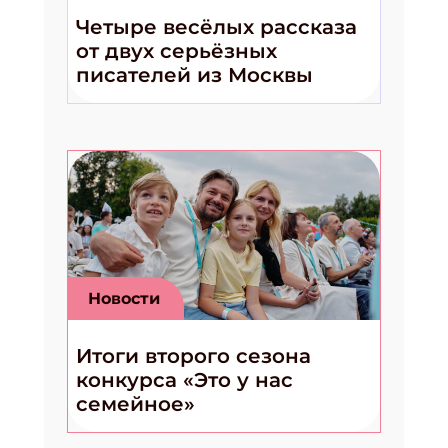
Четыре весёлых рассказа
от двух серьёзных
писателей из Москвы
Новости
Итоги второго сезона
конкурса «Это у нас
семейное»