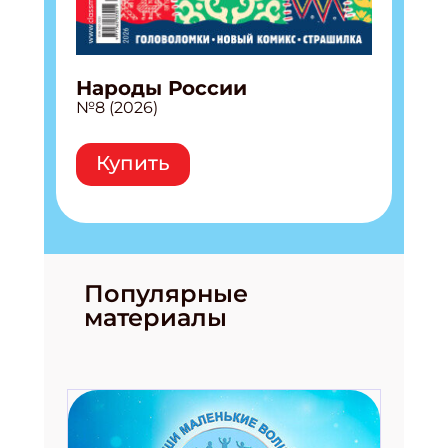
Народы России
№8 (2026)
Купить
Популярные
материалы