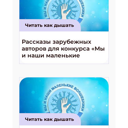
Читать как дышать
Рассказы зарубежных
авторов для конкурса «Мы
и наши маленькие
волшебники!»
Читать как дышать