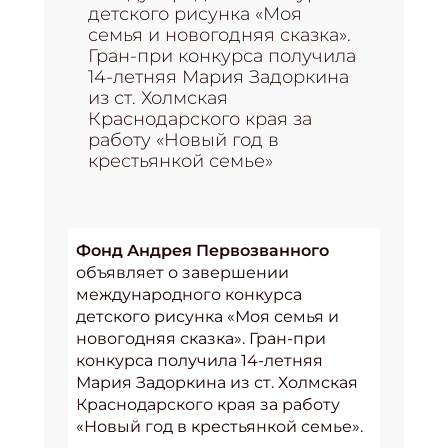
детского рисунка «Моя
семья и новогодняя сказка».
Гран-при конкурса получила
14-летняя Мария Задоркина
из ст. Холмская
Краснодарского края за
работу «Новый год в
крестьянкой семье»
Фонд Андрея Первозванного
объявляет о завершении
международного конкурса
детского рисунка «Моя семья и
новогодняя сказка». Гран-при
конкурса получила 14-летняя
Мария Задоркина из ст. Холмская
Краснодарского края за работу
«Новый год в крестьянкой семье».