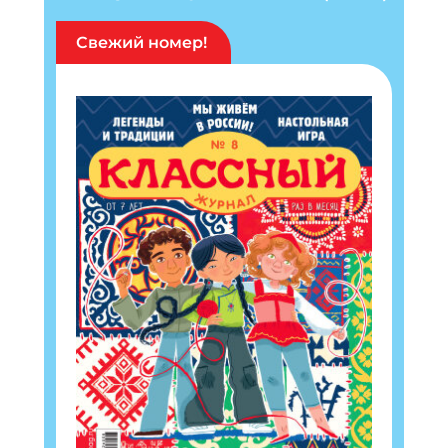
Свежий номер!