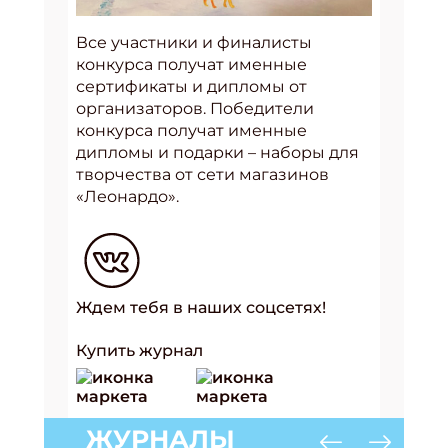
Все участники и финалисты
конкурса получат именные
сертификаты и дипломы от
организаторов. Победители
конкурса получат именные
дипломы и подарки – наборы для
творчества от сети магазинов
«Леонардо».
Ждем тебя в наших соцсетях!
Купить журнал
ЖУРНАЛЫ