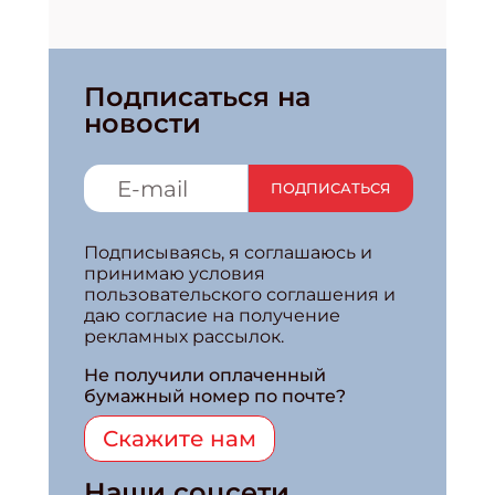
Подписаться на
новости
ПОДПИСАТЬСЯ
Подписываясь, я соглашаюсь и
принимаю условия
пользовательского соглашения и
даю согласие на получение
рекламных рассылок.
Не получили оплаченный
бумажный номер по почте?
Скажите нам
Наши соцсети