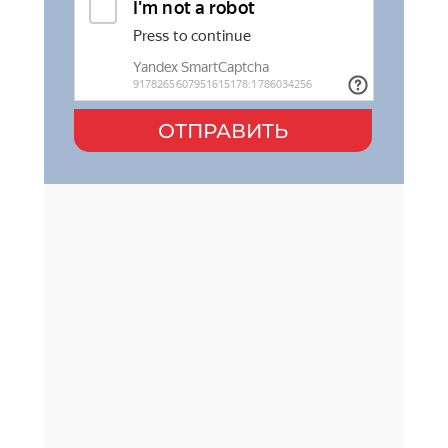
ОТПРАВИТЬ