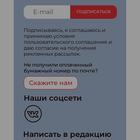
ПОДПИСАТЬСЯ
Подписываясь, я соглашаюсь и
принимаю условия
пользовательского соглашения и
даю согласие на получение
рекламных рассылок.
Не получили оплаченный
бумажный номер по почте?
Скажите нам
Наши соцсети
Написать в редакцию