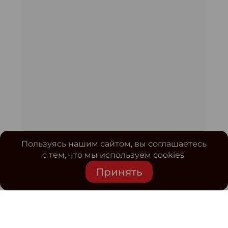
Пользуясь нашим сайтом, вы соглашаетесь
с тем, что мы используем cookies
Принять