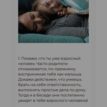
1. Покажи, что ты уже взрослый
человек. Часто родители
отмахиваются, по-прежнему
воспринимая тебя как малыша.
Докажи действием, что умеешь
брать на себя ответственность,
выполнять простые дела по дому.
Тогда и в беседе они постепенно
увидят в тебе взрослого человека!