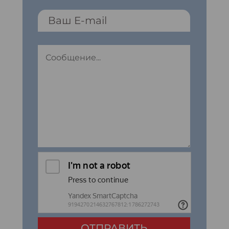
ОТПРАВИТЬ