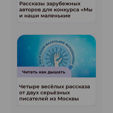
Рассказы зарубежных
авторов для конкурса «Мы
и наши маленькие
волшебники!»
Читать как дышать
Четыре весёлых рассказа
от двух серьёзных
писателей из Москвы