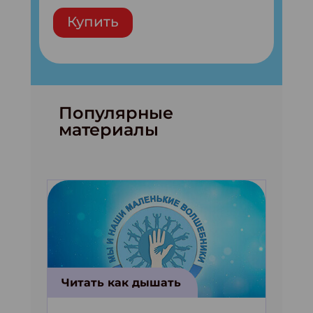
Купить
Популярные
материалы
Читать как дышать