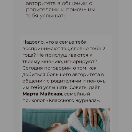
авторитета в общении с
родителями и помочь им
тебя услышать
Надоело, что в семье тебя
воспринимают так, словно тебе 2
года? Не прислушиваются к
твоему мнению, игнорируют?
Сегодня поговорим о том, как
добиться большего авторитета в
общении с родителями и помочь
им тебя услышать. Советы даёт
Марта Майская
, семейный
психолог «Классного журнала».