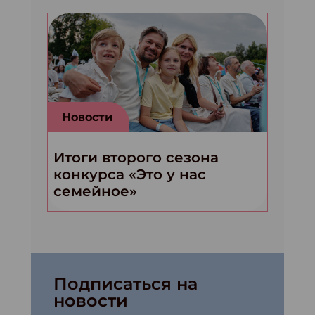
Новости
Итоги второго сезона
конкурса «Это у нас
семейное»
Подписаться на
новости