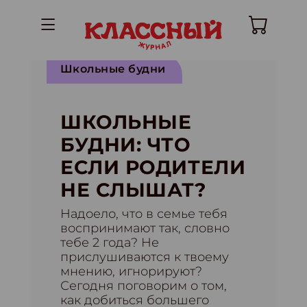
Школьные будни
ШКОЛЬНЫЕ
БУДНИ: ЧТО
ЕСЛИ РОДИТЕЛИ
НЕ СЛЫШАТ?
Надоело, что в семье тебя
воспринимают так, словно
тебе 2 года? Не
прислушиваются к твоему
мнению, игнорируют?
Сегодня поговорим о том,
как добиться большего