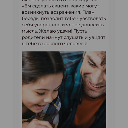
чём сделать акцент, какие могут
возникнуть возражения. План
беседы позволит тебе чувствовать
себя увереннее и яснее доносить
мысль. Желаю удачи! Пусть
родители начнут слушать и увидят
в тебе взрослого человека!