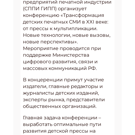
предприятий печатной индустрии
(СППИ ГИПП) организует
конференцию «Трансформация
детских печатных СМИ в XXI веке:
от прессы к мультипликации.
Новые технологии, новые вызовы,
новые перспективы».
Мероприятие проводится при
поддержке Министерства
цифрового развития, связи и
массовых коммуникаций РФ.
В концеренции примут участие
издатели, главные редакторы и
журналисты детских изданий,
эксперты рынка, представители
общественных организаций.
Главная задача конференции –
выработать оптимальные пути
развития детской прессы на