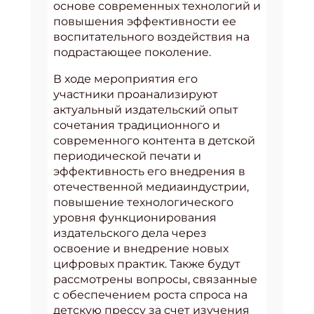
основе современных технологий и
повышения эффективности ее
воспитательного воздействия на
подрастающее поколение.
В ходе мероприятия его
участники проанализируют
актуальный издательский опыт
сочетания традиционного и
современного контента в детской
периодической печати и
эффективность его внедрения в
отечественной медиаиндустрии,
повышение технологического
уровня функционирования
издательского дела через
освоение и внедрение новых
цифровых практик. Также будут
рассмотрены вопросы, связанные
с обеспечением роста спроса на
детскую прессу за счет изучения