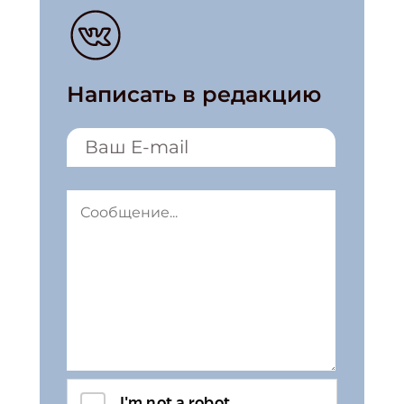
Написать в редакцию