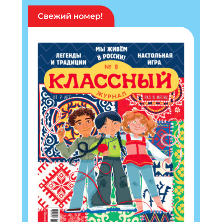
Свежий номер!