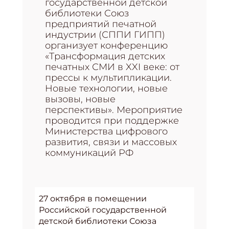
государственной детской
библиотеки Союз
предприятий печатной
индустрии (СППИ ГИПП)
организует конференцию
«Трансформация детских
печатных СМИ в XXI веке: от
прессы к мультипликации.
Новые технологии, новые
вызовы, новые
перспективы». Мероприятие
проводится при поддержке
Министерства цифрового
развития, связи и массовых
коммуникаций РФ
27 октября в помещении
Российской государственной
детской библиотеки Союза