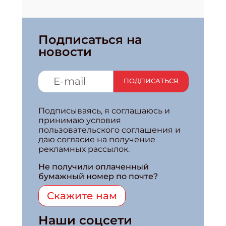
Подписаться на
новости
ПОДПИСАТЬСЯ
Подписываясь, я соглашаюсь и
принимаю условия
пользовательского соглашения и
даю согласие на получение
рекламных рассылок.
Не получили оплаченный
бумажный номер по почте?
Скажите нам
Наши соцсети