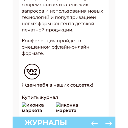
современных читательских
запросов и использования новых
технологий и популяризацией
новых форм контента детской
печатной продукции.
Конференция пройдет в
смешанном офлайн-онлайн
формате.
Ждем тебя в наших соцсетях!
Купить журнал
ЖУРНАЛЫ