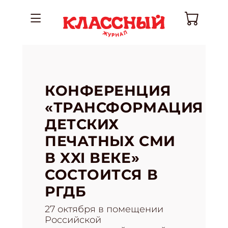
КОНФЕРЕНЦИЯ
«ТРАНСФОРМАЦИЯ
ДЕТСКИХ
ПЕЧАТНЫХ СМИ
В XXI ВЕКЕ»
СОСТОИТСЯ В
РГДБ
27 октября в помещении
Российской