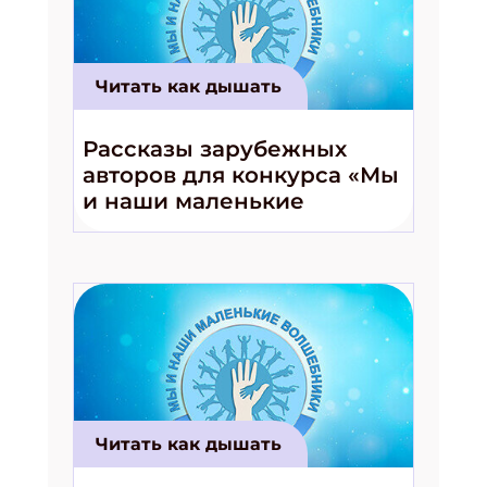
Читать как дышать
Рассказы зарубежных
авторов для конкурса «Мы
и наши маленькие
волшебники!»
Читать как дышать