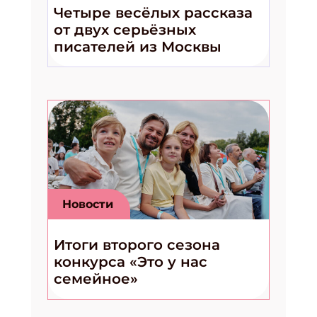
Четыре весёлых рассказа
от двух серьёзных
писателей из Москвы
Новости
Итоги второго сезона
конкурса «Это у нас
семейное»