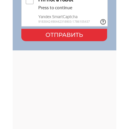
ОТПРАВИТЬ