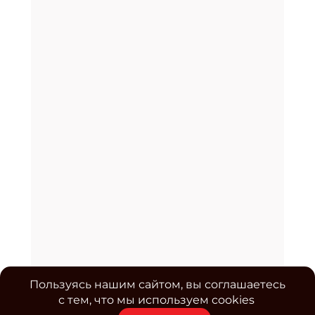
Пользуясь нашим сайтом, вы соглашаетесь
с тем, что мы используем cookies