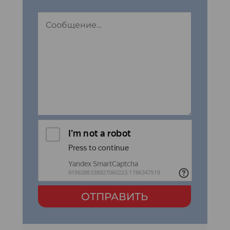
ОТПРАВИТЬ