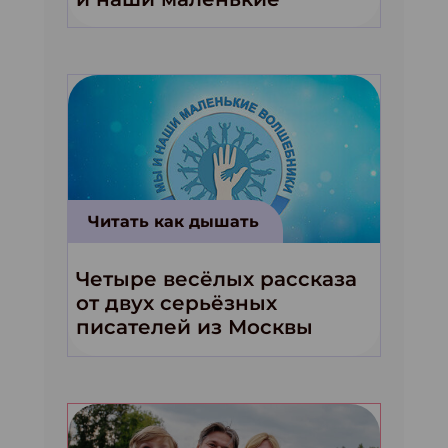
волшебники!»
Читать как дышать
Четыре весёлых рассказа
от двух серьёзных
писателей из Москвы