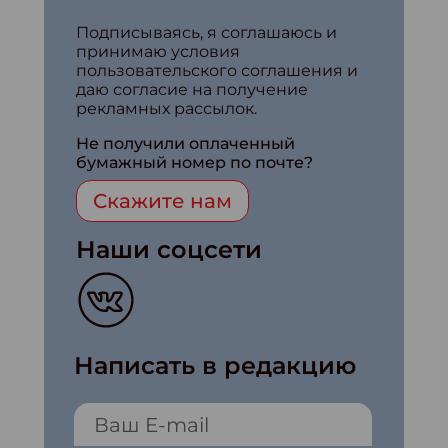
Подписываясь, я соглашаюсь и
принимаю условия
пользовательского соглашения и
даю согласие на получение
рекламных рассылок.
Не получили оплаченный
бумажный номер по почте?
Скажите нам
Наши соцсети
Написать в редакцию