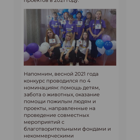
проектов в 2021 году.
Напомним, весной 2021 года
конкурс проводился по 4
номинациям: помощь детям,
забота о животных, оказание
помощи пожилым людям и
проекты, направленные на
проведение совместных
мероприятий с
благотворительными фондами и
некоммерческими