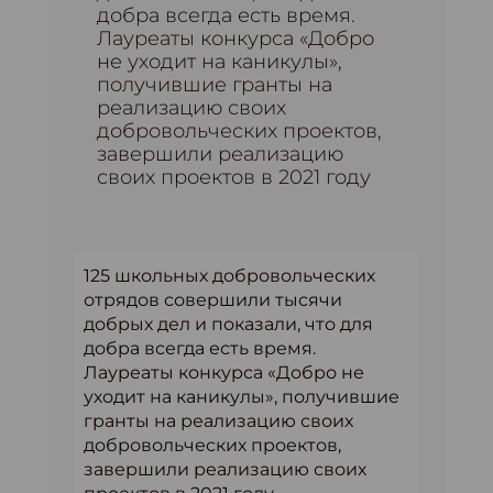
добра всегда есть время.
Лауреаты конкурса «Добро
не уходит на каникулы»,
получившие гранты на
реализацию своих
добровольческих проектов,
завершили реализацию
своих проектов в 2021 году
125 школьных добровольческих
отрядов совершили тысячи
добрых дел и показали, что для
добра всегда есть время.
Лауреаты конкурса «Добро не
уходит на каникулы», получившие
гранты на реализацию своих
добровольческих проектов,
завершили реализацию своих