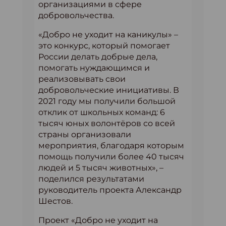
организациями в сфере
добровольчества.
«Добро не уходит на каникулы» –
это конкурс, который помогает
России делать добрые дела,
помогать нуждающимся и
реализовывать свои
добровольческие инициативы. В
2021 году мы получили большой
отклик от школьных команд: 6
тысяч юных волонтёров со всей
страны организовали
мероприятия, благодаря которым
помощь получили более 40 тысяч
людей и 5 тысяч животных», –
поделился результатами
руководитель проекта Александр
Шестов.
Проект «Добро не уходит на