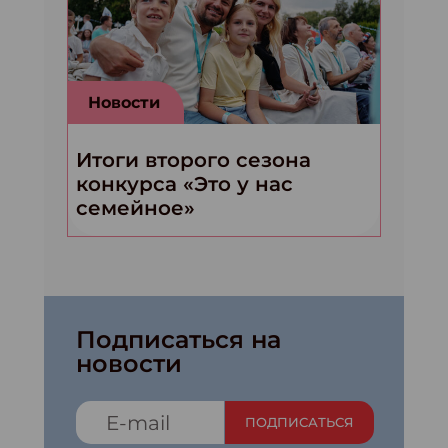
Новости
Итоги второго сезона
конкурса «Это у нас
семейное»
Подписаться на
новости
ПОДПИСАТЬСЯ