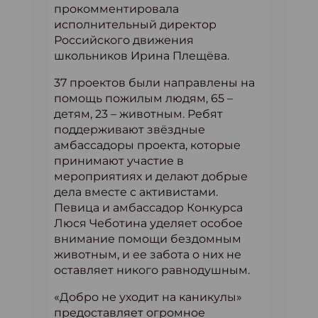
прокомментировала
исполнительный директор
Российского движения
школьников Ирина Плещёва.
37 проектов были направлены на
помощь пожилым людям, 65 –
детям, 23 – животным. Ребят
поддерживают звёздные
амбассадоры проекта, которые
принимают участие в
мероприятиях и делают добрые
дела вместе с активистами.
Певица и амбассадор Конкурса
Люся Чеботина уделяет особое
внимание помощи бездомным
животным, и ее забота о них не
оставляет никого равнодушным.
«Добро не уходит на каникулы»
предоставляет огромное