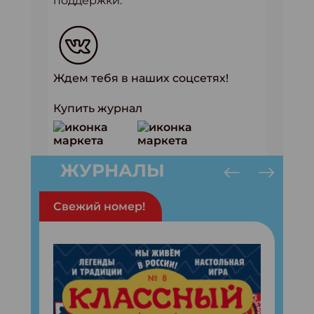
поддержки.
Ждем тебя в наших соцсетях!
Купить журнал
ЖУРНАЛЫ
Свежий номер!