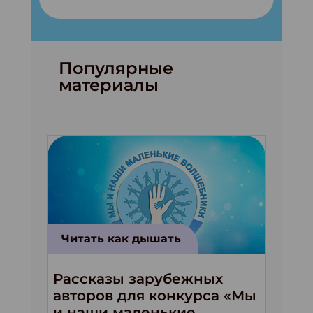
Популярные
материалы
Читать как дышать
Рассказы зарубежных
авторов для конкурса «Мы
и наши маленькие