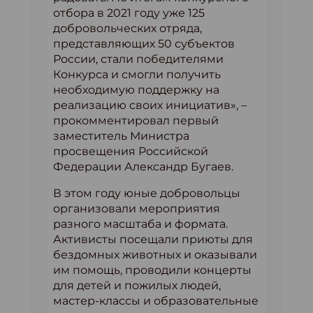
отбора в 2021 году уже 125
добровольческих отряда,
представляющих 50 субъектов
России, стали победителями
Конкурса и смогли получить
необходимую поддержку на
реализацию своих инициатив», –
прокомментировал первый
заместитель Министра
просвещения Российской
Федерации Александр Бугаев.
В этом году юные добровольцы
организовали мероприятия
разного масштаба и формата.
Активисты посещали приюты для
бездомных животных и оказывали
им помощь, проводили концерты
для детей и пожилых людей,
мастер-классы и образовательные