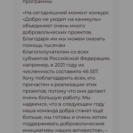
программы.
«На сегодняшний момент конкурс
«Добро не уходит на каникулы»
объединяет очень много
добровольческих проектов.
Благодаря им мы можем оказать
помощь тысячам
благополучателям со всех
субъектов Российской Федерации,
например, в 2021 году их
численность составило 46 557.
Хочу поблагодарить всех, кто
причастен к реализации этих
проектов, потому что они делают
очень большую работу. Мы
надеемся, что в следующем году
наша команда добра станет ещё
больше, мы готовы и очень хотим
поддерживать добровольческие
инициативы наших активистов», –