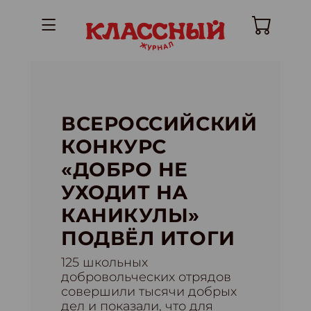
ВСЕРОССИЙСКИЙ
КОНКУРС
«ДОБРО НЕ
УХОДИТ НА
КАНИКУЛЫ»
ПОДВЁЛ ИТОГИ
125 школьных
добровольческих отрядов
совершили тысячи добрых
дел и показали, что для