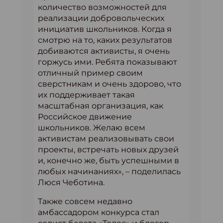
количество возможностей для
реализации добровольческих
инициатив школьников. Когда я
смотрю на то, каких результатов
добиваются активисты, я очень
горжусь ими. Ребята показывают
отличный пример своим
сверстникам и очень здорово, что
их поддерживает такая
масштабная организация, как
Российское движение
школьников. Желаю всем
активистам реализовывать свои
проекты, встречать новых друзей
и, конечно же, быть успешными в
любых начинаниях», – поделилась
Люся Чеботина.
Также совсем недавно
амбассадором конкурса стал