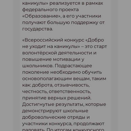
каникулы» реализуется в рамках
федерального проекта
«Образование», а его участники
получают большую поддержку от
государства.
«Всероссийский конкурс «Добро
не уходит на каникулы» – это старт
волонтёрской деятельности и
повышение мотивации у
школьников. Подрастающее
поколение необходимо обучить
основополагающим вещам, таким
как: доброта, отзывчивость,
честность, ответственность,
принятие верных решений.
Достигнутые результаты, которые
демонстрируют школьные
добровольческие отряды и
участники конкурса, продолжают
радовать. По итогам конкурсного