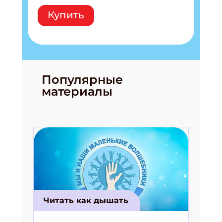
Купить
Популярные
материалы
Читать как дышать