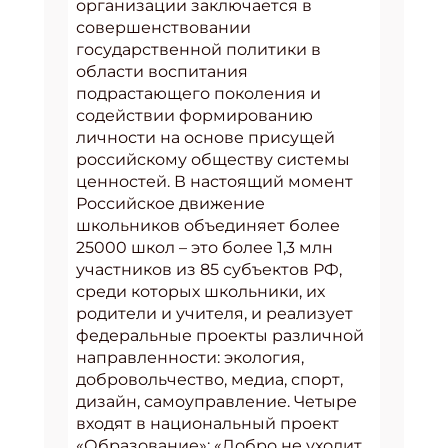
организации заключается в
совершенствовании
государственной политики в
области воспитания
подрастающего поколения и
содействии формированию
личности на основе присущей
российскому обществу системы
ценностей. В настоящий момент
Российское движение
школьников объединяет более
25000 школ – это более 1,3 млн
участников из 85 субъектов РФ,
среди которых школьники, их
родители и учителя, и реализует
федеральные проекты различной
направленности: экология,
добровольчество, медиа, спорт,
дизайн, самоуправление. Четыре
входят в национальный проект
«Образование»: «Добро не уходит