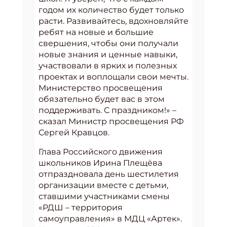
годом их количество будет только
расти. Развивайтесь, вдохновляйте
ребят на новые и большие
свершения, чтобы они получали
новые знания и ценные навыки,
участвовали в ярких и полезных
проектах и воплощали свои мечты.
Министерство просвещения
обязательно будет вас в этом
поддерживать. С праздником!» –
сказал Министр просвещения РФ
Сергей Кравцов.
Глава Российского движения
школьников Ирина Плещёва
отпраздновала день шестилетия
организации вместе с детьми,
ставшими участниками смены
«РДШ – территория
самоуправления» в МДЦ «Артек».