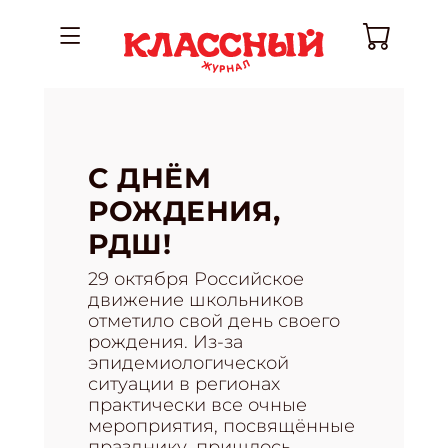
С ДНЁМ
РОЖДЕНИЯ,
РДШ!
29 октября Российское
движение школьников
отметило свой день своего
рождения. Из-за
эпидемиологической
ситуации в регионах
практически все очные
мероприятия, посвящённые
празднику, пришлось