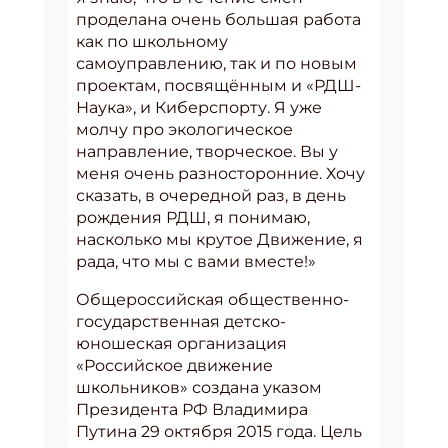
проделана очень большая работа
как по школьному
самоуправлению, так и по новым
проектам, посвящённым и «РДШ-
Наука», и Киберспорту. Я уже
молчу про экологическое
направление, творческое. Вы у
меня очень разносторонние. Хочу
сказать, в очередной раз, в день
рождения РДШ, я понимаю,
насколько мы крутое Движение, я
рада, что мы с вами вместе!»
Общероссийская общественно-
государственная детско-
юношеская организация
«Российское движение
школьников» создана указом
Президента РФ Владимира
Путина 29 октября 2015 года. Цель