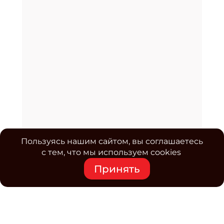
Пользуясь нашим сайтом, вы соглашаетесь
с тем, что мы используем cookies
Принять