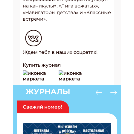
на каникулы», «Лига вожатых»,
«Навигаторы детства» и «Классные
встречи».
Ждем тебя в наших соцсетях!
Купить журнал
ЖУРНАЛЫ
Свежий номер!