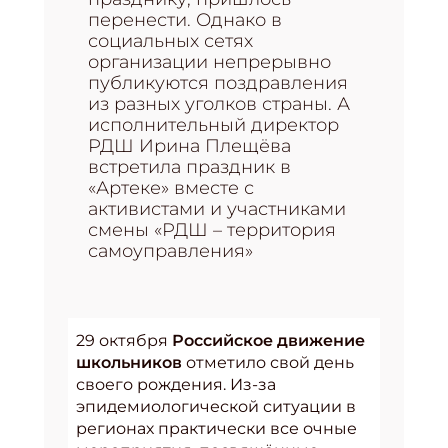
перенести. Однако в
социальных сетях
организации непрерывно
публикуются поздравления
из разных уголков страны. А
исполнительный директор
РДШ Ирина Плещёва
встретила праздник в
«Артеке» вместе с
активистами и участниками
смены «РДШ – территория
самоуправления»
29 октября
Российское движение
школьников
отметило свой день
своего рождения. Из-за
эпидемиологической ситуации в
регионах практически все очные