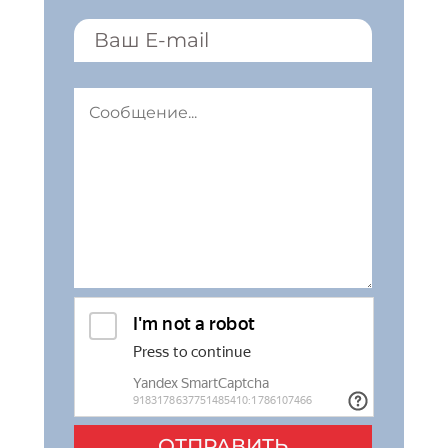
ОТПРАВИТЬ