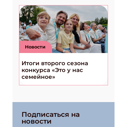
Новости
Итоги второго сезона
конкурса «Это у нас
семейное»
Подписаться на
новости