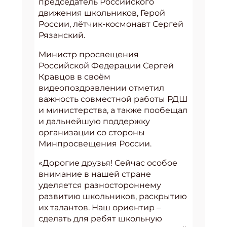
председатель Российского
движения школьников, Герой
России, лётчик-космонавт Сергей
Рязанский.
Министр просвещения
Российской Федерации Сергей
Кравцов в своём
видеопоздравлении отметил
важность совместной работы РДШ
и министерства, а также пообещал
и дальнейшую поддержку
организации со стороны
Минпросвещения России.
«Дорогие друзья! Сейчас особое
внимание в нашей стране
уделяется разностороннему
развитию школьников, раскрытию
их талантов. Наш ориентир –
сделать для ребят школьную