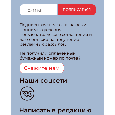
ПОДПИСАТЬСЯ
Подписываясь, я соглашаюсь и
принимаю условия
пользовательского соглашения и
даю согласие на получение
рекламных рассылок.
Не получили оплаченный
бумажный номер по почте?
Скажите нам
Наши соцсети
Написать в редакцию