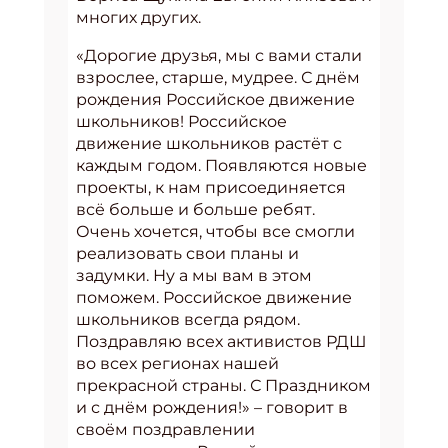
многих других.
«Дорогие друзья, мы с вами стали
взрослее, старше, мудрее. С днём
рождения Российское движение
школьников! Российское
движение школьников растёт с
каждым годом. Появляются новые
проекты, к нам присоединяется
всё больше и больше ребят.
Очень хочется, чтобы все смогли
реализовать свои планы и
задумки. Ну а мы вам в этом
поможем. Российское движение
школьников всегда рядом.
Поздравляю всех активистов РДШ
во всех регионах нашей
прекрасной страны. С Праздником
и с днём рождения!» – говорит в
своём поздравлении