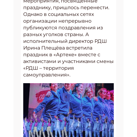
мероприятия, посвящённые
празднику, пришлось перенести.
Однако в социальных сетях
организации непрерывно
публикуются поздравления из
разных уголков страны. А
исполнительный директор РДШ
Ирина Плещёва встретила
праздник в «Артеке» вместе с
активистами и участниками смены
«РДШ – территория
самоуправления».