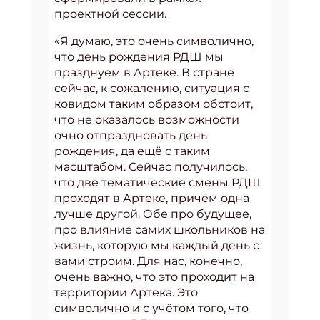
проектной сессии.
«Я думаю, это очень символично,
что день рождения РДШ мы
празднуем в Артеке. В стране
сейчас, к сожалению, ситуация с
ковидом таким образом обстоит,
что не оказалось возможности
очно отпраздновать день
рождения, да ещё с таким
масштабом. Сейчас получилось,
что две тематические смены РДШ
проходят в Артеке, причём одна
лучше другой. Обе про будущее,
про влияние самих школьников на
жизнь, которую мы каждый день с
вами строим. Для нас, конечно,
очень важно, что это проходит на
территории Артека. Это
символично и с учётом того, что