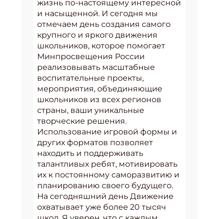
жизнь по-настоящему интересной
и насыщенной. И сегодня мы
отмечаем день создания самого
крупного и яркого движения
школьников, которое помогает
Минпросвещения России
реализовывать масштабные
воспитательные проекты,
мероприятия, объединяющие
школьников из всех регионов
страны, ваши уникальные
творческие решения.
Использование игровой формы и
других форматов позволяет
находить и поддерживать
талантливых ребят, мотивировать
их к постоянному саморазвитию и
планированию своего будущего.
На сегодняшний день Движение
охватывает уже более 20 тысяч
школ. Я уверен, что с каждым