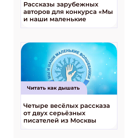
Рассказы зарубежных
авторов для конкурса «Мы
и наши маленькие
волшебники!»
Читать как дышать
Четыре весёлых рассказа
от двух серьёзных
писателей из Москвы