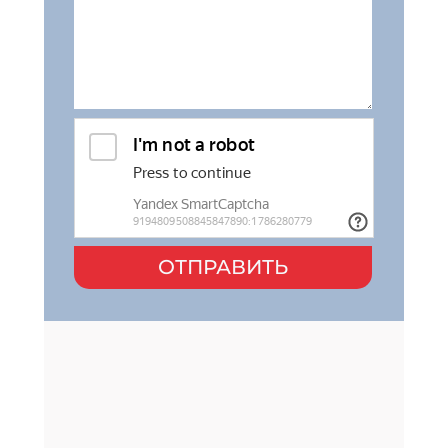
ОТПРАВИТЬ