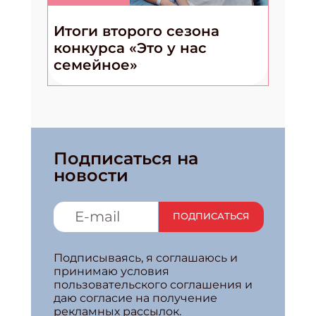
Укажите Ваш Email
Итоги второго сезона
конкурса «Это у нас
семейное»
Подписаться на
новости
ПОДПИСАТЬСЯ
Подписываясь, я соглашаюсь и
принимаю условия
пользовательского соглашения и
даю согласие на получение
рекламных рассылок.