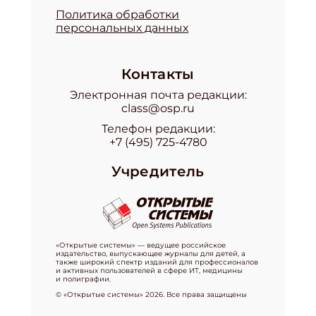
Политика обработки
персональных данных
Контакты
Электронная почта редакции:
class@osp.ru
Телефон редакции:
+7 (495) 725-4780
Учредитель
«Открытые системы» — ведущее российское
издательство, выпускающее журналы для детей, а
также широкий спектр изданий для профессионалов
и активных пользователей в сфере ИТ, медицины
и полиграфии.
© «Открытые системы» 2026. Все права защищены