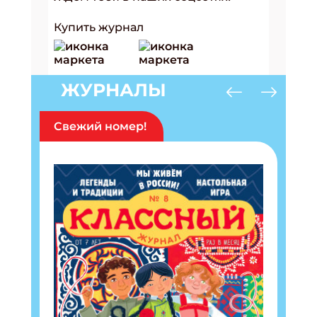
Купить журнал
ЖУРНАЛЫ
Свежий номер!