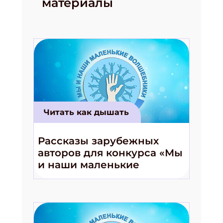
материалы
Читать как дышать
Рассказы зарубежных
авторов для конкурса «Мы
и наши маленькие
волшебники!»