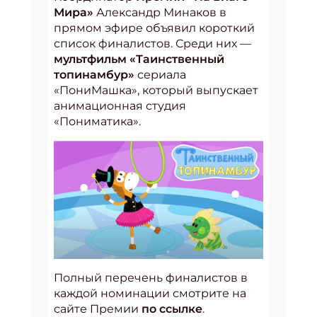
Мира»
Александр Минаков в
прямом эфире объявил короткий
список финалистов. Среди них —
мультфильм «Таинственный
топинамбур»
сериала
«ПониМашка», который выпускает
анимационная студия
«Пониматика».
Полный перечень финалистов в
каждой номинации смотрите на
сайте Премии
по ссылке
.