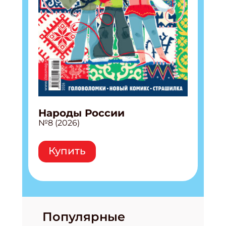
Народы России
№8 (2026)
Купить
Популярные