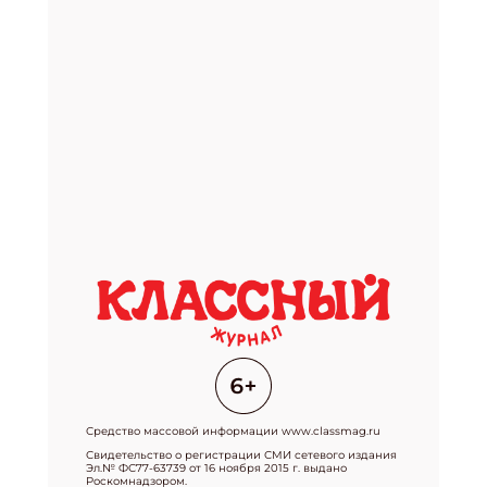
Средство массовой информации www.classmag.ru
Свидетельство о регистрации СМИ сетевого издания
Эл.№ ФС77-63739 от 16 ноября 2015 г. выдано
Роскомнадзором.