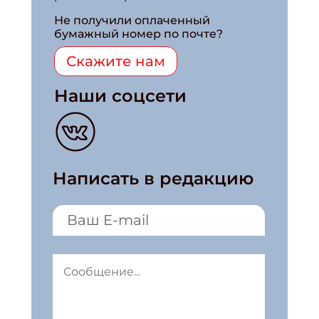
Не получили оплаченный
бумажный номер по почте?
Скажите нам
Наши соцсети
Написать в редакцию