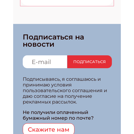
Подписаться на
новости
ПОДПИСАТЬСЯ
Подписываясь, я соглашаюсь и
принимаю условия
пользовательского соглашения и
даю согласие на получение
рекламных рассылок.
Не получили оплаченный
бумажный номер по почте?
Скажите нам