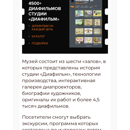
Музей состоит из шести «залов», в
которых представлены история
студии «Диафильм», технологии
производства, интерактивная
галерея диапроекторов,
биографии художников,
оригиналы их работ и более 4,5
тысяч диафильмов.
Посетители смогут выбрать
экскурсии, программа которых
составлена по интересам: детям,