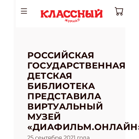
РОССИЙСКАЯ
ГОСУДАРСТВЕННАЯ
ДЕТСКАЯ
БИБЛИОТЕКА
ПРЕДСТАВИЛА
ВИРТУАЛЬНЫЙ
МУЗЕЙ
«ДИАФИЛЬМ.ОНЛАЙН
25 сентября 2021 года