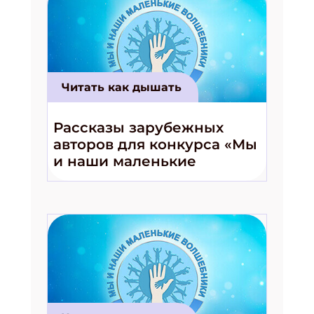
Читать как дышать
Рассказы зарубежных
авторов для конкурса «Мы
и наши маленькие
волшебники!»