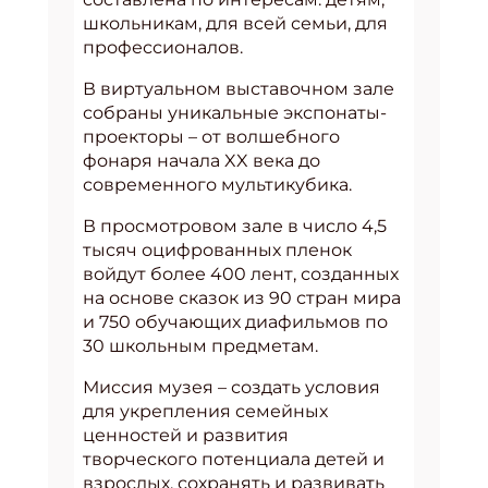
школьникам, для всей семьи, для
профессионалов.
В виртуальном выставочном зале
собраны уникальные экспонаты-
проекторы – от волшебного
фонаря начала XX века до
современного мультикубика.
В просмотровом зале в число 4,5
тысяч оцифрованных пленок
войдут более 400 лент, созданных
на основе сказок из 90 стран мира
и 750 обучающих диафильмов по
30 школьным предметам.
Миссия музея – создать условия
для укрепления семейных
ценностей и развития
творческого потенциала детей и
взрослых, сохранять и развивать