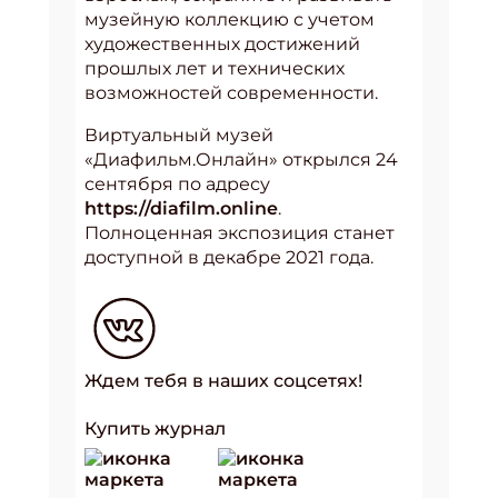
музейную коллекцию с учетом
художественных достижений
прошлых лет и технических
возможностей современности.
Виртуальный музей
«Диафильм.Онлайн» открылся 24
сентября по адресу
https://diafilm.online
.
Полноценная экспозиция станет
доступной в декабре 2021 года.
Ждем тебя в наших соцсетях!
Купить журнал