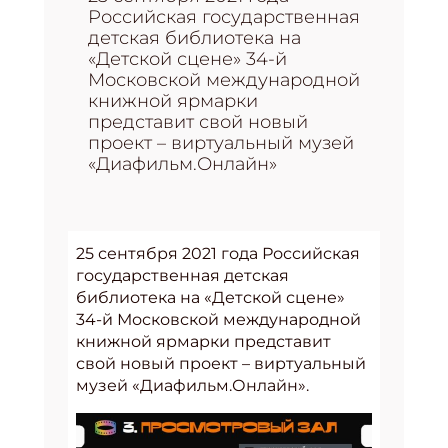
Российская государственная
детская библиотека на
«Детской сцене» 34-й
Московской международной
книжной ярмарки
представит свой новый
проект – виртуальный музей
«Диафильм.Онлайн»
25 сентября 2021 года Российская
государственная детская
библиотека на «Детской сцене»
34-й Московской международной
книжной ярмарки представит
свой новый проект – виртуальный
музей «Диафильм.Онлайн».