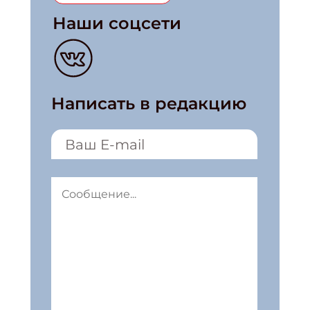
Наши соцсети
Написать в редакцию