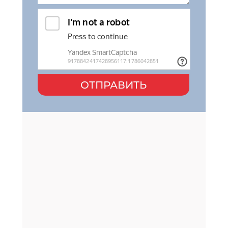
ОТПРАВИТЬ