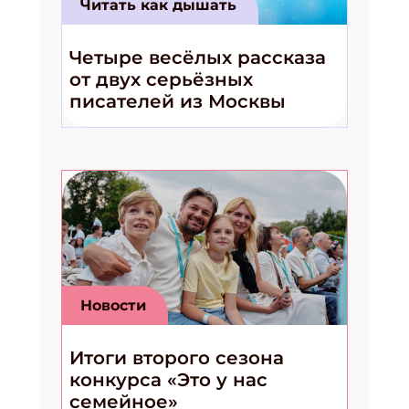
Читать как дышать
Четыре весёлых рассказа
от двух серьёзных
писателей из Москвы
Новости
Итоги второго сезона
конкурса «Это у нас
семейное»