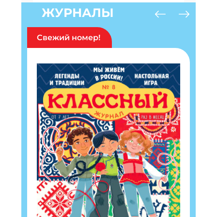
ЖУРНАЛЫ
Свежий номер!