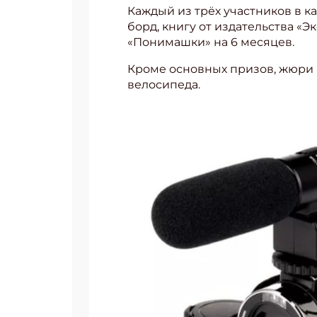
Каждый из трёх участников в к
борд, книгу от издательства «
«Понимашки» на 6 месяцев.
Кроме основных призов, жюри 
велосипеда.