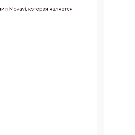
ии Movavi, которая является