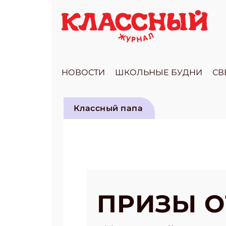
НОВОСТИ
ШКОЛЬНЫЕ БУДНИ
СВ
Классный папа
ПРИЗЫ О