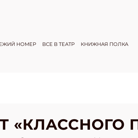
ЕЖИЙ НОМЕР
ВСЕ В ТЕАТР
КНИЖНАЯ ПОЛКА
Т «КЛАССНОГО 