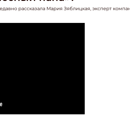
едавно рассказала Мария Зяблицкая, эксперт компан