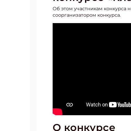
Об этом участникам конкурса н
соорганизатором конкурса.
О конкурсе