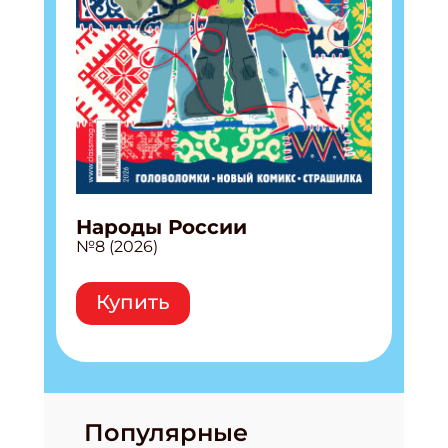
Народы России
№8 (2026)
Купить
Популярные