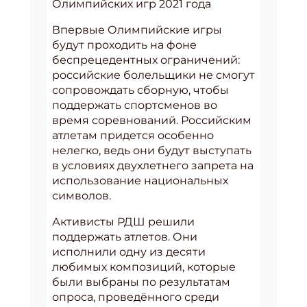
Олимпийских игр 2021 года
Впервые Олимпийские игры
будут проходить на фоне
беспрецедентных ограничений:
российские болельщики не смогут
сопровождать сборную, чтобы
поддержать спортсменов во
время соревнований. Российским
атлетам придется особенно
нелегко, ведь они будут выступать
в условиях двухлетнего запрета на
использование национальных
символов.
Активисты РДШ решили
поддержать атлетов. Они
исполнили одну из десяти
любимых композиций, которые
были выбраны по результатам
опроса, проведённого среди