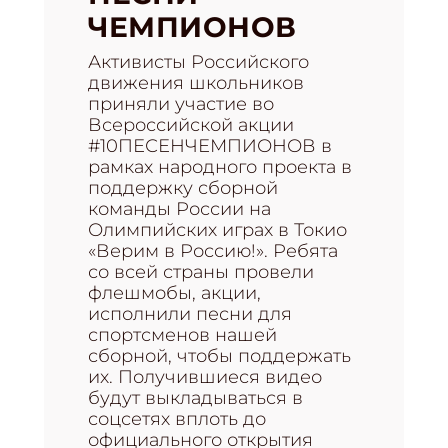
ЧЕМПИОНОВ
Активисты Российского
движения школьников
приняли участие во
Всероссийской акции
#10ПЕСЕНЧЕМПИОНОВ в
рамках народного проекта в
поддержку сборной
команды России на
Олимпийских играх в Токио
«Верим в Россию!». Ребята
со всей страны провели
флешмобы, акции,
исполнили песни для
спортсменов нашей
сборной, чтобы поддержать
их. Получившиеся видео
будут выкладываться в
соцсетях вплоть до
официального открытия