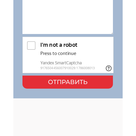
ОТПРАВИТЬ