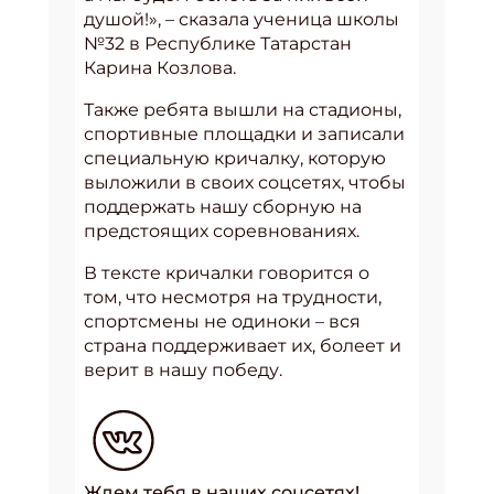
душой!», – сказала ученица школы
№32 в Республике Татарстан
Карина Козлова.
Также ребята вышли на стадионы,
спортивные площадки и записали
специальную кричалку, которую
выложили в своих соцсетях, чтобы
поддержать нашу сборную на
предстоящих соревнованиях.
В тексте кричалки говорится о
том, что несмотря на трудности,
спортсмены не одиноки – вся
страна поддерживает их, болеет и
верит в нашу победу.
Ждем тебя в наших соцсетях!