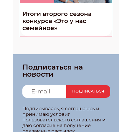
Итоги второго сезона
конкурса «Это у нас
семейное»
Подписаться на
новости
ПОДПИСАТЬСЯ
Подписываясь, я соглашаюсь и
принимаю условия
пользовательского соглашения и
даю согласие на получение
рекламных рассылок.