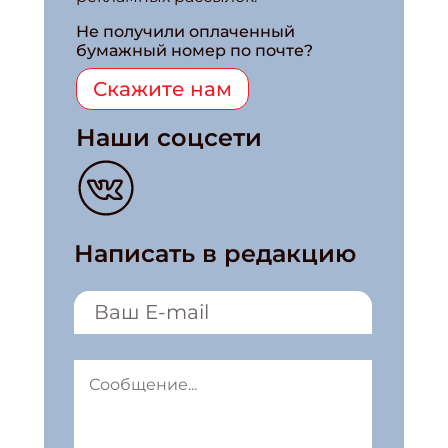
Не получили оплаченный
бумажный номер по почте?
Скажите нам
Наши соцсети
Написать в редакцию