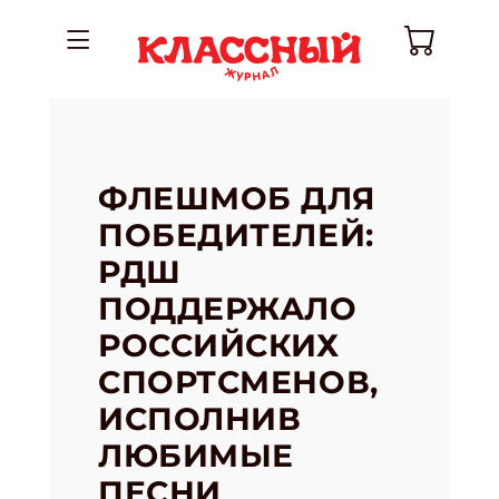
ФЛЕШМОБ ДЛЯ
ПОБЕДИТЕЛЕЙ:
РДШ
ПОДДЕРЖАЛО
РОССИЙСКИХ
СПОРТСМЕНОВ,
ИСПОЛНИВ
ЛЮБИМЫЕ
ПЕСНИ