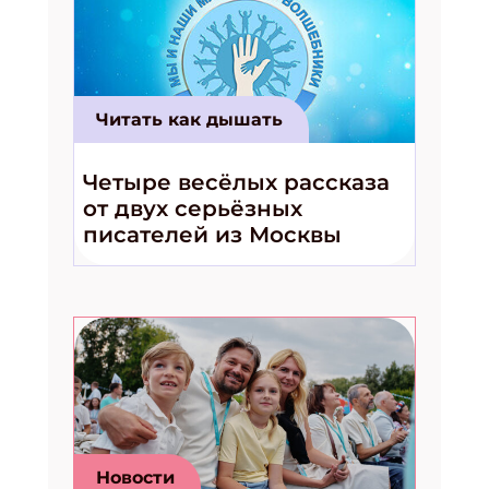
Читать как дышать
Четыре весёлых рассказа
от двух серьёзных
писателей из Москвы
Новости