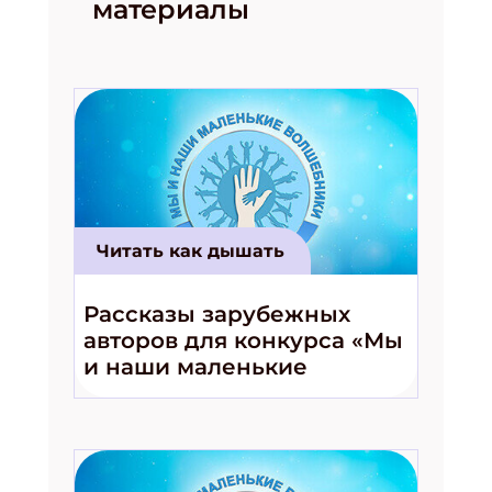
материалы
Читать как дышать
Рассказы зарубежных
авторов для конкурса «Мы
и наши маленькие
волшебники!»