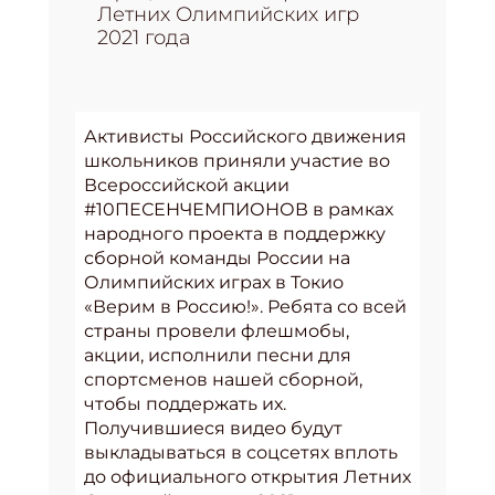
Летних Олимпийских игр
2021 года
Активисты Российского движения
школьников приняли участие во
Всероссийской акции
#10ПЕСЕНЧЕМПИОНОВ в рамках
народного проекта в поддержку
сборной команды России на
Олимпийских играх в Токио
«Верим в Россию!». Ребята со всей
страны провели флешмобы,
акции, исполнили песни для
спортсменов нашей сборной,
чтобы поддержать их.
Получившиеся видео будут
выкладываться в соцсетях вплоть
до официального открытия Летних