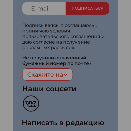
ПОДПИСАТЬСЯ
Подписываясь, я соглашаюсь и
принимаю условия
пользовательского соглашения и
даю согласие на получение
рекламных рассылок.
Не получили оплаченный
бумажный номер по почте?
Скажите нам
Наши соцсети
Написать в редакцию