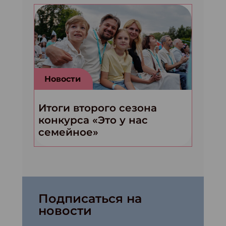
Новости
Итоги второго сезона
конкурса «Это у нас
семейное»
Подписаться на
новости