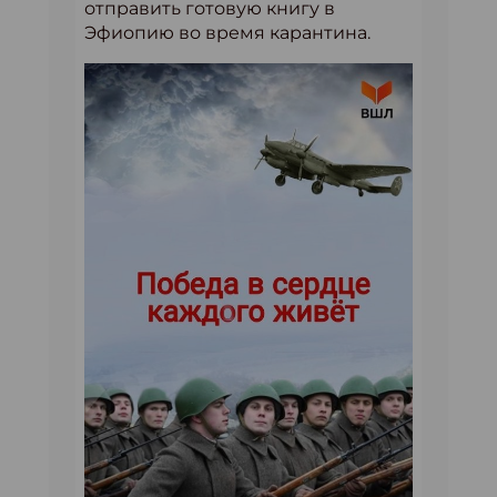
отправить готовую книгу в
Эфиопию во время карантина.