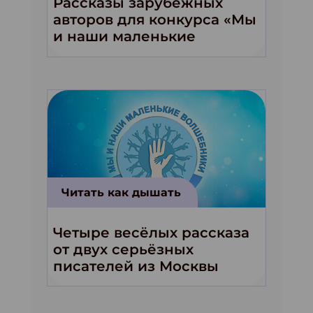
Рассказы зарубежных
авторов для конкурса «Мы
и наши маленькие
волшебники!»
Читать как дышать
Четыре весёлых рассказа
от двух серьёзных
писателей из Москвы