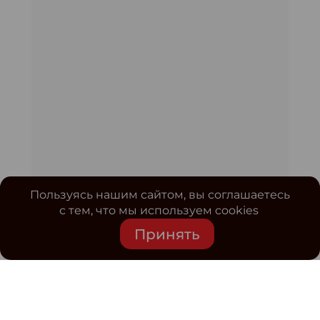
Пользуясь нашим сайтом, вы соглашаетесь
с тем, что мы используем cookies
Принять