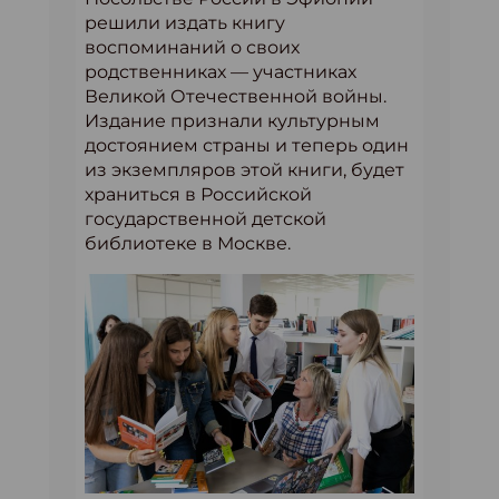
решили издать книгу
воспоминаний о своих
родственниках — участниках
Великой Отечественной войны.
Издание признали культурным
достоянием страны и теперь один
из экземпляров этой книги, будет
храниться в Российской
государственной детской
библиотеке в Москве.