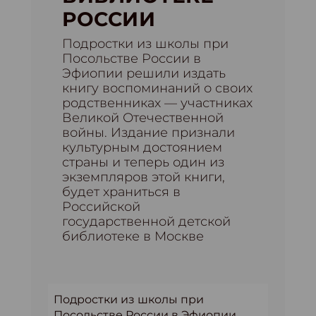
РОССИИ
Подростки из школы при
Посольстве России в
Эфиопии решили издать
книгу воспоминаний о своих
родственниках — участниках
Великой Отечественной
войны. Издание признали
культурным достоянием
страны и теперь один из
экземпляров этой книги,
будет храниться в
Российской
государственной детской
библиотеке в Москве
Подростки из школы при
Посольстве России в Эфиопии