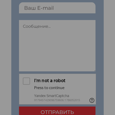
ОТПРАВИТЬ