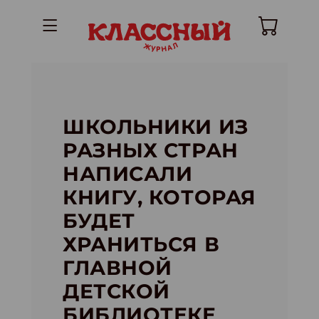
ШКОЛЬНИКИ ИЗ
РАЗНЫХ СТРАН
НАПИСАЛИ
КНИГУ, КОТОРАЯ
БУДЕТ
ХРАНИТЬСЯ В
ГЛАВНОЙ
ДЕТСКОЙ
БИБЛИОТЕКЕ