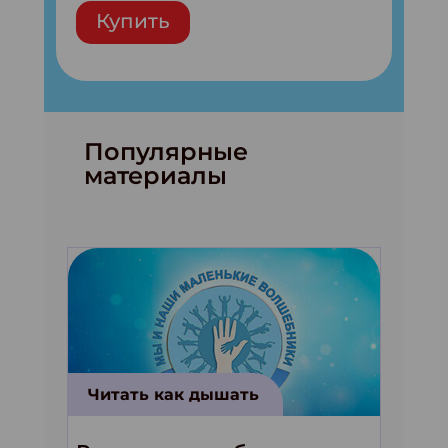
Купить
Популярные
материалы
Читать как дышать