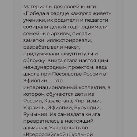
Материалы для своей книги
«Победа в сердце каждого живёт»
ученики, их родители и педагоги
собирали целый год: поднимали
семейные архивы, писали
заметки, иллюстрировали,
разрабатывали макет,
придумывали шмуцтитулы и
обложку. Книга стала настоящим
международным проектом, ведь
школа при Посольстве России в
Эфиопии — это
интернациональный коллектив, в
котором обучаются дети из
России, Казахстана, Киргизии,
Украины, Эфиопии, Бурундии,
Румынии. Из самиздата книга
превратилась в настоящий
альманах. Участвовать во
«Всероссийской школьной