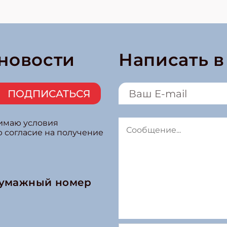
 новости
Написать 
ПОДПИСАТЬСЯ
нимаю условия
ю согласие на получение
бумажный номер