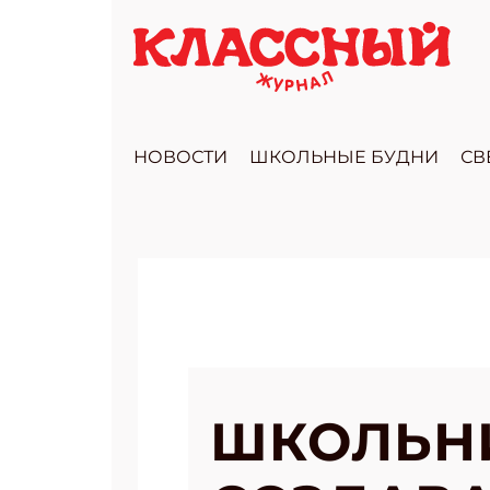
НОВОСТИ
ШКОЛЬНЫЕ БУДНИ
СВ
ШКОЛЬН