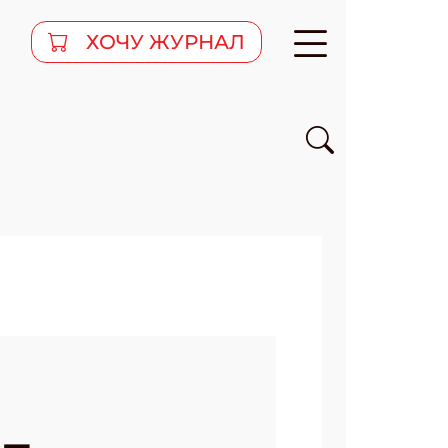
ХОЧУ ЖУРНАЛ