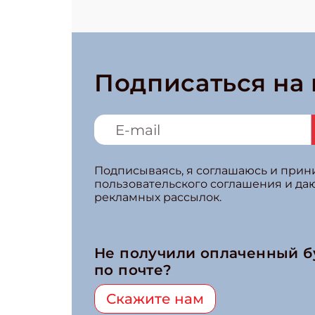
Подписаться на
Подписываясь, я соглашаюсь и при
пользовательского соглашения и да
рекламных рассылок.
Не получили оплаченный 
по почте?
Скажите нам