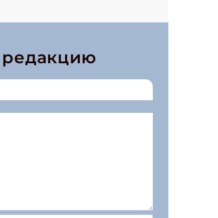
в редакцию