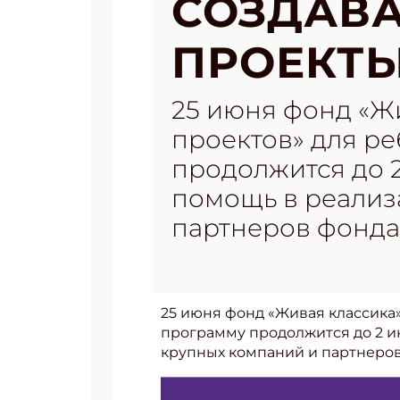
СОЗДАВ
ПРОЕКТЫ
25 июня фонд «Ж
проектов» для ре
продолжится до 
помощь в реализ
партнеров фонда
25 июня фонд «Живая классика»
программу продолжится до 2 и
крупных компаний и партнеров