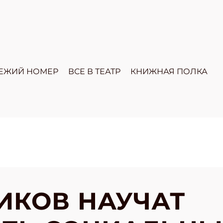
ЕЖИЙ НОМЕР
ВСЕ В ТЕАТР
КНИЖНАЯ ПОЛКА
ИКОВ НАУЧАТ