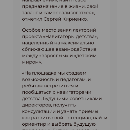
предназначение в жизни, свой
талант и самореализоваться», –
отметил Сергей Кириенко.
Особое место занял лекторий
проекта «Навигаторы детства»,
нацеленный на максимально
сближающее взаимодействие
между «взрослым» и «детским
миром».
«На площадке мы создаем
возможность и педагогам, и
ребятам встретиться и
пообщаться с навигаторами
детства, будущими советниками
директоров, получить
консультации и узнать приемы,
как развить свой потенциал, найти
ориентир и выбрать будущую