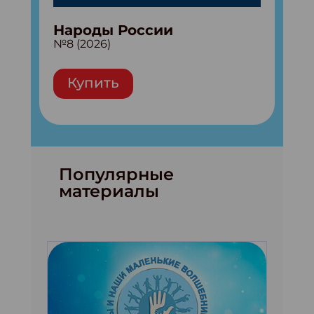
Народы России
№8 (2026)
Купить
Популярные
материалы