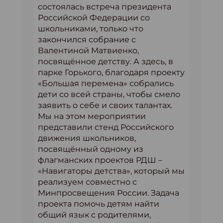
состоялась встреча президента
Российской Федерации со
школьниками, только что
закончился собрание с
Валентиной Матвиенко,
посвящённое детству. А здесь, в
парке Горького, благодаря проекту
«Большая перемена» собрались
дети со всей страны, чтобы смело
заявить о себе и своих талантах.
Мы на этом мероприятии
представили стенд Российского
движения школьников,
посвящённый одному из
флагманских проектов РДШ –
«Навигаторы детства», который мы
реализуем совместно с
Минпросвещения России. Задача
проекта помочь детям найти
общий язык с родителями,