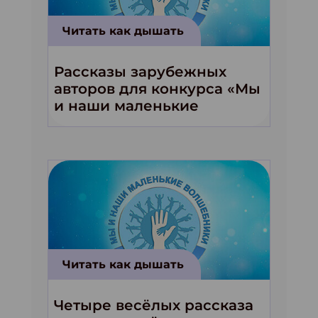
Читать как дышать
Рассказы зарубежных
авторов для конкурса «Мы
и наши маленькие
волшебники!»
Читать как дышать
Четыре весёлых рассказа