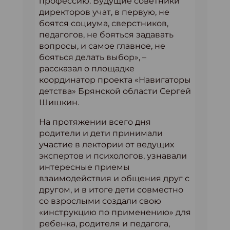
профессию. Будущие советники
директоров учат, в первую, не
боятся социума, сверстников,
педагогов, не бояться задавать
вопросы, и самое главное, не
бояться делать выбор», –
рассказал о площадке
координатор проекта «Навигаторы
детства» Брянской области Сергей
Шишкин.
На протяжении всего дня
родители и дети принимали
участие в лектории от ведущих
экспертов и психологов, узнавали
интересные приемы
взаимодействия и общения друг с
другом, и в итоге дети совместно
со взрослыми создали свою
«инструкцию по применению» для
ребенка, родителя и педагога,