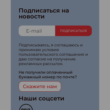
Подписаться на
новости
ПОДПИСАТЬСЯ
Подписываясь, я соглашаюсь и
принимаю условия
пользовательского соглашения и
даю согласие на получение
рекламных рассылок.
Не получили оплаченный
бумажный номер по почте?
Скажите нам
Наши соцсети