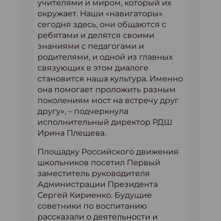
учителями и миром, который их
окружает. Наши «навигаторы»
сегодня здесь, они общаются с
ребятами и делятся своими
знаниями с педагогами и
родителями, и одной из главных
связующих в этом диалоге
становится наша культура. Именно
она помогает проложить разным
поколениям мост на встречу друг
другу», – подчеркнула
исполнительный директор РДШ
Ирина Плещева.
Площадку Российского движения
школьников посетил Первый
заместитель руководителя
Администрации Президента
Сергей Кириенко. Будущие
советники по воспитанию
рассказали о деятельности и