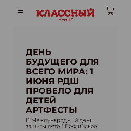
ДЕНЬ
БУДУЩЕГО ДЛЯ
ВСЕГО МИРА: 1
ИЮНЯ РДШ
ПРОВЕЛО ДЛЯ
ДЕТЕЙ
АРТФЕСТЫ
В Международный день
защиты детей Российское