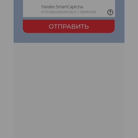
ОТПРАВИТЬ