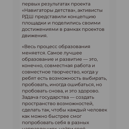
первых результатах проекта
«Навигаторы детства», активисты
РДШ представили концепцию
площадки и поделились своими
достижениями в рамках проектов
движения.
«Весь процесс образования
меняется. Самое лучшее
образование и развитие — это,
конечно, совместная работа и
совместное творчество, когда у
ребят есть возможность выбирать,
пробовать, иногда ошибаться, но
пробовать снова, и это здорово.
Задача государства — создать
пространство возможностей,
сделать так, чтобы каждый человек
как можно быстрее смог
попробовать себя в разных
направлениях, найти своё