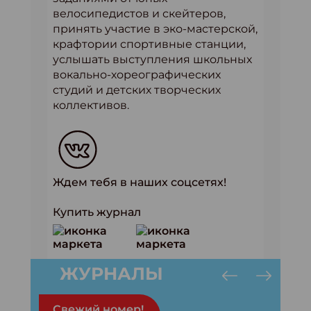
велосипедистов и скейтеров,
принять участие в эко-мастерской,
крафтории спортивные станции,
услышать выступления школьных
вокально-хореографических
студий и детских творческих
коллективов.
Ждем тебя в наших соцсетях!
Купить журнал
ЖУРНАЛЫ
Свежий номер!