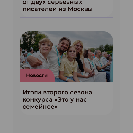
от двух серьёзных
писателей из Москвы
Новости
Итоги второго сезона
конкурса «Это у нас
семейное»