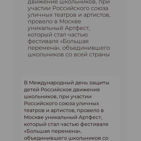
движение школьников, при
участии Российского союза
уличных театров и артистов,
провело в Москве
уникальный Артфест,
который стал частью
фестиваля «Большая
перемена», объединившего
школьников со всей страны
В Международный день защиты
детей Российское движение
школьников, при участии
Российского союза уличных
театров и артистов, провело в
Москве уникальный Артфест,
который стал частью фестиваля
«Большая перемена»,
объединившего школьников со