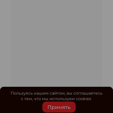
Пользуясь нашим сайтом, вы соглашаетесь
с тем, что мы используем cookies
Принять