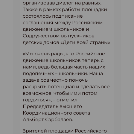
организовав диалог на равных.
Также в рамках работы площадки
состоялось подписание
соглашения между Российским
движением школьников и
Содружеством выпускников
детских домов «Дети всей страны».
«Мы очень рады, что Российское
движение школьников теперь с
нами, ведь большая часть наших
подопечных – школьники. Наша
задача совместно помочь
раскрыть потенциал и сделать все
возможное, чтобы ими потом
гордиться», – отметил
Председатель высшего
Координационного совета
Альберт Сарбалаев.
Зрителей площадки Российского