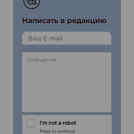
Написать в редакцию