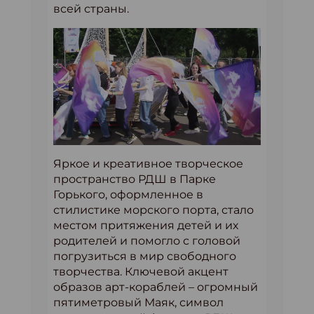
всей страны.
Яркое и креативное творческое
пространство РДШ в Парке
Горького, оформленное в
стилистике морского порта, стало
местом притяжения детей и их
родителей и помогло с головой
погрузиться в мир свободного
творчества. Ключевой акцент
образов арт-кораблей – огромный
пятиметровый Маяк, символ