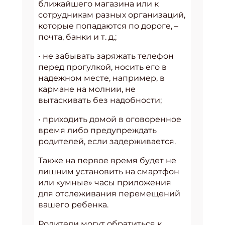
ближайшего магазина или к
сотрудникам разных организаций,
которые попадаются по дороге, –
почта, банки и т. д.;
• не забывать заряжать телефон
перед прогулкой, носить его в
надежном месте, например, в
кармане на молнии, не
вытаскивать без надобности;
• приходить домой в оговоренное
время либо предупреждать
родителей, если задерживается.
Также на первое время будет не
лишним установить на смартфон
или «умные» часы приложения
для отслеживания перемещений
вашего ребенка.
Родители могут обратиться к