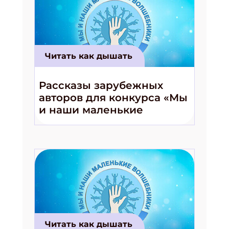
Читать как дышать
Рассказы зарубежных
авторов для конкурса «Мы
и наши маленькие
волшебники!»
Читать как дышать