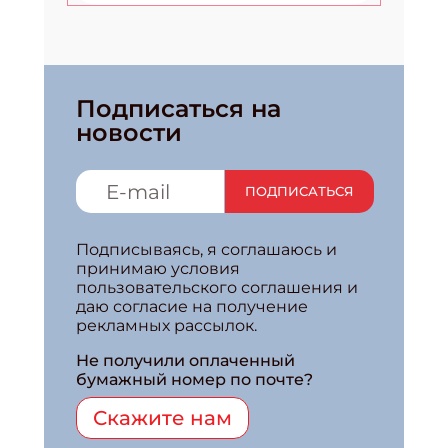
Подписаться на
новости
ПОДПИСАТЬСЯ
Подписываясь, я соглашаюсь и
принимаю условия
пользовательского соглашения и
даю согласие на получение
рекламных рассылок.
Не получили оплаченный
бумажный номер по почте?
Скажите нам