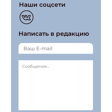
Наши соцсети
Написать в редакцию