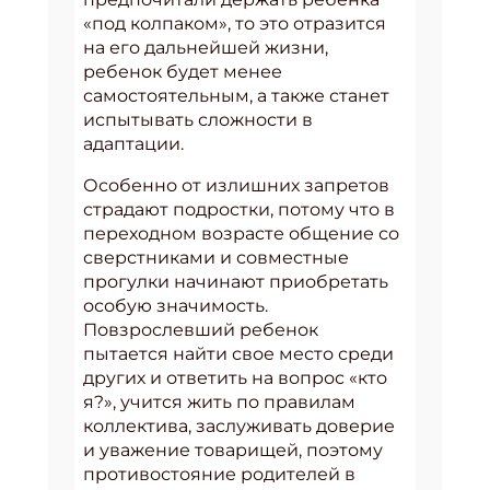
«под колпаком», то это отразится
на его дальнейшей жизни,
ребенок будет менее
самостоятельным, а также станет
испытывать сложности в
адаптации.
Особенно от излишних запретов
страдают подростки, потому что в
переходном возрасте общение со
сверстниками и совместные
прогулки начинают приобретать
особую значимость.
Повзрослевший ребенок
пытается найти свое место среди
других и ответить на вопрос «кто
я?», учится жить по правилам
коллектива, заслуживать доверие
и уважение товарищей, поэтому
противостояние родителей в