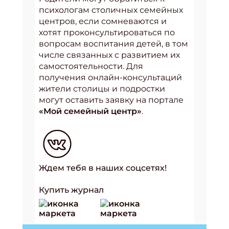
психологам столичных семейных
центров, если сомневаются и
хотят проконсультироваться по
вопросам воспитания детей, в том
числе связанных с развитием их
самостоятельности. Для
получения онлайн-консультаций
жители столицы и подростки
могут оставить заявку на портале
«Мой семейный центр»
.
Ждем тебя в наших соцсетях!
Купить журнал