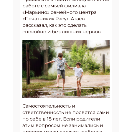
работе с семьей филиала
«Марьино» семейного центра
«Печатники» Расул Атаев
рассказал, как это сделать
спокойно и без лишних нервов.
Самостоятельность и
ответственность не появятся сами
по себе в 18 лет. Если родители
этим вопросом не занимались и
предпочитали держать ребенка