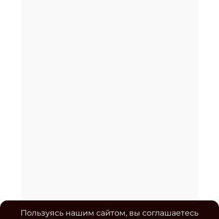
Пользуясь нашим сайтом, вы соглашаетесь