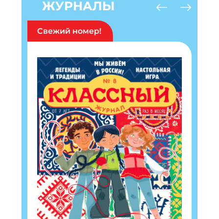
ЖУРНАЛЫ
Свежий номер!