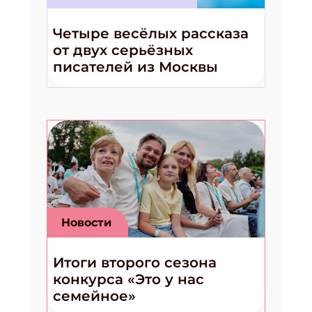
Четыре весёлых рассказа
от двух серьёзных
писателей из Москвы
Новости
Итоги второго сезона
конкурса «Это у нас
семейное»