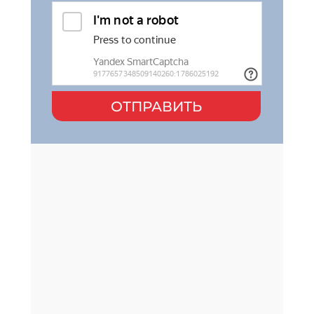
ОТПРАВИТЬ