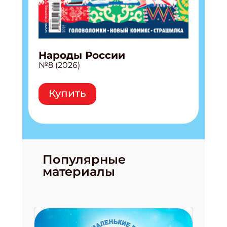
Народы России
№8 (2026)
Купить
Популярные
материалы