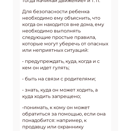
тогда начинай движение» и т. п.
Для безопасности ребенка
необходимо ему объяснить, что
когда он находится вне дома, ему
необходимо выполнять
следующие простые правила,
которые могут уберечь от опасных
или неприятных ситуаций:
• предупреждать, куда, когда и с
кем он идет гулять;
• быть на связи с родителями;
• знать, куда он может ходить, а
куда ходить запрещено;
•понимать, к кому он может
обратиться за помощью, если она
понадобится: например, к
продавцу или охраннику