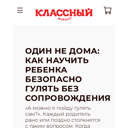
ОДИН НЕ ДОМА:
КАК НАУЧИТЬ
РЕБЕНКА
БЕЗОПАСНО
ГУЛЯТЬ БЕЗ
СОПРОВОЖДЕНИЯ
«А можно я пойду гулять
сам?». Каждый родитель
рано или поздно столкнется
с таким вопросом. Когда