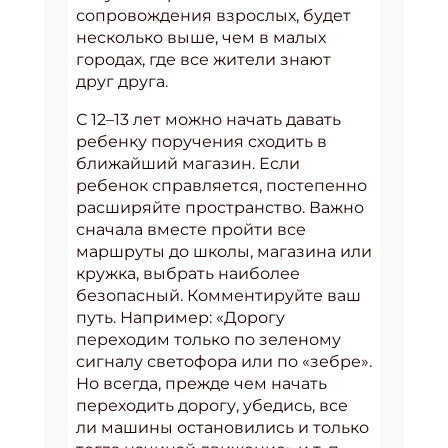
сопровождения взрослых, будет
несколько выше, чем в малых
городах, где все жители знают
друг друга.
С 12–13 лет можно начать давать
ребенку поручения сходить в
ближайший магазин. Если
ребенок справляется, постепенно
расширяйте пространство. Важно
сначала вместе пройти все
маршруты до школы, магазина или
кружка, выбрать наиболее
безопасный. Комментируйте ваш
путь. Например: «Дорогу
переходим только по зеленому
сигналу светофора или по «зебре».
Но всегда, прежде чем начать
переходить дорогу, убедись, все
ли машины остановились и только