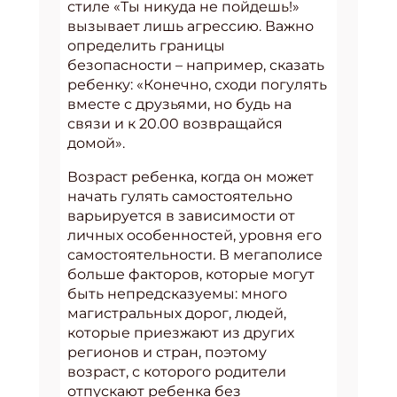
стиле «Ты никуда не пойдешь!»
вызывает лишь агрессию. Важно
определить границы
безопасности – например, сказать
ребенку: «Конечно, сходи погулять
вместе с друзьями, но будь на
связи и к 20.00 возвращайся
домой».
Возраст ребенка, когда он может
начать гулять самостоятельно
варьируется в зависимости от
личных особенностей, уровня его
самостоятельности. В мегаполисе
больше факторов, которые могут
быть непредсказуемы: много
магистральных дорог, людей,
которые приезжают из других
регионов и стран, поэтому
возраст, с которого родители
отпускают ребенка без