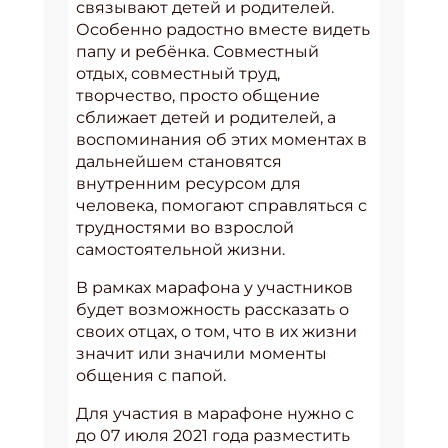
связывают детей и родителей.
Особенно радостно вместе видеть
папу и ребёнка. Совместный
отдых, совместный труд,
творчество, просто общение
сближает детей и родителей, а
воспоминания об этих моментах в
дальнейшем становятся
внутренним ресурсом для
человека, помогают справляться с
трудностями во взрослой
самостоятельной жизни.
В рамках марафона у участников
будет возможность рассказать о
своих отцах, о том, что в их жизни
значит или значили моменты
общения с папой.
Для участия в марафоне нужно c
до 07 июля 2021 года разместить