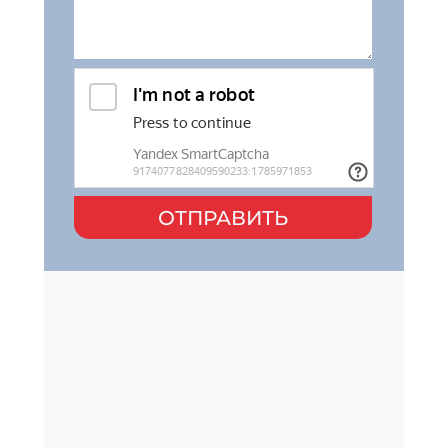
ОТПРАВИТЬ