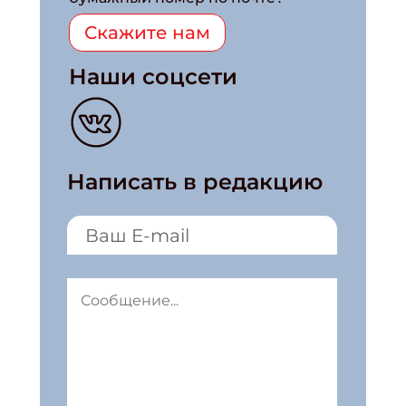
Скажите нам
Наши соцсети
Написать в редакцию