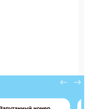
АТЬСЯ
Запутанный номер