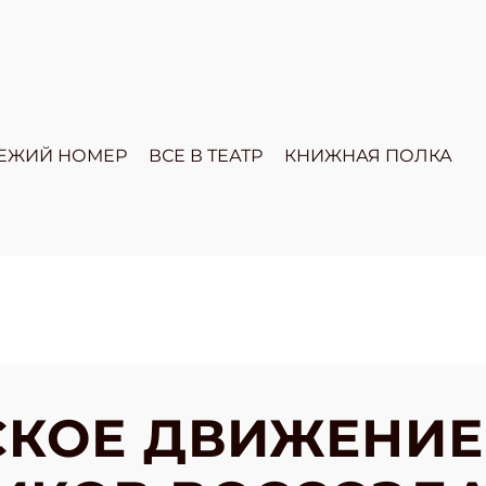
ЕЖИЙ НОМЕР
ВСЕ В ТЕАТР
КНИЖНАЯ ПОЛКА
СКОЕ ДВИЖЕНИЕ