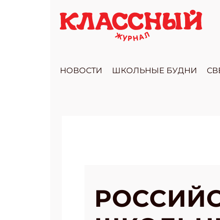
НОВОСТИ
ШКОЛЬНЫЕ БУДНИ
СВ
РОССИЙ