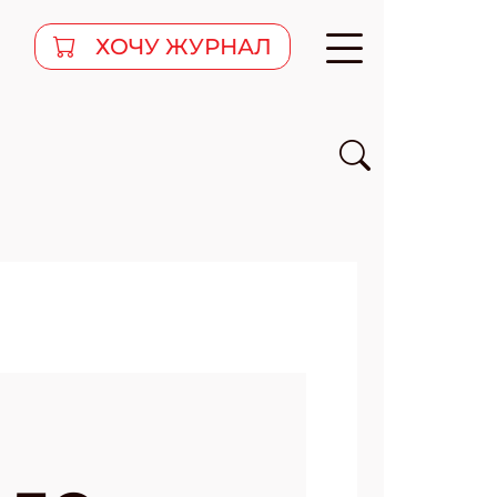
ХОЧУ ЖУРНАЛ