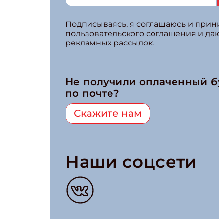
Подписываясь, я соглашаюсь и при
пользовательского соглашения и да
рекламных рассылок.
Не получили оплаченный 
по почте?
Скажите нам
Наши соцсети