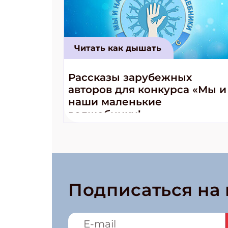
Читать как дышать
Рассказы зарубежных
авторов для конкурса «Мы и
наши маленькие
волшебники!»
Подписаться на