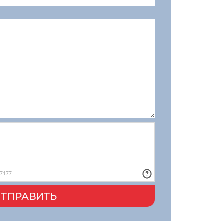
ТПРАВИТЬ