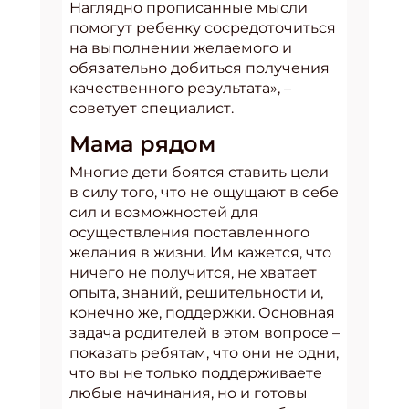
Наглядно прописанные мысли
помогут ребенку сосредоточиться
на выполнении желаемого и
обязательно добиться получения
качественного результата», –
советует специалист.
Мама рядом
Многие дети боятся ставить цели
в силу того, что не ощущают в себе
сил и возможностей для
осуществления поставленного
желания в жизни. Им кажется, что
ничего не получится, не хватает
опыта, знаний, решительности и,
конечно же, поддержки. Основная
задача родителей в этом вопросе –
показать ребятам, что они не одни,
что вы не только поддерживаете
любые начинания, но и готовы