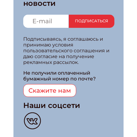
новости
ПОДПИСАТЬСЯ
Подписываясь, я соглашаюсь и
принимаю условия
пользовательского соглашения и
даю согласие на получение
рекламных рассылок.
Не получили оплаченный
бумажный номер по почте?
Скажите нам
Наши соцсети