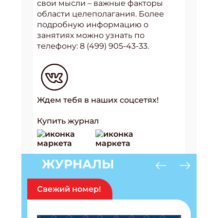
свои мысли – важные факторы
области целеполагания. Более
подробную информацию о
занятиях можно узнать по
телефону: 8 (499) 905-43-33.
Ждем тебя в наших соцсетях!
Купить журнал
ЖУРНАЛЫ
Свежий номер!