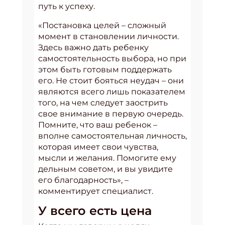
путь к успеху.
«Постановка целей – сложный
момент в становлении личности.
Здесь важно дать ребенку
самостоятельность выбора, но при
этом быть готовым поддержать
его. Не стоит бояться неудач – они
являются всего лишь показателем
того, на чем следует заострить
свое внимание в первую очередь.
Помните, что ваш ребенок –
вполне самостоятельная личность,
которая имеет свои чувства,
мысли и желания. Помогите ему
дельным советом, и вы увидите
его благодарность», –
комментирует специалист.
У всего есть цена