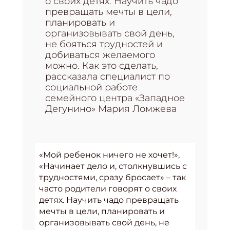
о своих детях. Научить чадо
превращать мечты в цели,
планировать и
организовывать свой день,
не бояться трудностей и
добиваться желаемого
можно. Как это сделать,
рассказала специалист по
социальной работе
семейного центра «Западное
Дегунино» Мария Ломжева
«Мой ребенок ничего не хочет!»,
«Начинает дело и, столкнувшись с
трудностями, сразу бросает» – так
часто родители говорят о своих
детях. Научить чадо превращать
мечты в цели, планировать и
организовывать свой день, не