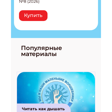
№8 (2026)
Купить
Популярные
материалы
Читать как дышать