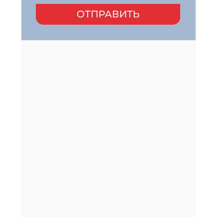
ОТПРАВИТЬ