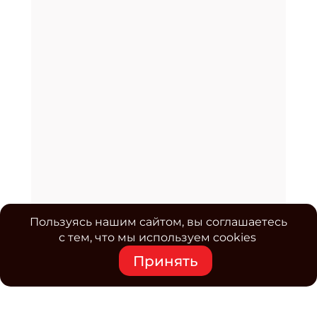
Пользуясь нашим сайтом, вы соглашаетесь
с тем, что мы используем cookies
Принять