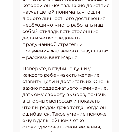
которой он мечтал. Такие действия
научат детей понимать, что для
любого личностного достижения
необходимо много работать над
собой, откладывать сторонние
дела и четко следовать
продуманной стратегии
получения желаемого результата»,
– рассказывает Мария.
Поверьте, в глубине души у
каждого ребенка есть желание
ставить цели и достигать их. Очень
важно поддержать это начинание,
дать ему свободу выбора, помочь
в спорных вопросах и показать,
что вы рядом даже тогда, когда он
ошибается. Такое умение поможет
ему в дальнейшем четко
структурировать свои желания,