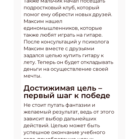
Также мальчик начал посещать
подростковый клуб, который
помог ему обрести новых друзей.
Максим нашел
единомышленников, которые
также любят играть на гитаре.
После консультаций у психолога
Максим вместе с друзьями
задался целью купить гитару к
лету. Теперь он будет откладывать
деньги на осуществление своей
мечты.
Достижимая цель –
первый шаг к победе
Не стоит путать фантазии и
желаемый результат, ведь от этого
зависит выбор дальнейших
действий. Целью может быть
успешное окончание учебного