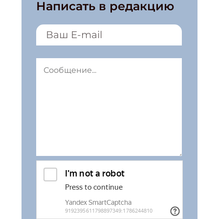
Написать в редакцию