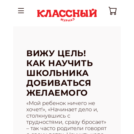
ВИЖУ ЦЕЛЬ!
КАК НАУЧИТЬ
ШКОЛЬНИКА
ДОБИВАТЬСЯ
ЖЕЛАЕМОГО
«Мой ребенок ничего не
хочет!», «Начинает дело и,
столкнувшись с
трудностями, сразу бросает»
– так часто родители говорят