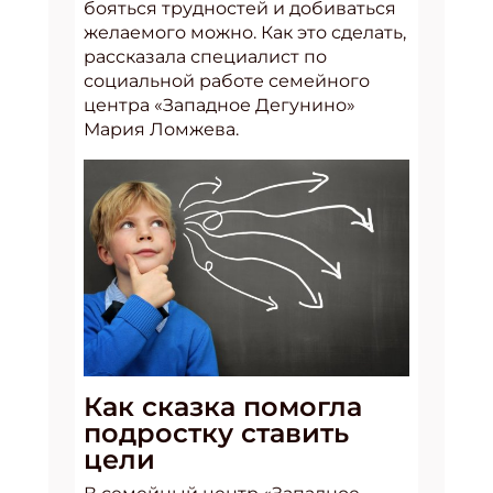
бояться трудностей и добиваться
желаемого можно. Как это сделать,
рассказала специалист по
социальной работе семейного
центра «Западное Дегунино»
Мария Ломжева.
Как сказка помогла
подростку ставить
цели