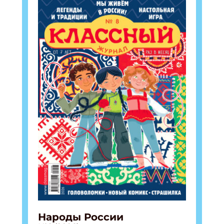
Народы России