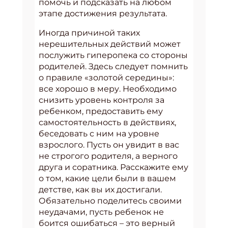
помочь и подсказать на любом
этапе достижения результата.
Иногда причиной таких
нерешительных действий может
послужить гиперопека со стороны
родителей. Здесь следует помнить
о правиле «золотой середины»:
все хорошо в меру. Необходимо
снизить уровень контроля за
ребенком, предоставить ему
самостоятельность в действиях,
беседовать с ним на уровне
взрослого. Пусть он увидит в вас
не строгого родителя, а верного
друга и соратника. Расскажите ему
о том, какие цели были в вашем
детстве, как вы их достигали.
Обязательно поделитесь своими
неудачами, пусть ребенок не
боится ошибаться – это верный