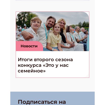
Новости
Итоги второго сезона
конкурса «Это у нас
семейное»
Подписаться на