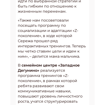
идти по выбранной стратегии и
быть гибким по отношению к
жизненным переменам.
«Также нам посоветовали
посещать программу по
социализации и адаптации «Z-
поколение», в ходе которой
Сережа прошел ряд
интерактивных тренингов. Теперь
мы четко ставим цели и идем к
ним», – делится мама мальчика.
В
семейном центре «Западное
Дегунино»
реализуется
программа тренингов «Z-
поколение», в рамках которой
ребята развивают свои
коммуникативные навыки,
повышают уровень личностного
роста, учатся структурировать