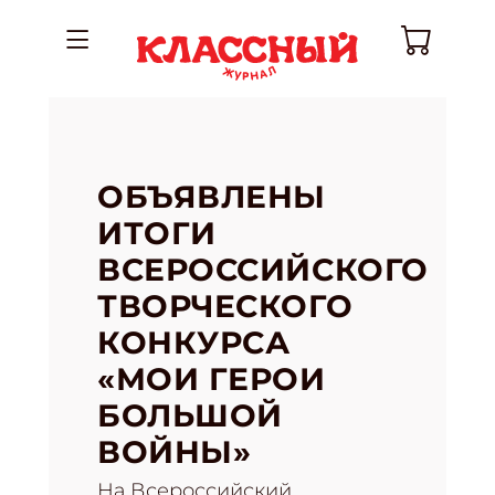
ОБЪЯВЛЕНЫ
ИТОГИ
ВСЕРОССИЙСКОГО
ТВОРЧЕСКОГО
КОНКУРСА
«МОИ ГЕРОИ
БОЛЬШОЙ
ВОЙНЫ»
На Всероссийский