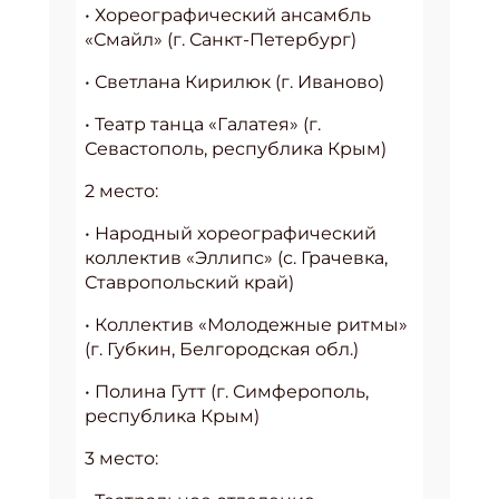
• Хореографический ансамбль
«Смайл» (г. Санкт-Петербург)
• Светлана Кирилюк (г. Иваново)
• Театр танца «Галатея» (г.
Севастополь, республика Крым)
2 место:
• Народный хореографический
коллектив «Эллипс» (с. Грачевка,
Ставропольский край)
• Коллектив «Молодежные ритмы»
(г. Губкин, Белгородская обл.)
• Полина Гутт (г. Симферополь,
республика Крым)
3 место: