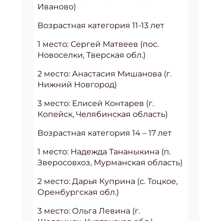
Иваново)
Возрастная категория 11-13 лет
1 место: Сергей Матвеев (пос.
Новоселки, Тверская обл.)
2 место: Анастасия Мишанова (г.
Нижний Новгород)
3 место: Елисей Контарев (г.
Копейск, Челябинская область)
Возрастная категория 14 – 17 лет
1 место: Надежда Тананыкина (п.
Зверосовхоз, Мурманская область)
2 место: Дарья Куприна (с. Тоцкое,
Оренбургская обл.)
3 место: Ольга Левина (г.