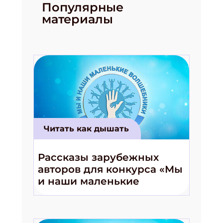
Популярные
материалы
Читать как дышать
Рассказы зарубежных
авторов для конкурса «Мы
и наши маленькие
волшебники!»