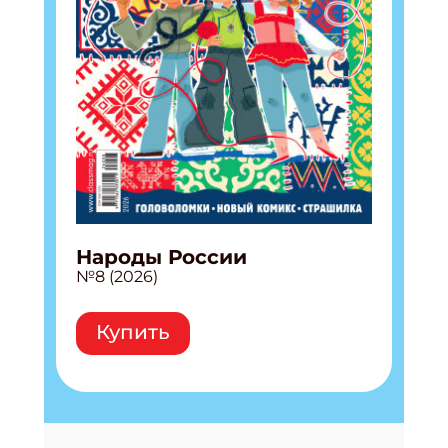
Народы России
№8 (2026)
Купить