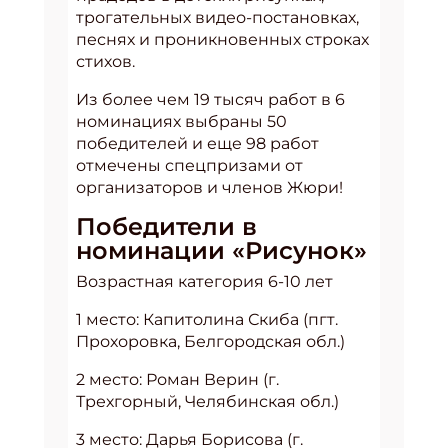
трогательных видео-постановках,
песнях и проникновенных строках
стихов.
Из более чем 19 тысяч работ в 6
номинациях выбраны 50
победителей и еще 98 работ
отмечены спецпризами от
организаторов и членов Жюри!
Победители в
номинации «Рисунок»
Возрастная категория 6-10 лет
1 место: Капитолина Скиба (пгт.
Прохоровка, Белгородская обл.)
2 место: Роман Верин (г.
Трехгорный, Челябинская обл.)
3 место: Дарья Борисова (г.