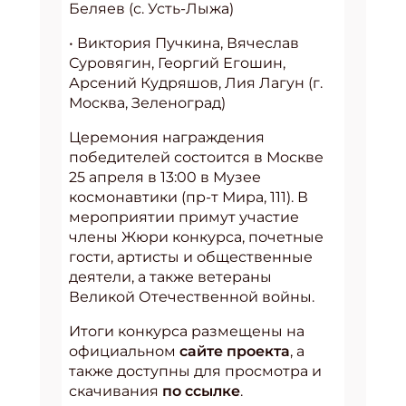
Беляев (с. Усть-Лыжа)
• Виктория Пучкина, Вячеслав
Суровягин, Георгий Егошин,
Арсений Кудряшов, Лия Лагун (г.
Москва, Зеленоград)
Церемония награждения
победителей состоится в Москве
25 апреля в 13:00 в Музее
космонавтики (пр-т Мира, 111). В
мероприятии примут участие
члены Жюри конкурса, почетные
гости, артисты и общественные
деятели, а также ветераны
Великой Отечественной войны.
Итоги конкурса размещены на
официальном
сайте проекта
, а
также доступны для просмотра и
скачивания
по ссылке
.