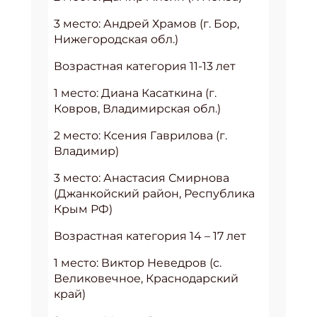
3 место: Андрей Храмов (г. Бор,
Нижегородская обл.)
Возрастная категория 11-13 лет
1 место: Диана Касаткина (г.
Ковров, Владимирская обл.)
2 место: Ксения Гаврилова (г.
Владимир)
3 место: Анастасия Смирнова
(Джанкойский район, Республика
Крым РФ)
Возрастная категория 14 – 17 лет
1 место: Виктор Неведров (с.
Великовечное, Краснодарский
край)