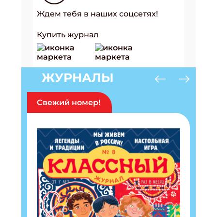
Ждем тебя в наших соцсетях!
Купить журнал
ЖУРНАЛЫ
Свежий номер!