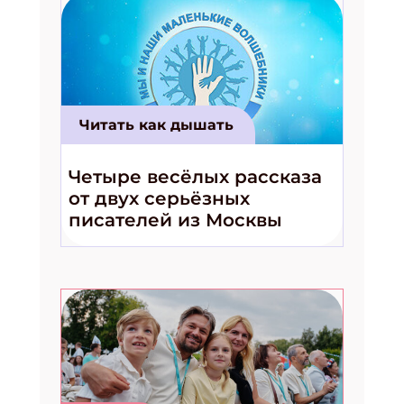
Читать как дышать
Четыре весёлых рассказа
от двух серьёзных
писателей из Москвы