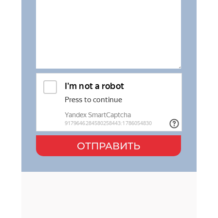
ОТПРАВИТЬ