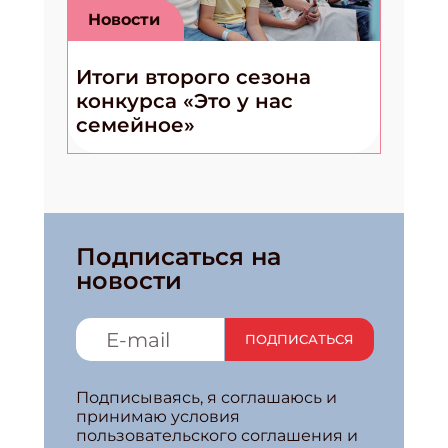
Новости
Итоги второго сезона
конкурса «Это у нас
семейное»
Подписаться на
новости
ПОДПИСАТЬСЯ
Подписываясь, я соглашаюсь и
принимаю условия
пользовательского соглашения и