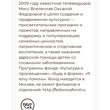
2009 году известной телеведущей,
Мисс Вселенная Оксаной
Федоровой в целях создания и
продвижение культурно —
просветительских программ и
проектов, направленных на
поддержку и популяризацию
семейных ценностей,
патриотическое и спортивное
воспитание, а также оказание
адресной помощи детям со
сложными заболеваниями.
Программы фонда: «Культура и
просвещение», «Будь в форме», «Я
хочу помочь». Фонд находится в
Москве, не имеет филиалов и
отделений. http://fedorovafond.ru