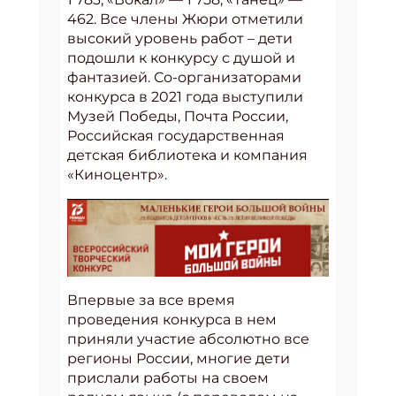
462. Все члены Жюри отметили
высокий уровень работ – дети
подошли к конкурсу с душой и
фантазией. Со-организаторами
конкурса в 2021 года выступили
Музей Победы, Почта России,
Российская государственная
детская библиотека и компания
«Киноцентр».
Впервые за все время
проведения конкурса в нем
приняли участие абсолютно все
регионы России, многие дети
прислали работы на своем