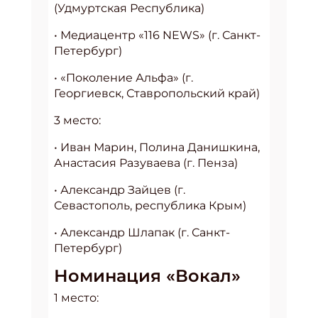
(Удмуртская Республика)
• Медиацентр «116 NEWS» (г. Санкт-
Петербург)
• «Поколение Альфа» (г.
Георгиевск, Ставропольский край)
3 место:
• Иван Марин, Полина Данишкина,
Анастасия Разуваева (г. Пенза)
• Александр Зайцев (г.
Севастополь, республика Крым)
• Александр Шлапак (г. Санкт-
Петербург)
Номинация «Вокал»
1 место: