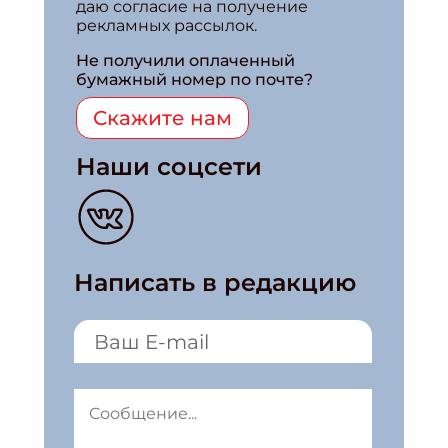
даю согласие на получение
рекламных рассылок.
Не получили оплаченный
бумажный номер по почте?
Скажите нам
Наши соцсети
Написать в редакцию