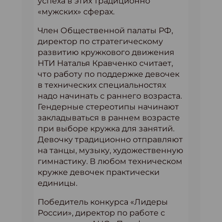
успеха в этих традиционно
«мужских» сферах.
Член Общественной палаты РФ,
директор по стратегическому
развитию кружкового движения
НТИ Наталья Кравченко считает,
что работу по поддержке девочек
в технических специальностях
надо начинать с раннего возраста.
Гендерные стереотипы начинают
закладываться в раннем возрасте
при выборе кружка для занятий.
Девочку традиционно отправляют
на танцы, музыку, художественную
гимнастику. В любом техническом
кружке девочек практически
единицы.
Победитель конкурса «Лидеры
России», директор по работе с