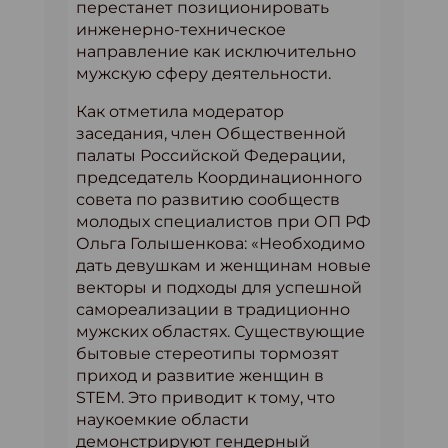
перестанет позиционировать
инженерно-техническое
направление как исключительно
мужскую сферу деятельности.
Как отметила модератор
заседания, член Общественной
палаты Российской Федерации,
председатель Координационного
совета по развитию сообществ
молодых специалистов при ОП РФ
Ольга Голышенкова: «Необходимо
дать девушкам и женщинам новые
векторы и подходы для успешной
самореализации в традиционно
мужских областях. Существующие
бытовые стереотипы тормозят
приход и развитие женщин в
STEM. Это приводит к тому, что
наукоемкие области
демонстрируют гендерный