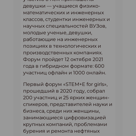
девушки — учащиеся физико-
математических и инженерных
классов, студентки инженерных и
научных специальностей ВУЗов,
молодые ученые, девушки,
работающие на инженерных
позициях в технологических и
производственных компаниях.
Форум пройдет 12 октября 2021
года в гибридном формате: 600
участниц офлайн и 1000 онлайн.
Первый форум «STEM+E for girls»,
прошедший в 2020 году, собрал
200 участниц и 25 ярких женщин-
спикеров, представителей науки и
бизнеса, среди них женщины,
занимающиеся цифровизацией
крупных компаний, проблемами
бурения и ремонта нефтяных