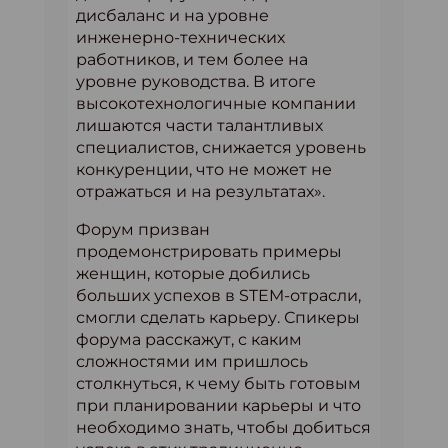
дисбаланс и на уровне
инженерно-технических
работников, и тем более на
уровне руководства. В итоге
высокотехнологичные компании
лишаются части талантливых
специалистов, снижается уровень
конкуренции, что не может не
отражаться и на результатах».
Форум призван
продемонстрировать примеры
женщин, которые добились
больших успехов в STEM-отрасли,
смогли сделать карьеру. Спикеры
форума расскажут, с каким
сложностями им пришлось
столкнуться, к чему быть готовым
при планировании карьеры и что
необходимо знать, чтобы добиться