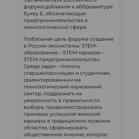
форума добавили к аббревиатуре
букву Е, обозначающую
предпринимательство в
технологической сфере.
Глобальная цель форума создание
в России экосистемы: STEM-
образование – STEM-карьера –
STEM-предпринимательство.
Среди задач – помочь
старшеклассницам и студенткам,
ориентированным на
технологический наукоемкий
сектор, поддержать их
уверенность в правильности
выбора, продемонстрировать
примеры успешной женской
карьеры в традиционно мужских
областях, сформировать
общественное мнение, которое