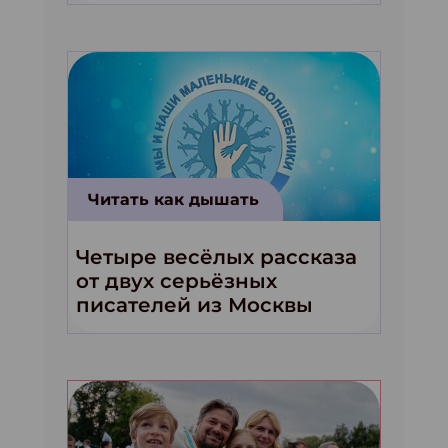
Читать как дышать
Четыре весёлых рассказа
от двух серьёзных
писателей из Москвы