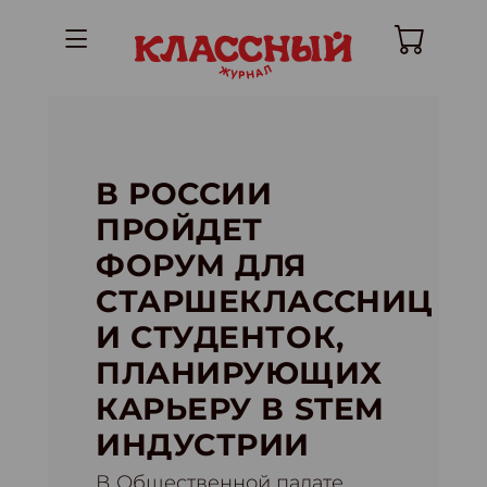
В РОССИИ
ПРОЙДЕТ
ФОРУМ ДЛЯ
СТАРШЕКЛАССНИЦ
И СТУДЕНТОК,
ПЛАНИРУЮЩИХ
КАРЬЕРУ В STEM
ИНДУСТРИИ
В Общественной палате