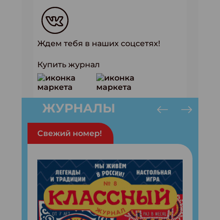
Ждем тебя в наших соцсетях!
Купить журнал
ЖУРНАЛЫ
Свежий номер!