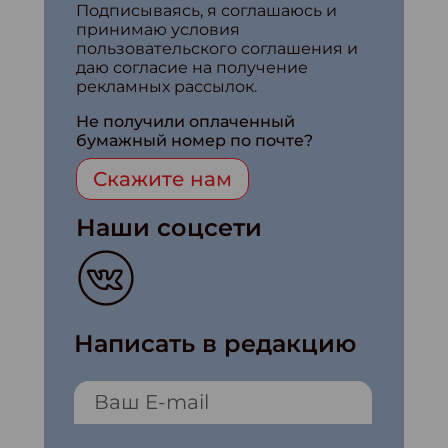
Подписываясь, я соглашаюсь и
принимаю условия
пользовательского соглашения и
даю согласие на получение
рекламных рассылок.
Не получили оплаченный
бумажный номер по почте?
Скажите нам
Наши соцсети
Написать в редакцию