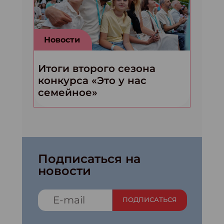
Новости
Итоги второго сезона
конкурса «Это у нас
семейное»
Подписаться на
новости
ПОДПИСАТЬСЯ