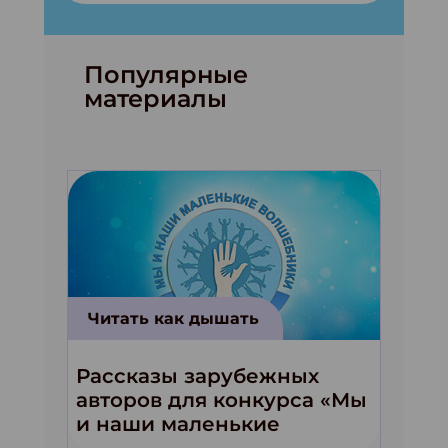
Популярные
материалы
Читать как дышать
Рассказы зарубежных
авторов для конкурса «Мы
и наши маленькие
волшебники!»