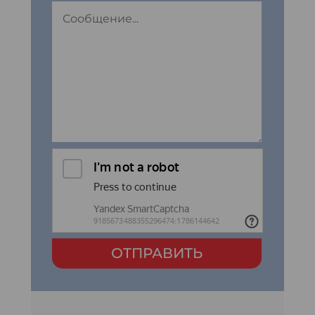
ОТПРАВИТЬ