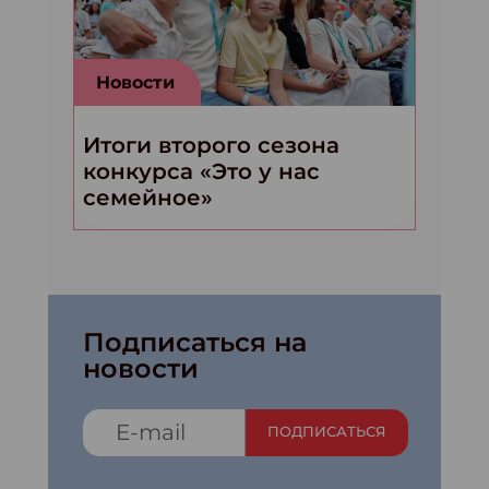
Новости
Итоги второго сезона
конкурса «Это у нас
семейное»
Подписаться на
новости
ПОДПИСАТЬСЯ