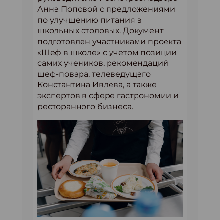
Анне Поповой с предложениями
по улучшению питания в
школьных столовых. Документ
подготовлен участниками проекта
«Шеф в школе» с учетом позиции
самих учеников, рекомендаций
шеф-повара, телеведущего
Константина Ивлева, а также
экспертов в сфере гастрономии и
ресторанного бизнеса.