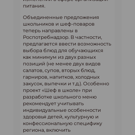
питания.
Объединенные предложения
школьников и шеф-поваров
теперь направлены в
Роспотребнадзор. В частности,
предлагается ввести возможность
выбора блюд для обучающихся
как минимум из двух разных
позиций (не менее двух видов
салатов, супов, вторых блюд,
гарниров, напитков, холодных
закусок, выпечки и т.д.). Особенно
проект «Шеф в школе» при
разработке школьного меню
рекомендует учитывать
индивидуальные особенности
здоровья детей, культурную и
конфессиональную специфику
региона, включить