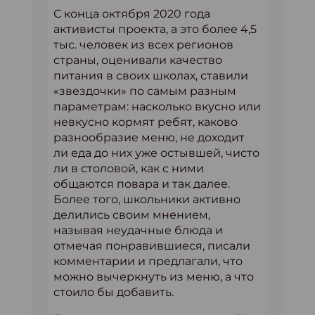
С конца октября 2020 года
активисты проекта, а это более 4,5
тыс. человек из всех регионов
страны, оценивали качество
питания в своих школах, ставили
«звездочки» по самым разным
параметрам: насколько вкусно или
невкусно кормят ребят, каково
разнообразие меню, не доходит
ли еда до них уже остывшей, чисто
ли в столовой, как с ними
общаются повара и так далее.
Более того, школьники активно
делились своим мнением,
называя неудачные блюда и
отмечая понравившиеся, писали
комментарии и предлагали, что
можно вычеркнуть из меню, а что
стоило бы добавить.