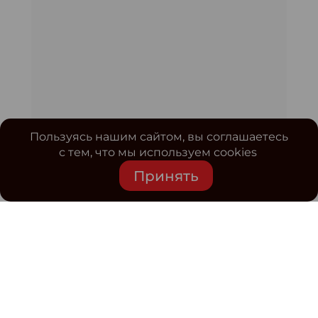
Пользуясь нашим сайтом, вы соглашаетесь
с тем, что мы используем cookies
Принять