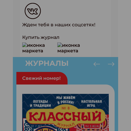
Ждем тебя в наших соцсетях!
Купить журнал
ЖУРНАЛЫ
Свежий номер!