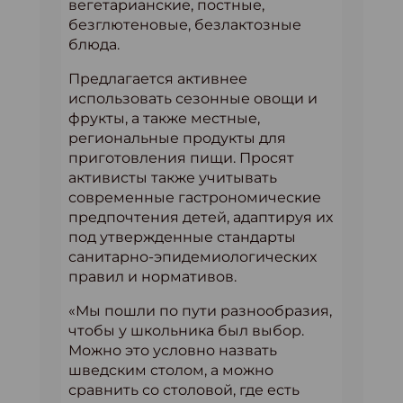
вегетарианские, постные,
безглютеновые, безлактозные
блюда.
Предлагается активнее
использовать сезонные овощи и
фрукты, а также местные,
региональные продукты для
приготовления пищи. Просят
активисты также учитывать
современные гастрономические
предпочтения детей, адаптируя их
под утвержденные стандарты
санитарно-эпидемиологических
правил и нормативов.
«Мы пошли по пути разнообразия,
чтобы у школьника был выбор.
Можно это условно назвать
шведским столом, а можно
сравнить со столовой, где есть