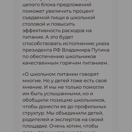
целого блока предложений
поможет увеличить процент
съедаемой пищи в школьной
столовой и повысить
эффективность расходов на
питание. А это будет
способствовать исполнению указа
президента РФ Владимира Путина
по обеспечению школьников
качественным горячим питанием.
«О школьном питании говорят
многие. Но у детей тоже есть своё
мнение. И мы не только помогли
им быть услышанными, но и
обобщили позицию школьников,
чтобы донести ее до профильных
структур. Мы объединили детей,
родителей и экспертов на своей
площадке. Очень хотим, чтобы