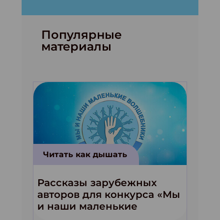
Популярные
материалы
Читать как дышать
Рассказы зарубежных
авторов для конкурса «Мы
и наши маленькие
волшебники!»