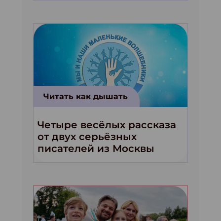
Читать как дышать
Четыре весёлых рассказа
от двух серьёзных
писателей из Москвы