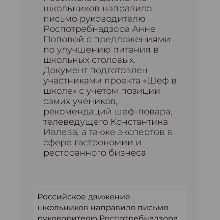
школьников направило
письмо руководителю
Роспотребнадзора Анне
Поповой с предложениями
по улучшению питания в
школьных столовых.
Документ подготовлен
участниками проекта «Шеф в
школе» с учетом позиции
самих учеников,
рекомендаций шеф-повара,
телеведущего Константина
Ивлева, а также экспертов в
сфере гастрономии и
ресторанного бизнеса
Российское движение
школьников направило письмо
руководителю Роспотребнадзора