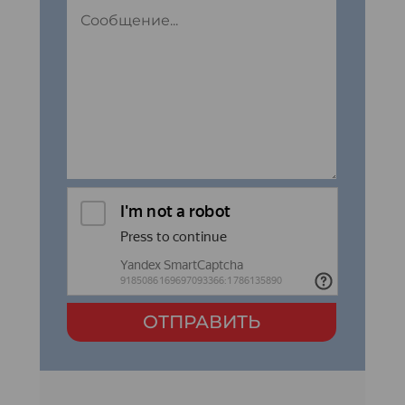
ОТПРАВИТЬ