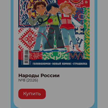
Народы России
№8 (2026)
Купить