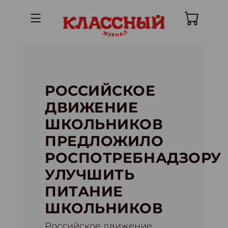
РОССИЙСКОЕ
ДВИЖЕНИЕ
ШКОЛЬНИКОВ
ПРЕДЛОЖИЛО
РОСПОТРЕБНАДЗОРУ
УЛУЧШИТЬ
ПИТАНИЕ
ШКОЛЬНИКОВ
Российское движение