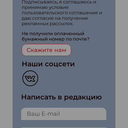
Подписываясь, я соглашаюсь и
принимаю условия
пользовательского соглашения и
даю согласие на получение
рекламных рассылок.
Не получили оплаченный
бумажный номер по почте?
Скажите нам
Наши соцсети
Написать в редакцию