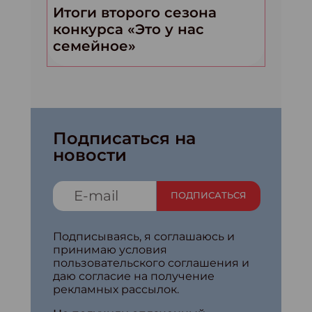
Итоги второго сезона
конкурса «Это у нас
семейное»
Подписаться на
новости
ПОДПИСАТЬСЯ
Подписываясь, я соглашаюсь и
принимаю условия
пользовательского соглашения и
даю согласие на получение
рекламных рассылок.