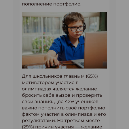
пополнение портфолио.
Для школьников главным (65%)
мотиватором участия в
олимпиадах является желание
бросить себе вызов и проверить
свои знания. Для 42% учеников
важно пополнить своё портфолио
фактом участия в олимпиаде и его
результатами. На третьем месте
(29%) причин участия — желание