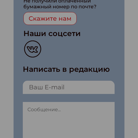
Не получили оплаченный
бумажный номер по почте?
Скажите нам
Наши соцсети
Написать в редакцию