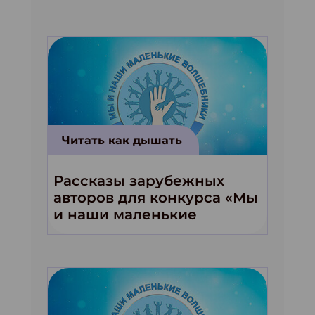
Читать как дышать
Рассказы зарубежных
авторов для конкурса «Мы
и наши маленькие
волшебники!»