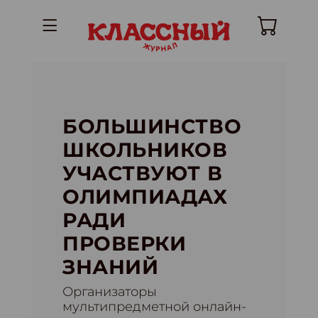
БОЛЬШИНСТВО
ШКОЛЬНИКОВ
УЧАСТВУЮТ В
ОЛИМПИАДАХ
РАДИ
ПРОВЕРКИ
ЗНАНИЙ
Организаторы
мультипредметной онлайн-