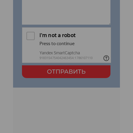
ОТПРАВИТЬ