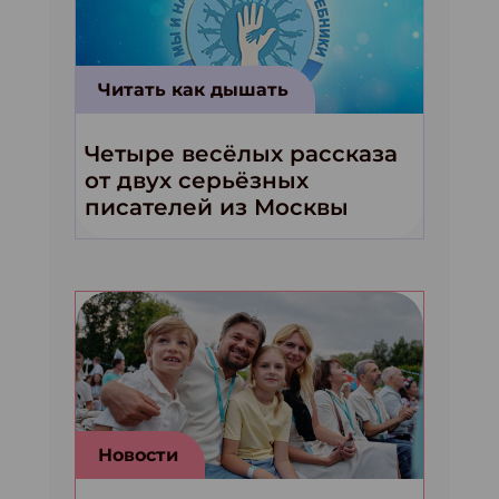
Читать как дышать
Четыре весёлых рассказа
от двух серьёзных
писателей из Москвы
Новости