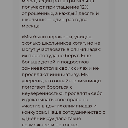
месяц. Один раз в три месяца
получают приглашение 12%
опрошенных, а каждый десятый
школьник — один раз в два
месяца.
«Мы были поражены, увидев,
сколько школьников хотят, но не
могут участвовать в олимпиадах:
их просто туда не берут. Еще
больше детей и подростков
сомневаются в своих силах и не
проявляют инициативу. Мы
уверены, что онлайн-олимпиады
помогают бороться с
неуверенностью, проявлять себя
и доказывать свое право на
участие в других олимпиадах и
конкурсах. Наше сотрудничество с
«Дневник.ру» дало такие
возможности не только