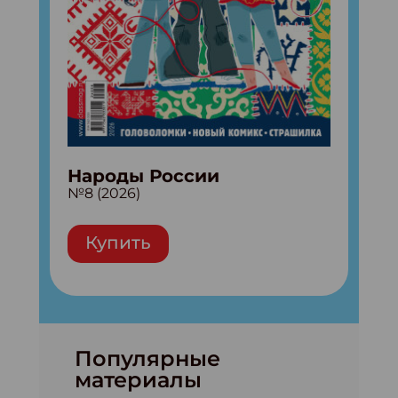
Народы России
№8 (2026)
Купить
Популярные
материалы