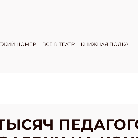
ЕЖИЙ НОМЕР
ВСЕ В ТЕАТР
КНИЖНАЯ ПОЛКА
 ТЫСЯЧ ПЕДАГОГ