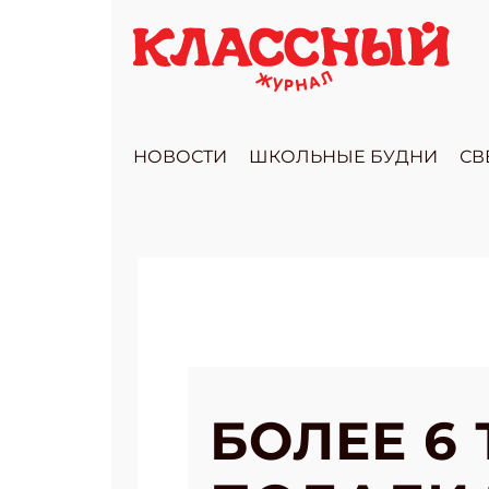
НОВОСТИ
ШКОЛЬНЫЕ БУДНИ
СВ
БОЛЕЕ 6