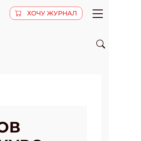
ХОЧУ ЖУРНАЛ
ОВ