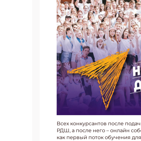
Всех конкурсантов после подач
РДШ, а после него – онлайн соб
как первый поток обучения дл