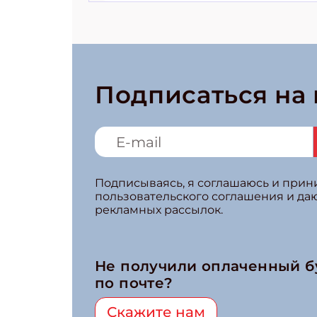
Подписаться на
Подписываясь, я соглашаюсь и при
пользовательского соглашения и да
рекламных рассылок.
Не получили оплаченный 
по почте?
Скажите нам