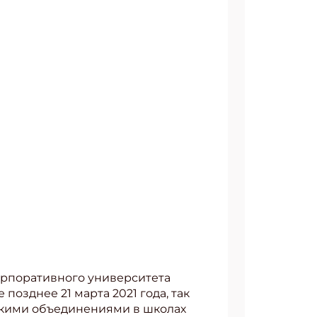
Корпоративного университета
позднее 21 марта 2021 года, так
тскими объединениями в школах