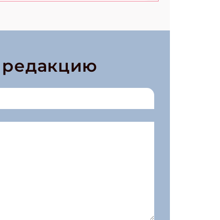
в редакцию