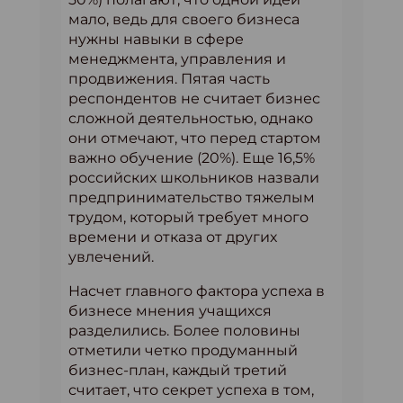
мало, ведь для своего бизнеса
нужны навыки в сфере
менеджмента, управления и
продвижения. Пятая часть
респондентов не считает бизнес
сложной деятельностью, однако
они отмечают, что перед стартом
важно обучение (20%). Еще 16,5%
российских школьников назвали
предпринимательство тяжелым
трудом, который требует много
времени и отказа от других
увлечений.
Насчет главного фактора успеха в
бизнесе мнения учащихся
разделились. Более половины
отметили четко продуманный
бизнес-план, каждый третий
считает, что секрет успеха в том,