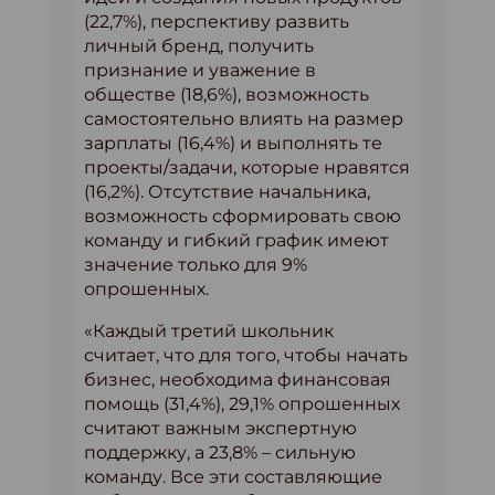
(22,7%), перспективу развить
личный бренд, получить
признание и уважение в
обществе (18,6%), возможность
самостоятельно влиять на размер
зарплаты (16,4%) и выполнять те
проекты/задачи, которые нравятся
(16,2%). Отсутствие начальника,
возможность сформировать свою
команду и гибкий график имеют
значение только для 9%
опрошенных.
«Каждый третий школьник
считает, что для того, чтобы начать
бизнес, необходима финансовая
помощь (31,4%), 29,1% опрошенных
считают важным экспертную
поддержку, а 23,8% – сильную
команду. Все эти составляющие