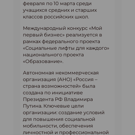
февраля по 10 марта среди
учащихся средних и старших
классов российских школ.
Международный конкурс «Мой
первый бизнес» реализуется в
рамках федерального проекта
«Социальные лифты для каждого»
национального проекта
«Образование».
Автономная некоммерческая
организация (АНО) «Россия –
страна возможностей» была
создана по инициативе
Президента РФ Владимира
Путина. Ключевые цели
организации: создание условий
для повышения социальной
мобильности, обеспечения
личностной и профессиональной