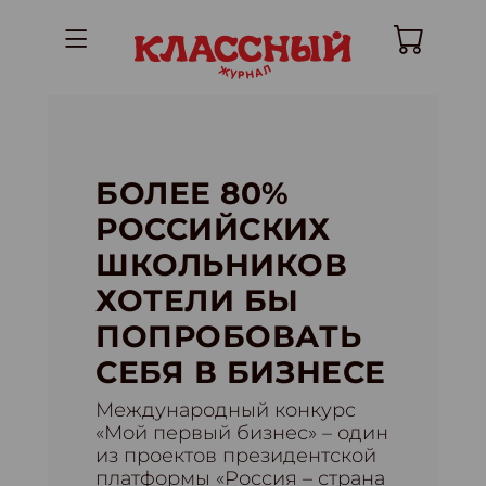
БОЛЕЕ 80%
РОССИЙСКИХ
ШКОЛЬНИКОВ
ХОТЕЛИ БЫ
ПОПРОБОВАТЬ
СЕБЯ В БИЗНЕСЕ
Международный конкурс
«Мой первый бизнес» – один
из проектов президентской
платформы «Россия – страна