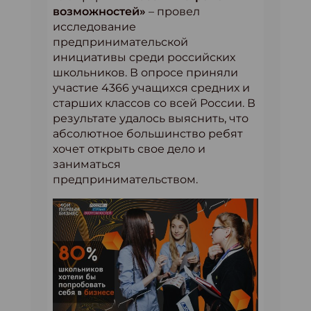
возможностей»
– провел
исследование
предпринимательской
инициативы среди российских
школьников. В опросе приняли
участие 4366 учащихся средних и
старших классов со всей России. В
результате удалось выяснить, что
абсолютное большинство ребят
хочет открыть свое дело и
заниматься
предпринимательством.