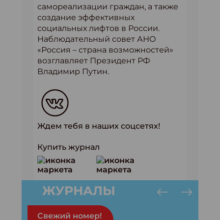
самореализации граждан, а также
создание эффективных
социальных лифтов в России.
Наблюдательный совет АНО
«Россия – страна возможностей»
возглавляет Президент РФ
Владимир Путин.
Ждем тебя в наших соцсетях!
Купить журнал
ЖУРНАЛЫ
Свежий номер!