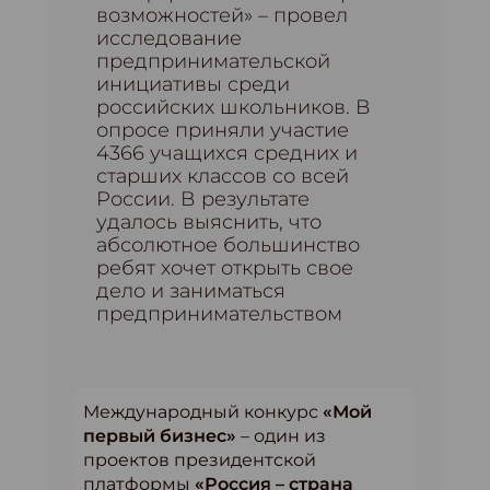
возможностей» – провел
исследование
предпринимательской
инициативы среди
российских школьников. В
опросе приняли участие
4366 учащихся средних и
старших классов со всей
России. В результате
удалось выяснить, что
абсолютное большинство
ребят хочет открыть свое
дело и заниматься
предпринимательством
Международный конкурс
«Мой
первый бизнес»
– один из
проектов президентской
платформы
«Россия – страна