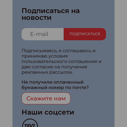
Подписаться на
новости
ПОДПИСАТЬСЯ
Подписываясь, я соглашаюсь и
принимаю условия
пользовательского соглашения и
даю согласие на получение
рекламных рассылок.
Не получили оплаченный
бумажный номер по почте?
Скажите нам
Наши соцсети