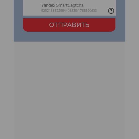
ОТПРАВИТЬ