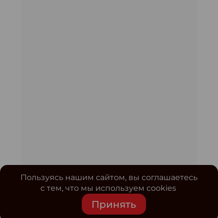
Пользуясь нашим сайтом, вы соглашаетесь
с тем, что мы используем cookies
Принять