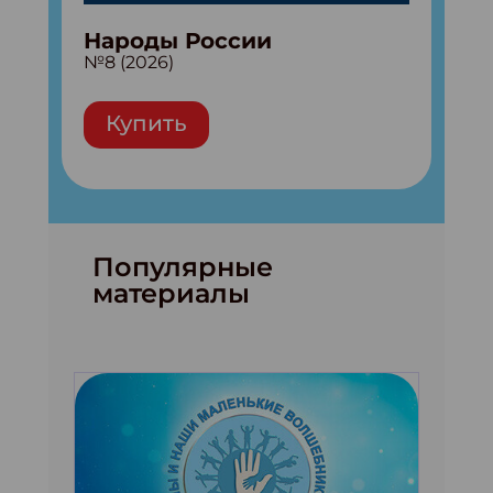
Народы России
№8 (2026)
Купить
Популярные
материалы