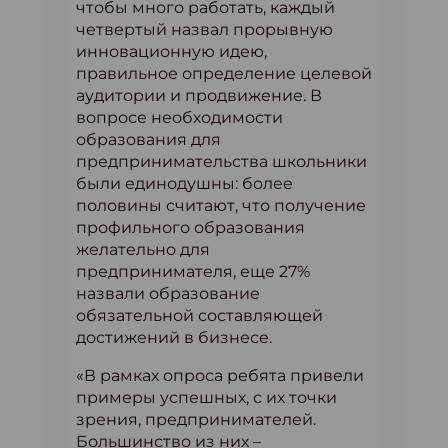
чтобы много работать, каждый
четвертый назвал прорывную
инновационную идею,
правильное определение целевой
аудитории и продвижение. В
вопросе необходимости
образования для
предпринимательства школьники
были единодушны: более
половины считают, что получение
профильного образования
желательно для
предпринимателя, еще 27%
назвали образование
обязательной составляющей
достижений в бизнесе.
«В рамках опроса ребята привели
примеры успешных, с их точки
зрения, предпринимателей.
Большинство из них –