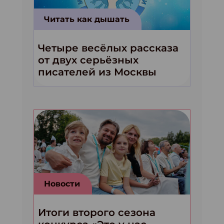
Читать как дышать
Четыре весёлых рассказа
от двух серьёзных
писателей из Москвы
Новости
Итоги второго сезона