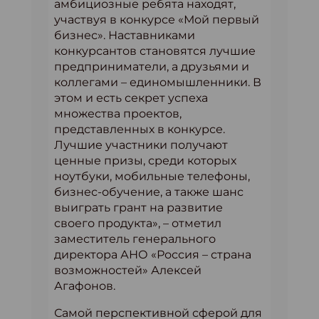
амбициозные ребята находят,
участвуя в конкурсе «Мой первый
бизнес». Наставниками
конкурсантов становятся лучшие
предприниматели, а друзьями и
коллегами – единомышленники. В
этом и есть секрет успеха
множества проектов,
представленных в конкурсе.
Лучшие участники получают
ценные призы, среди которых
ноутбуки, мобильные телефоны,
бизнес-обучение, а также шанс
выиграть грант на развитие
своего продукта», – отметил
заместитель генерального
директора АНО «Россия – страна
возможностей» Алексей
Агафонов.
Самой перспективной сферой для