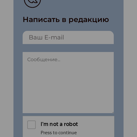
Написать в редакцию