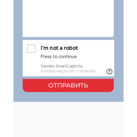
ОТПРАВИТЬ