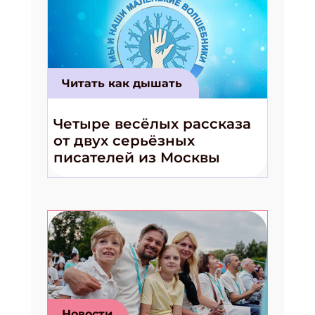
Читать как дышать
Четыре весёлых рассказа
от двух серьёзных
писателей из Москвы
Новости