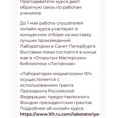
Преподаватели курса дают
обратную связь по работам
учеников.
До 1 мая работы слушателей
онлайн-курса участвуют в
конкурсном отборе на выставку
лучших произведений
Лаборатории в Санкт-Петербурге.
Выставка-показ состоится в конце
мая в «Открытых Мастерских»
библиотеки «Лиговская».
«Лаборатория медиапоэзии 101»
осуществляется с
использованием гранта
Президента Российской
Федерации, предоставленного
Фондом президентских грантов.
Подробнее об онлайн-курсе:
https://www.101.ru.com/laboratoriya-