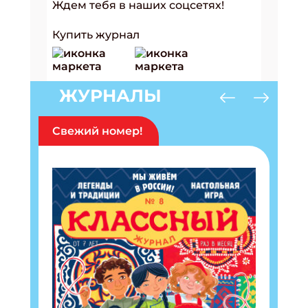
Ждем тебя в наших соцсетях!
Купить журнал
ЖУРНАЛЫ
Свежий номер!