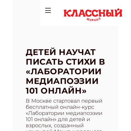
ДЕТЕЙ НАУЧАТ
ПИСАТЬ СТИХИ В
«ЛАБОРАТОРИИ
МЕДИАПОЭЗИИ
101 ОНЛАЙН»
В Москве стартовал первый
бесплатный онлайн-курс
«Лаборатории медиапоэзии
101 онлайн» для детей и
взрослых, созданный