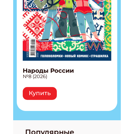
Народы России
№8 (2026)
Купить
Популярные