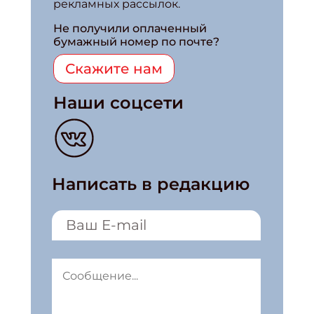
рекламных рассылок.
Не получили оплаченный
бумажный номер по почте?
Скажите нам
Наши соцсети
Написать в редакцию