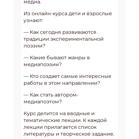
медиа.
Из онлайн-курса дети и взрослые
узнают:
— Как сегодня развиваются
традиции экспериментальной
поэзии?
— Какие бывают жанры в
медиапоэзии?
— Кто создает самые интересные
работы в этом направлении?
— Как стать автором-
медиапоэтом?
Курс делится на вводные и
тематические лекции. К каждой
лекции прилагается список
литературы и творческое задание.