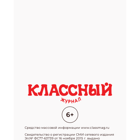
Средство массовой информации www.classmag.ru
Свидетельство о регистрации СМИ сетевого издания
Эл.№ ФС77-63739 от 16 ноября 2015 г. выдано