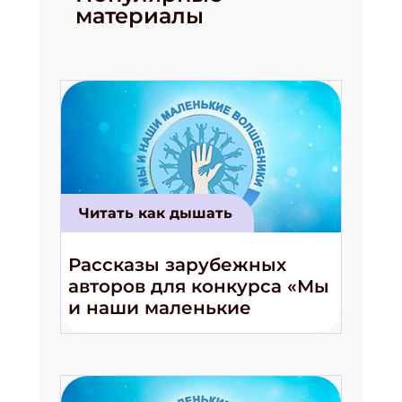
материалы
Читать как дышать
Рассказы зарубежных
авторов для конкурса «Мы
и наши маленькие
волшебники!»