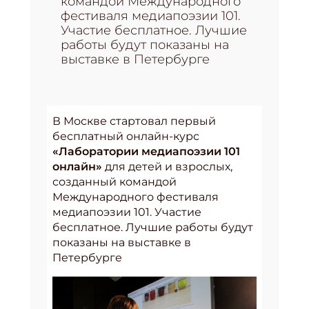
командой Международного
фестиваля медиапоэзии 101.
Участие бесплатное. Лучшие
работы будут показаны на
выставке в Петербурге
В Москве стартовал первый
бесплатный онлайн-курс
«Лаборатории медиапоэзии 101
онлайн»
для детей и взрослых,
созданный командой
Международного фестиваля
медиапоэзии 101. Участие
бесплатное. Лучшие работы будут
показаны на выставке в
Петербурге