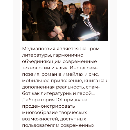
Медиапоэзия является жанром
литературы, гармонично
объединяющим современные
технологии и язык. Инстаграм-
поэзия, роман в имейлах и смс,
мобильное приложение, книга как
дополненная реальность, спам-
бот как литературный герой…
Лаборатория 101 призвана
продемонстрировать
многообразие творческих
возможностей, доступных
пользователям современных