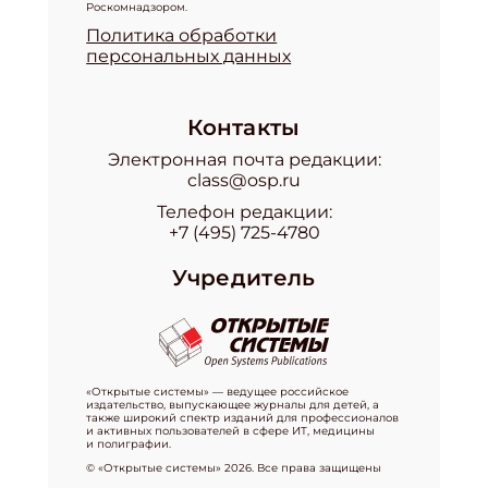
Роскомнадзором.
Политика обработки
персональных данных
Контакты
Электронная почта редакции:
class@osp.ru
Телефон редакции:
+7 (495) 725-4780
Учредитель
«Открытые системы» — ведущее российское
издательство, выпускающее журналы для детей, а
также широкий спектр изданий для профессионалов
и активных пользователей в сфере ИТ, медицины
и полиграфии.
© «Открытые системы» 2026. Все права защищены