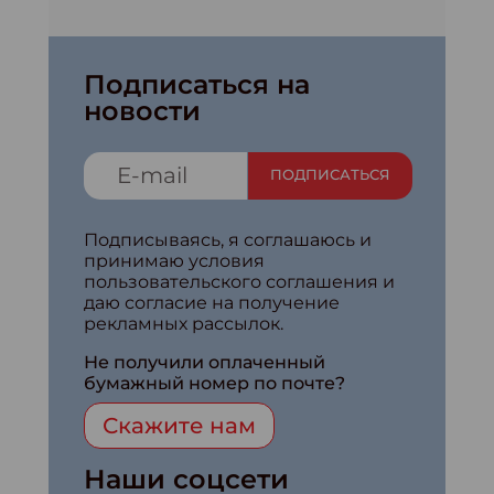
Подписаться на
новости
ПОДПИСАТЬСЯ
Подписываясь, я соглашаюсь и
принимаю условия
пользовательского соглашения и
даю согласие на получение
рекламных рассылок.
Не получили оплаченный
бумажный номер по почте?
Скажите нам
Наши соцсети