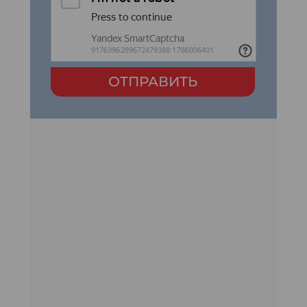
ОТПРАВИТЬ