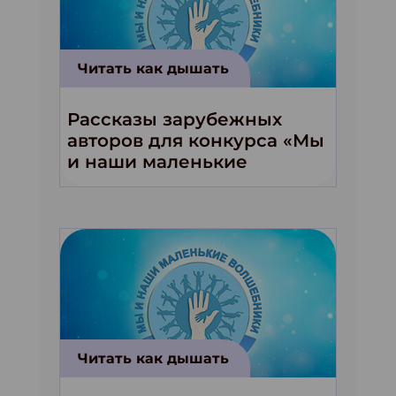
Читать как дышать
Рассказы зарубежных
авторов для конкурса «Мы
и наши маленькие
волшебники!»
Читать как дышать