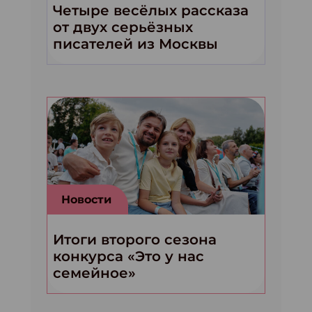
Четыре весёлых рассказа
от двух серьёзных
писателей из Москвы
Новости
Итоги второго сезона
конкурса «Это у нас
семейное»