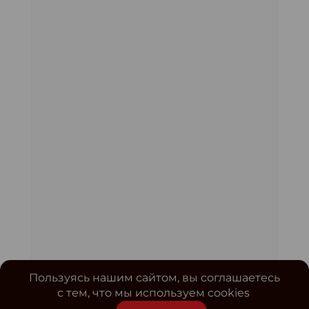
Пользуясь нашим сайтом, вы соглашаетесь
с тем, что мы используем cookies