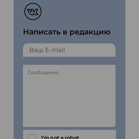
Написать в редакцию