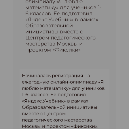
олимпиаду «Я люблю
математику» для учеников 1-
6 классов. Ее подготовил
«Яндекс.Учебник» в рамках
Образовательной
инициативы вместе с
Центром педагогического
мастерства Москвы и
проектом «Фиксики»
‎Начиналась регистрация на
ежегодную онлайн-олимпиаду «Я
люблю математику» для учеников
1-6 классов. Ее подготовил
«Яндекс.Учебник» в рамках
Образовательной инициативы
вместе с Центром
педагогического мастерства
Москвы и проектом «Фиксики».