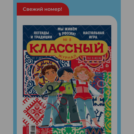
Свежий номер!