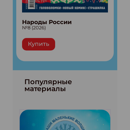
Народы России
№8 (2026)
Купить
Популярные
материалы