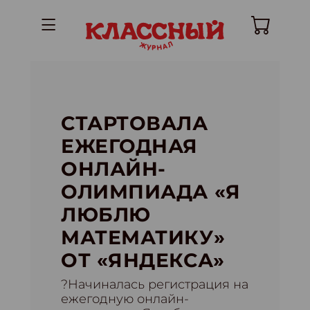
СТАРТОВАЛА
ЕЖЕГОДНАЯ
ОНЛАЙН-
ОЛИМПИАДА «Я
ЛЮБЛЮ
МАТЕМАТИКУ»
ОТ «ЯНДЕКСА»
?Начиналась регистрация на
ежегодную онлайн-