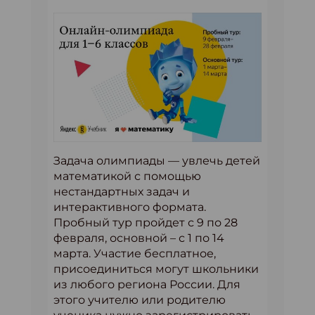
Задача олимпиады — увлечь детей
математикой с помощью
нестандартных задач и
интерактивного формата.
Пробный тур пройдет с 9 по 28
февраля, основной – с 1 по 14
марта. Участие бесплатное,
присоединиться могут школьники
из любого региона России. Для
этого учителю или родителю