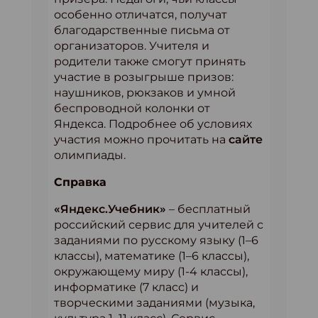
особенно отличатся, получат
благодарственные письма от
организаторов. Учителя и
родители также смогут принять
участие в розыгрыше призов:
наушников, рюкзаков и умной
беспроводной колонки от
Яндекса. Подробнее об условиях
участия можно прочитать на
сайте
олимпиады.
Справка
«Яндекс.Учебник»
– бесплатный
российский сервис для учителей с
заданиями по русскому языку (1–6
классы), математике (1–6 классы),
окружающему миру (1-4 классы),
информатике (7 класс) и
творческими заданиями (музыка,