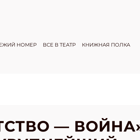
ЕЖИЙ НОМЕР
ВСЕ В ТЕАТР
КНИЖНАЯ ПОЛКА
ТСТВО — ВОЙНА»