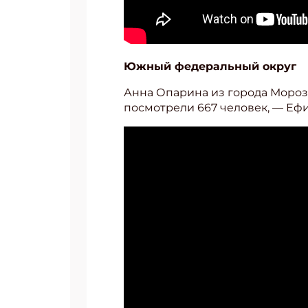
Южный федеральный округ
Анна Опарина из города Мороз
посмотрели 667 человек, — Еф