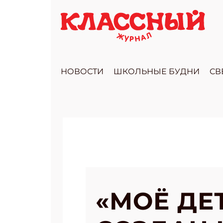
НОВОСТИ
ШКОЛЬНЫЕ БУДНИ
СВ
«МОЁ ДЕ