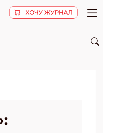
ХОЧУ ЖУРНАЛ
: