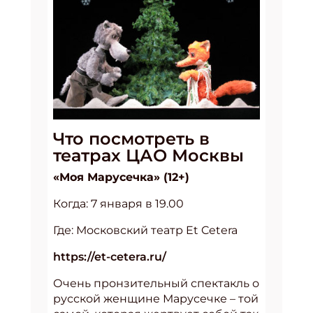
Что посмотреть в
театрах ЦАО Москвы
«Моя Марусечка» (12+)
Когда: 7 января в 19.00
Где: Московский театр Et Cetera
https://et-cetera.ru/
Очень пронзительный спектакль о
русской женщине Марусечке – той