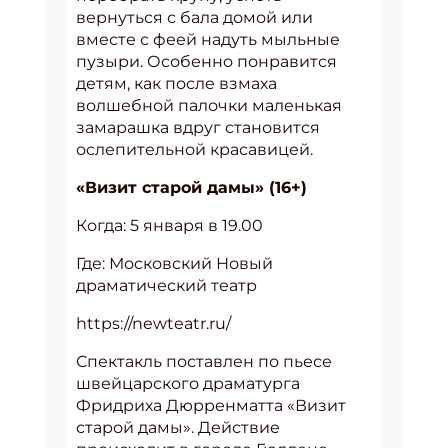
вернуться с бала домой или
вместе с феей надуть мыльные
пузыри. Особенно понравится
детям, как после взмаха
волшебной палочки маленькая
замарашка вдруг становится
ослепительной красавицей.
«Визит старой дамы» (16+)
Когда: 5 января в 19.00
Где: Московский Новый
драматический театр
https://newteatr.ru/
Спектакль поставлен по пьесе
швейцарского драматурга
Фридриха Дюрренматта «Визит
старой дамы». Действие