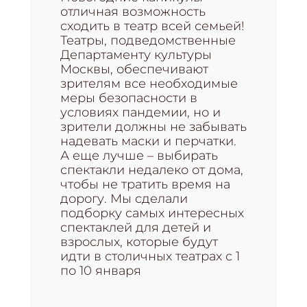
отличная возможность
сходить в театр всей семьей!
Театры, подведомственные
Департаменту культуры
Москвы, обеспечивают
зрителям все необходимые
меры безопасности в
условиях пандемии, но и
зрители должны не забывать
надевать маски и перчатки.
А еще лучше – выбирать
спектакли недалеко от дома,
чтобы не тратить время на
дорогу. Мы сделали
подборку самых интересных
спектаклей для детей и
взрослых, которые будут
идти в столичных театрах с 1
по 10 января