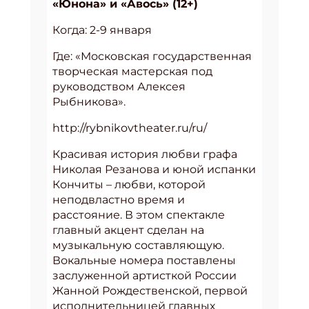
«Юнона» и «Авось» (12+)
Когда: 2-9 января
Где: «Московская государственная
творческая мастерская под
руководством Алексея
Рыбникова».
http://rybnikovtheater.ru/ru/
Красивая история любви графа
Николая Резанова и юной испанки
Кончиты – любви, которой
неподвластно время и
расстояние. В этом спектакле
главный акцент сделан на
музыкальную составляющую.
Вокальные номера поставлены
заслуженной артисткой России
Жанной Рождественской, первой
исполнительницей главных