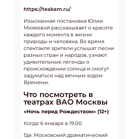
https://teakam.ru/
Изысканная постановка Юлии
Михеевой рассказывает о красоте
каждого момента в жизни
природы и человека. Во время
спектакля зрители услышат песни
разных стран и народов, узнают
удивительные легенды о
происхождении солнца и смогут
задуматься над вечным ходом
Времени.
Что посмотреть в
театрах ВАО Москвы
«Ночь перед Рождеством» (12+)
Когда: 6 января в 19.00
Где: Московский драматический