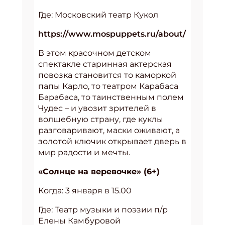
Где: Московский театр Кукол
https://www.mospuppets.ru/about/
В этом красочном детском
спектакле старинная актерская
повозка становится то каморкой
папы Карло, то театром Карабаса
Барабаса, то таинственным полем
Чудес – и увозит зрителей в
волшебную страну, где куклы
разговаривают, маски оживают, а
золотой ключик открывает дверь в
мир радости и мечты.
«Солнце на веревочке» (6+)
Когда: 3 января в 15.00
Где: Театр музыки и поэзии п/р
Елены Камбуровой