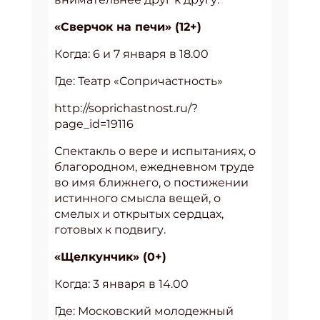
«Сверчок на печи» (12+)
Когда: 6 и 7 января в 18.00
Где: Театр «Сопричастность»
http://soprichastnost.ru/?
page_id=19116
Спектакль о вере и испытаниях, о
благородном, ежедневном труде
во имя ближнего, о постижении
истинного смысла вещей, о
смелых и открытых сердцах,
готовых к подвигу.
«Щелкунчик» (0+)
Когда: 3 января в 14.00
Где: Московский молодежный