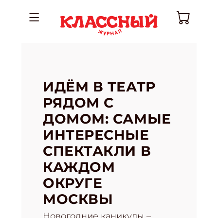
ИДЁМ В ТЕАТР
РЯДОМ С
ДОМОМ: САМЫЕ
ИНТЕРЕСНЫЕ
СПЕКТАКЛИ В
КАЖДОМ
ОКРУГЕ
МОСКВЫ
Новогодние каникулы –