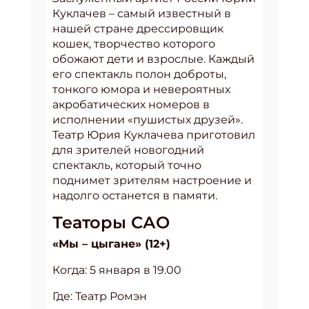
Куклачев – самый известный в
нашей стране дрессировщик
кошек, творчество которого
обожают дети и взрослые. Каждый
его спектакль полон доброты,
тонкого юмора и невероятных
акробатических номеров в
исполнении «пушистых друзей».
Театр Юрия Куклачева приготовил
для зрителей новогодний
спектакль, который точно
поднимет зрителям настроение и
надолго останется в памяти.
Театоры САО
«Мы – цыгане» (12+)
Когда: 5 января в 19.00
Где: Театр Ромэн