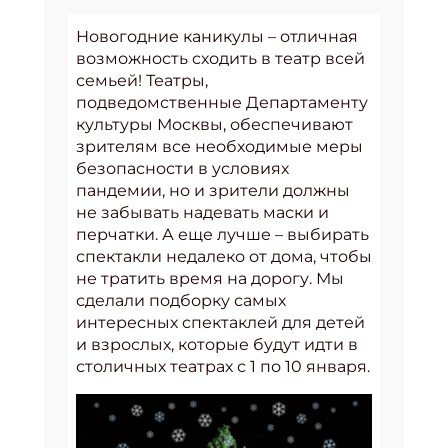
Новогодние каникулы – отличная
возможность сходить в театр всей
семьей! Театры,
подведомственные Департаменту
культуры Москвы, обеспечивают
зрителям все необходимые меры
безопасности в условиях
пандемии, но и зрители должны
не забывать надевать маски и
перчатки. А еще лучше – выбирать
спектакли недалеко от дома, чтобы
не тратить время на дорогу. Мы
сделали подборку самых
интересных спектаклей для детей
и взрослых, которые будут идти в
столичных театрах с 1 по 10 января.