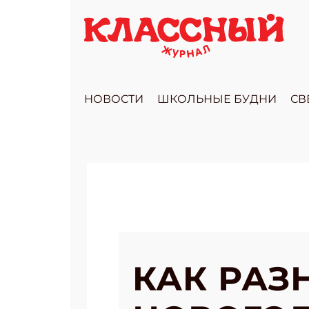
НОВОСТИ
ШКОЛЬНЫЕ БУДНИ
СВ
КАК РАЗ