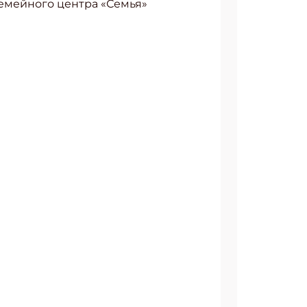
семейного центра «Семья»