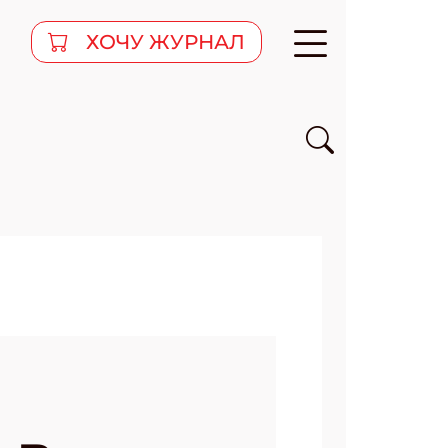
ХОЧУ ЖУРНАЛ