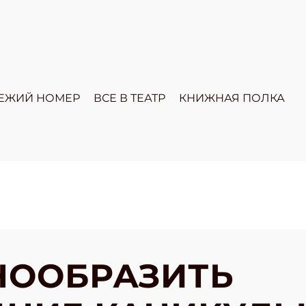
ЕЖИЙ НОМЕР
ВСЕ В ТЕАТР
КНИЖНАЯ ПОЛКА
НООБРАЗИТЬ