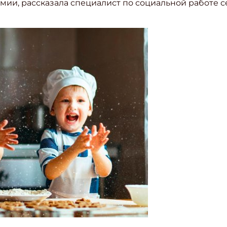
мии, рассказала специалист по социальной работе 