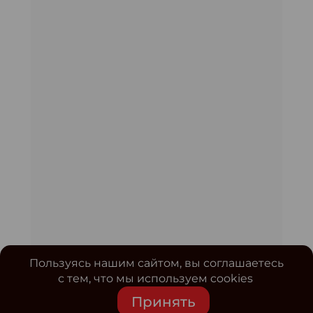
Пользуясь нашим сайтом, вы соглашаетесь
с тем, что мы используем cookies
Принять