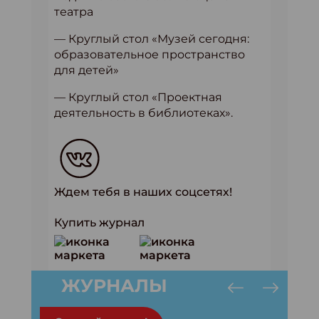
театра
— Круглый стол «Музей сегодня:
образовательное пространство
для детей»
— Круглый стол «Проектная
деятельность в библиотеках».
Ждем тебя в наших соцсетях!
Купить журнал
ЖУРНАЛЫ