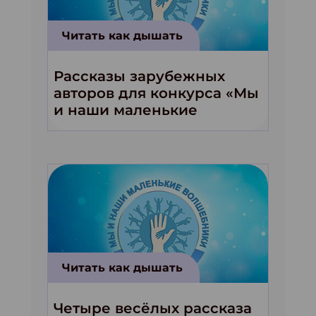
Читать как дышать
Рассказы зарубежных
авторов для конкурса «Мы
и наши маленькие
волшебники!»
Читать как дышать
Четыре весёлых рассказа