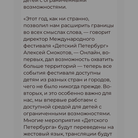
детей с ограниченными
возможностями.
«Этот год, как ни странно,
позволил нам расширить границы
во всех смыслах слова, — говорит
директор Международного
фестиваля «Детский Петербург»
Алексей Смокотов, — Онлайн, во-
первых, дал возможность охватить
больше территорий — теперь все
события фестиваля доступны
детям из разных стран и городов,
чего не было никогда прежде. Во-
вторых, и это особенно важно для
нас, мы впервые работаем с
доступной средой для детей с
ограниченными возможностями.
Многие мероприятия «Детского
Петербурга» будут переведены на
жестовый язык, трансляции будут