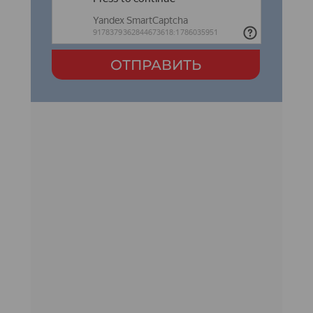
ОТПРАВИТЬ