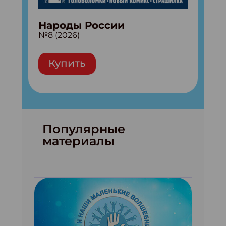
Народы России
№8 (2026)
Купить
Популярные
материалы