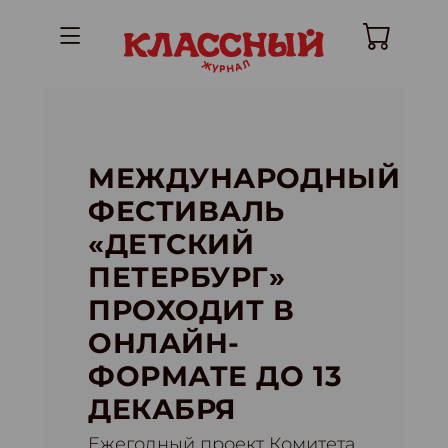
МЕЖДУНАРОДНЫЙ
ФЕСТИВАЛЬ
«ДЕТСКИЙ
ПЕТЕРБУРГ»
ПРОХОДИТ В
ОНЛАЙН-
ФОРМАТЕ ДО 13
ДЕКАБРЯ
Eжегодный проект Комитета