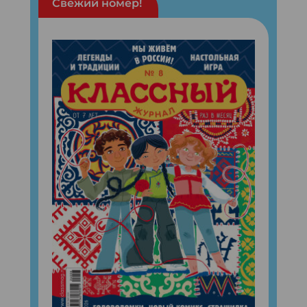
Свежий номер!