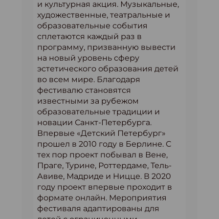
и культурная акция. Музыкальные,
художественные, театральные и
образовательные события
сплетаются каждый раз в
программу, призванную вывести
на новый уровень сферу
эстетического образования детей
во всем мире. Благодаря
фестивалю становятся
известными за рубежом
образовательные традиции и
новации Санкт-Петербурга.
Впервые «Детский Петербург»
прошел в 2010 году в Берлине. С
тех пор проект побывал в Вене,
Праге, Турине, Роттердаме, Тель-
Авиве, Мадриде и Ницце. В 2020
году проект впервые проходит в
формате онлайн. Мероприятия
фестиваля адаптированы для