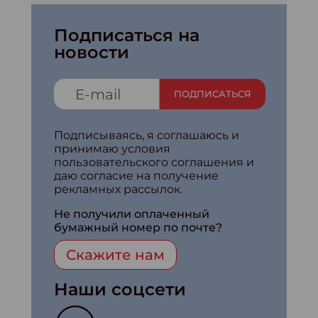
Подписаться на
новости
ПОДПИСАТЬСЯ
Подписываясь, я соглашаюсь и
принимаю условия
пользовательского соглашения и
даю согласие на получение
рекламных рассылок.
Не получили оплаченный
бумажный номер по почте?
Скажите нам
Наши соцсети