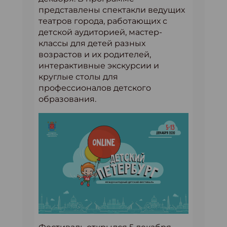
представлены спектакли ведущих
театров города, работающих с
детской аудиторией, мастер-
классы для детей разных
возрастов и их родителей,
интерактивные экскурсии и
круглые столы для
профессионалов детского
образования.