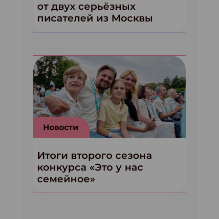
от двух серьёзных
писателей из Москвы
Новости
Итоги второго сезона
конкурса «Это у нас
семейное»