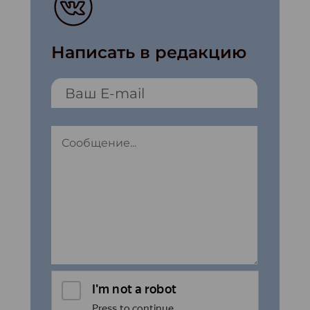
Написать в редакцию