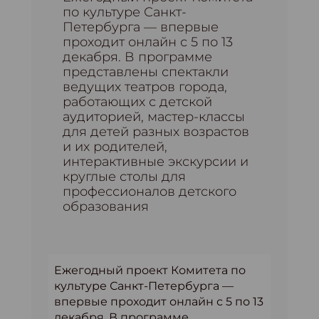
по культуре Санкт-
Петербурга — впервые
проходит онлайн с 5 по 13
декабря. В программе
представлены спектакли
ведущих театров города,
работающих с детской
аудиторией, мастер-классы
для детей разных возрастов
и их родителей,
интерактивные экскурсии и
круглые столы для
профессионалов детского
образования
Eжегодный проект Комитета по
культуре Санкт-Петербурга —
впервые проходит онлайн с 5 по 13
декабря. В программе