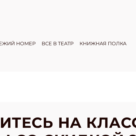
ЕЖИЙ НОМЕР
ВСЕ В ТЕАТР
КНИЖНАЯ ПОЛКА
ИТЕСЬ НА КЛАС