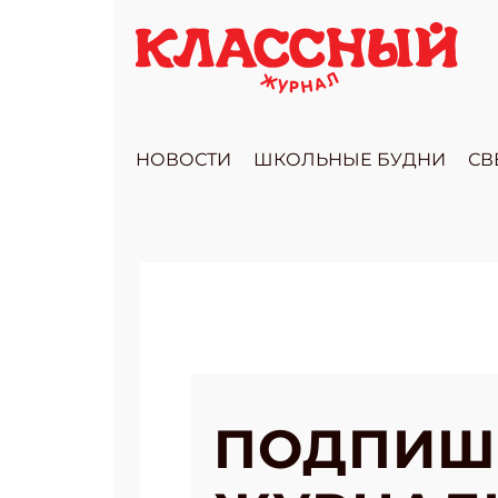
НОВОСТИ
ШКОЛЬНЫЕ БУДНИ
СВ
ПОДПИШ