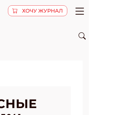
ХОЧУ ЖУРНАЛ
СНЫЕ