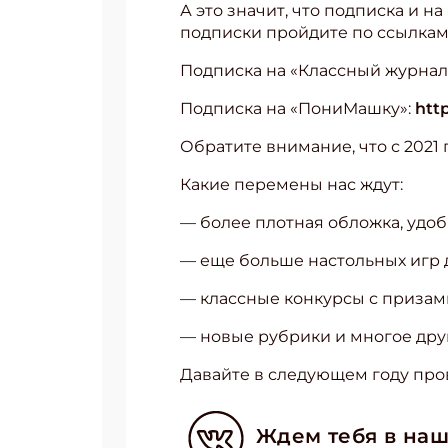
А это значит, что подписка и 
подписки пройдите по ссылкам
Подписка на «Классный журнал
Подписка на «ПониМашку»:
htt
Обратите внимание, что с 2021 
Какие перемены нас ждут:
— более плотная обложка, удоб
— еще больше настольных игр д
— классные конкурсы с призам
— новые рубрики и многое дру
Давайте в следующем году про
Ждем тебя в наш