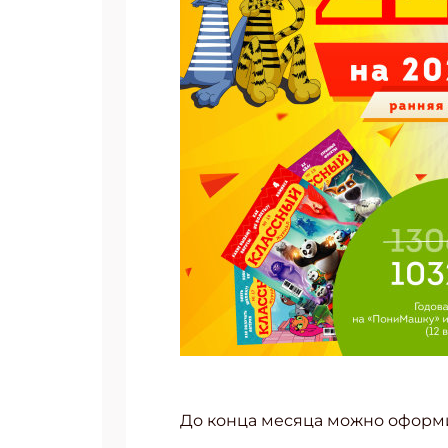
До конца месяца можно оформи