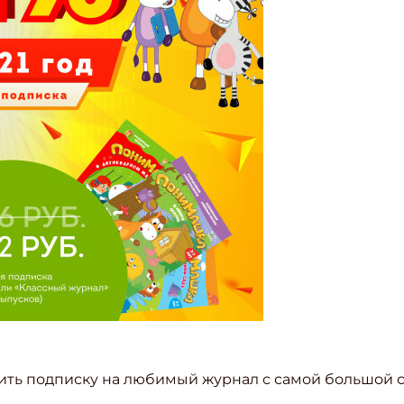
ть подписку на любимый журнал с самой большой с