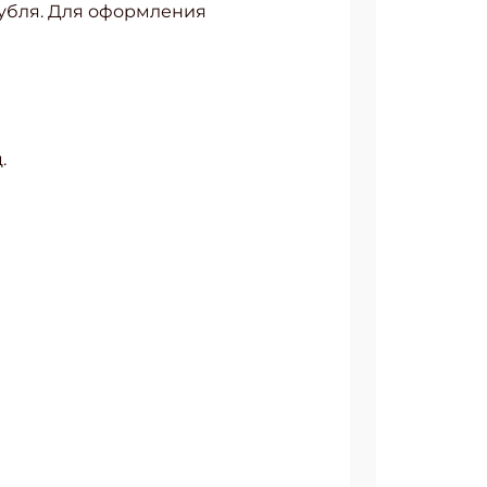
 рубля. Для оформления
.