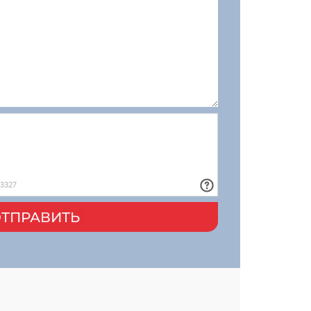
ТПРАВИТЬ