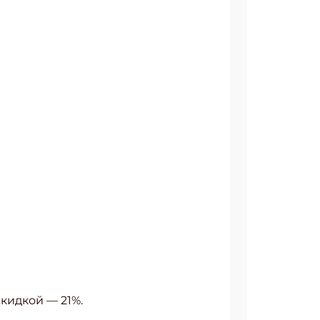
кидкой — 21%.