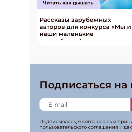
Читать как дышать
Рассказы зарубежных
авторов для конкурса «Мы и
наши маленькие
волшебники!»
Подписаться на
Подписываясь, я соглашаюсь и при
пользовательского соглашения и да