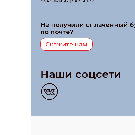
рекламных рассылок.
Не получили оплаченный 
по почте?
Скажите нам
Наши соцсети