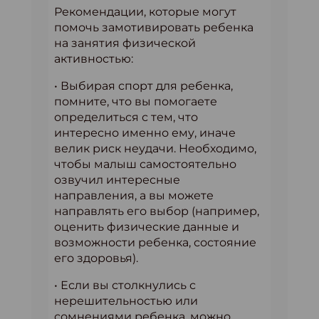
Рекомендации, которые могут
помочь замотивировать ребенка
на занятия физической
активностью:
• Выбирая спорт для ребенка,
помните, что вы помогаете
определиться с тем, что
интересно именно ему, иначе
велик риск неудачи. Необходимо,
чтобы малыш самостоятельно
озвучил интересные
направления, а вы можете
направлять его выбор (например,
оценить физические данные и
возможности ребенка, состояние
его здоровья).
• Если вы столкнулись с
нерешительностью или
сомнениями ребенка, можно