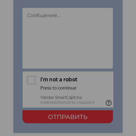
ОТПРАВИТЬ