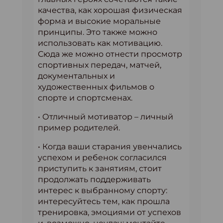
качества, как хорошая физическая
форма и высокие моральные
принципы. Это также можно
использовать как мотивацию.
Сюда же можно отнести просмотр
спортивных передач, матчей,
документальных и
художественных фильмов о
спорте и спортсменах.
• Отличный мотиватор – личный
пример родителей.
• Когда ваши старания увенчались
успехом и ребенок согласился
приступить к занятиям, стоит
продолжать поддерживать
интерес к выбранному спорту:
интересуйтесь тем, как прошла
тренировка, эмоциями от успехов