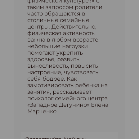
физической культуре?» С
таким запросом родители
часто обращаются в
столичные семейные
центры. Действительно,
физическая активность
важна в любом возрасте,
небольшие нагрузки
помогают укрепить
здоровье, развить
выносливость, повысить
настроение, чувствовать
себя бодрее. Как
замотивировать ребенка на
занятия, рассказывает
психолог семейного центра
«Западное Дегунино» Елена
Марченко