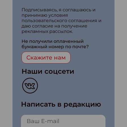
Подписываясь, я соглашаюсь и
принимаю условия
пользовательского соглашения и
даю согласие на получение
рекламных рассылок.
Не получили оплаченный
бумажный номер по почте?
Скажите нам
Наши соцсети
Написать в редакцию