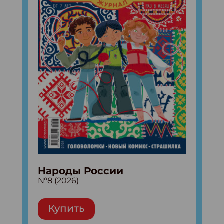
Народы России
№8 (2026)
Купить