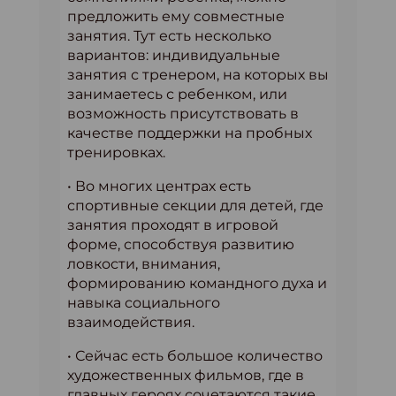
предложить ему совместные
занятия. Тут есть несколько
вариантов: индивидуальные
занятия с тренером, на которых вы
занимаетесь с ребенком, или
возможность присутствовать в
качестве поддержки на пробных
тренировках.
• Во многих центрах есть
спортивные секции для детей, где
занятия проходят в игровой
форме, способствуя развитию
ловкости, внимания,
формированию командного духа и
навыка социального
взаимодействия.
• Сейчас есть большое количество
художественных фильмов, где в
главных героях сочетаются такие