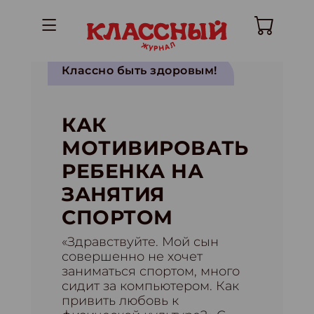
Классно быть здоровым!
КАК
МОТИВИРОВАТЬ
РЕБЕНКА НА
ЗАНЯТИЯ
СПОРТОМ
«Здравствуйте. Мой сын
совершенно не хочет
заниматься спортом, много
сидит за компьютером. Как
привить любовь к