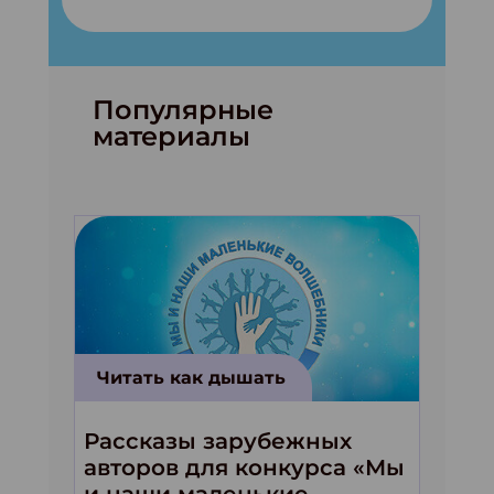
Популярные
материалы
Читать как дышать
Рассказы зарубежных
авторов для конкурса «Мы