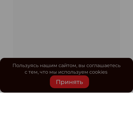
Пользуясь нашим сайтом, вы соглашаетесь
с тем, что мы используем cookies
Принять