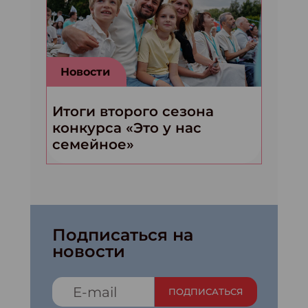
Новости
Итоги второго сезона
конкурса «Это у нас
семейное»
Подписаться на
новости
ПОДПИСАТЬСЯ