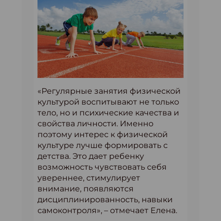
«Регулярные занятия физической
культурой воспитывают не только
тело, но и психические качества и
свойства личности. Именно
поэтому интерес к физической
культуре лучше формировать с
детства. Это дает ребенку
возможность чувствовать себя
увереннее, стимулирует
внимание, появляются
дисциплинированность, навыки
самоконтроля», – отмечает Елена.