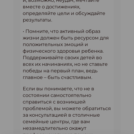
и, возможно, неудач; мечтайте
вместе о достижениях,
определяйте цели и обсуждайте
результаты.
• Помните, что активный образ
жизни должен быть ресурсом для
положительных эмоций и
физического здоровья ребенка.
Поддерживайте своих детей во
всех их начинаниях, но не ставьте
победы на первый план, ведь
главное – быть счастливым.
Если вы понимаете, что не в
состоянии самостоятельно
справиться с возникшей
проблемой, вы можете обратиться
за консультацией в столичные
семейные центры, где вам
незамедлительно окажут