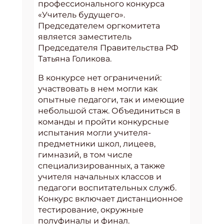
профессионального конкурса
«Учитель будущего».
Председателем оргкомитета
является заместитель
Председателя Правительства РФ
Татьяна Голикова.
В конкурсе нет ограничений:
участвовать в нем могли как
опытные педагоги, так и имеющие
небольшой стаж. Объединиться в
команды и пройти конкурсные
испытания могли учителя-
предметники школ, лицеев,
гимназий, в том числе
специализированных, а также
учителя начальных классов и
педагоги воспитательных служб.
Конкурс включает дистанционное
тестирование, окружные
полуфиналы и финал.