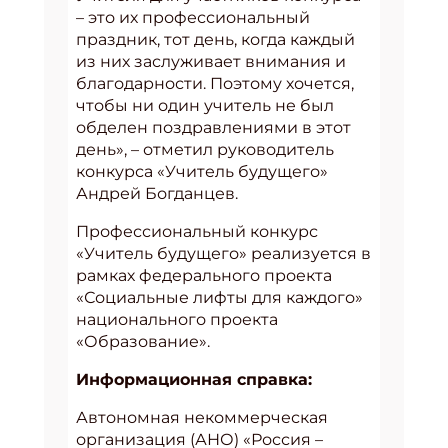
– это их профессиональный
праздник, тот день, когда каждый
из них заслуживает внимания и
благодарности. Поэтому хочется,
чтобы ни один учитель не был
обделен поздравлениями в этот
день», – отметил руководитель
конкурса «Учитель будущего»
Андрей Богданцев.
Профессиональный конкурс
«Учитель будущего» реализуется в
рамках федерального проекта
«Социальные лифты для каждого»
национального проекта
«Образование».
Информационная справка:
Автономная некоммерческая
организация (АНО) «Россия –