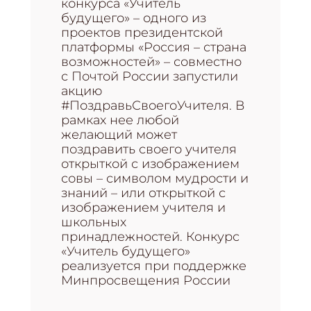
конкурса «Учитель
будущего» – одного из
проектов президентской
платформы «Россия – страна
возможностей» – совместно
с Почтой России запустили
акцию
#ПоздравьСвоегоУчителя. В
рамках нее любой
желающий может
поздравить своего учителя
открыткой с изображением
совы – символом мудрости и
знаний – или открыткой с
изображением учителя и
школьных
принадлежностей. Конкурс
«Учитель будущего»
реализуется при поддержке
Минпросвещения России