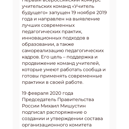
учительских команд «Учитель
будущего» запущен 19 ноября 2019
года и направлен на выявление
лучших современных
педагогических практик,
инновационных подходов в
образовании, а также
самореализацию педагогических
кадров. Его цель – поддержка и
продвижение команд учителей,
которые умеют работать сообща и
готовы применять современные
практики в своей работе.
19 февраля 2020 года
Председатель Правительства
России Михаил Мишустин
подписал распоряжение о
создании и утверждении состава
организационного комитета