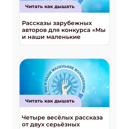
Читать как дышать
Рассказы зарубежных
авторов для конкурса «Мы
и наши маленькие
волшебники!»
Читать как дышать
Четыре весёлых рассказа
от двух серьёзных