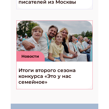
писателей из Москвы
Новости
Итоги второго сезона
конкурса «Это у нас
семейное»