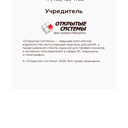
Учредитель
«Открытые системы» — ведущее российское
издательство, выпускающее журналы для детей, а
также широкий спектр изданий для профессионалов
и активных пользователей в сфере ИТ, медицины
и полиграфии.
© «Открытые системы» 2026. Все права защищены