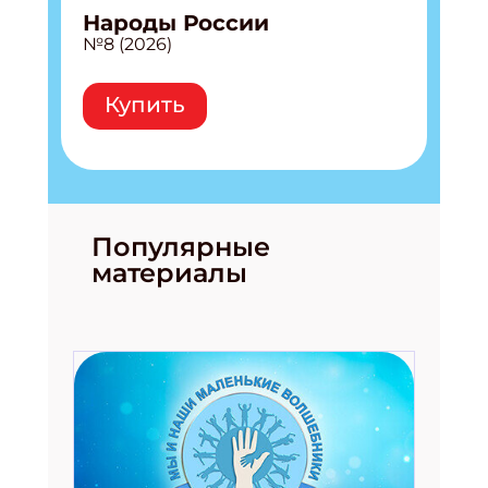
Народы России
№8 (2026)
Купить
Популярные
материалы