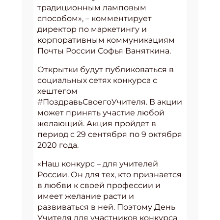
традиционным ламповым
способом», – комментирует
директор по маркетингу и
корпоративным коммуникациям
Почты России Софья Ваняткина.
Открытки будут публиковаться в
социальных сетях конкурса с
хештегом
#ПоздравьСвоегоУчителя. В акции
может принять участие любой
желающий. Акция пройдет в
период с 29 сентября по 9 октября
2020 года.
«Наш конкурс – для учителей
России. Он для тех, кто признается
в любви к своей профессии и
имеет желание расти и
развиваться в ней. Поэтому День
Учителя для участников конкурса