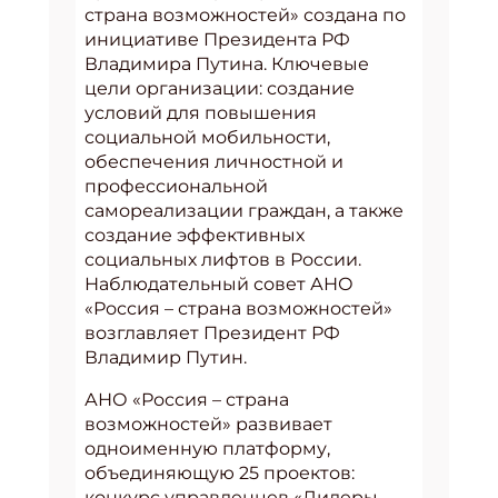
страна возможностей» создана по
инициативе Президента РФ
Владимира Путина. Ключевые
цели организации: создание
условий для повышения
социальной мобильности,
обеспечения личностной и
профессиональной
самореализации граждан, а также
создание эффективных
социальных лифтов в России.
Наблюдательный совет АНО
«Россия – страна возможностей»
возглавляет Президент РФ
Владимир Путин.
АНО «Россия – страна
возможностей» развивает
одноименную платформу,
объединяющую 25 проектов:
конкурс управленцев «Лидеры