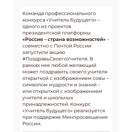
Команда профессионального
конкурса «Учитель будущего» –
одного из проектов
президентской платформы
«Россия – страна возможностей»
–
совместно с Почтой России
запустили акцию
#ПоздравьСвоегоУчителя. В
рамках нее любой желающий
может поздравить своего учителя
открыткой с изображением совы –
символом мудрости и знаний –
или открыткой с изображением
учителя и школьных
принадлежностей. Конкурс
«Учитель будущего» реализуется
при поддержке Минпросвещения
России.