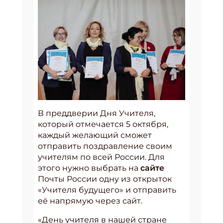
В преддверии Дня Учителя,
который отмечается 5 октября,
каждый желающий сможет
отправить поздравление своим
учителям по всей России. Для
этого нужно выбрать на
сайте
Почты России одну из открыток
«Учителя будущего» и отправить
её напрямую через сайт.
«День учителя в нашей стране