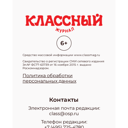
Средство массовой информации www.classmag.ru
Свидетельство о регистрации СМИ сетевого издания
Эл.№ ФС77-63739 от 16 ноября 2015 г. выдано
Роскомнадзором.
Политика обработки
персональных данных
Контакты
Электронная почта редакции:
class@osp.ru
Телефон редакции:
+7 (495) 725-4780