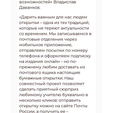
возможностей» Владислав
Даванков.
«Дарить важным для нас людям
открытки – одна из тех традиций,
которые не теряют актуальности
со временем. Мы записываемся в
почтовые отделения через
мобильное приложение,
отправляем посылки по номеру
телефона и оформляем подписку
на издания онлайн – но по-
прежнему любим доставать из
почтового ящика настоящие
бумажные открытки. Наш
совместный проект позволяет
сделать приятный сюрприз
любимому учителю буквально в
несколько кликов: отправить
открытку можно на сайте Почты
России, а получить ее –