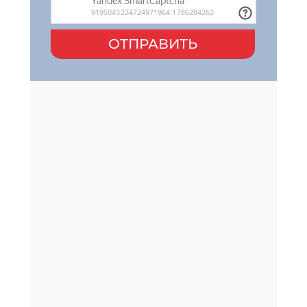
ОТПРАВИТЬ