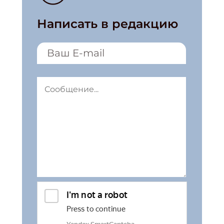
Написать в редакцию