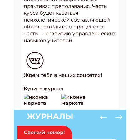
практиках преподавания. Часть
курса будет касаться
психологической составляющей
образовательного процесса, а
часть — развитию управленческих
навыков учителей.
Ждем тебя в наших соцсетях!
Купить журнал
ЖУРНАЛЫ
Свежий номер!