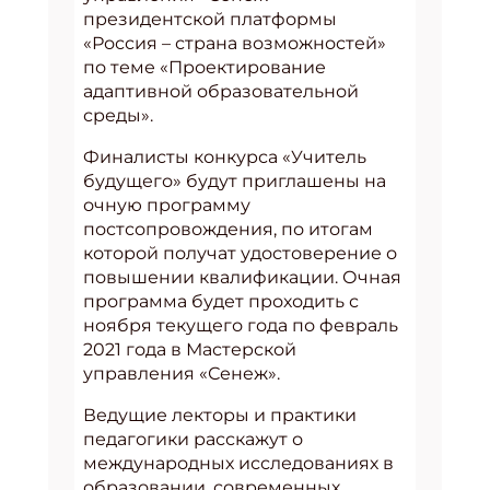
президентской платформы
«Россия – страна возможностей»
по теме «Проектирование
адаптивной образовательной
среды».
Финалисты конкурса «Учитель
будущего» будут приглашены на
очную программу
постсопровождения, по итогам
которой получат удостоверение о
повышении квалификации. Очная
программа будет проходить с
ноября текущего года по февраль
2021 года в Мастерской
управления «Сенеж».
Ведущие лекторы и практики
педагогики расскажут о
международных исследованиях в
образовании, современных