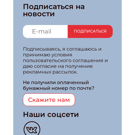
Подписаться на
новости
ПОДПИСАТЬСЯ
Подписываясь, я соглашаюсь и
принимаю условия
пользовательского соглашения и
даю согласие на получение
рекламных рассылок.
Не получили оплаченный
бумажный номер по почте?
Скажите нам
Наши соцсети