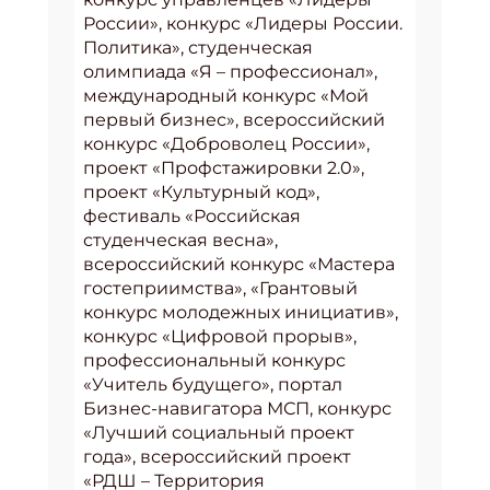
России», конкурс «Лидеры России.
Политика», студенческая
олимпиада «Я – профессионал»,
международный конкурс «Мой
первый бизнес», всероссийский
конкурс «Доброволец России»,
проект «Профстажировки 2.0»,
проект «Культурный код»,
фестиваль «Российская
студенческая весна»,
всероссийский конкурс «Мастера
гостеприимства», «Грантовый
конкурс молодежных инициатив»,
конкурс «Цифровой прорыв»,
профессиональный конкурс
«Учитель будущего», портал
Бизнес-навигатора МСП, конкурс
«Лучший социальный проект
года», всероссийский проект
«РДШ – Территория