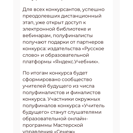
Для всех конкурсантов, успешно
преодолевших дистанционный
этап, уже открыт доступ к
электронной библиотеке и
вебинарам, полуфиналисты
получают подарки от партнеров
конкурса: издательства «Русское
слово» и образовательной
платформы «Яндекс.Учебник».
По итогам конкурса будет
сформировано сообщество
учителей будущего из числа
полуфиналистов и финалистов
конкурса. Участники окружных
полуфиналов конкурса «Учитель
будущего» станут слушателями
образовательной онлайн-
программы Мастерской
управления «Сенеж»