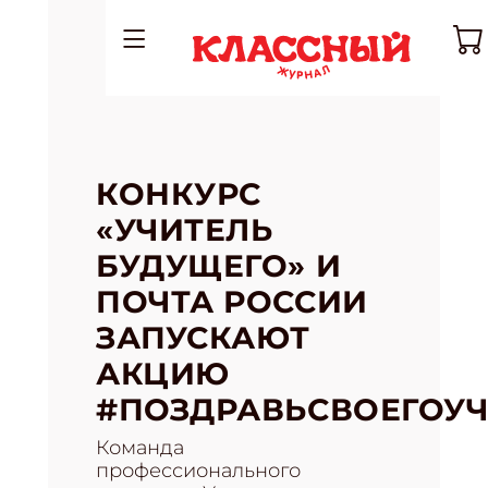
КОНКУРС
«УЧИТЕЛЬ
БУДУЩЕГО» И
ПОЧТА РОССИИ
ЗАПУСКАЮТ
АКЦИЮ
#ПОЗДРАВЬСВОЕГОУЧ
Команда
профессионального