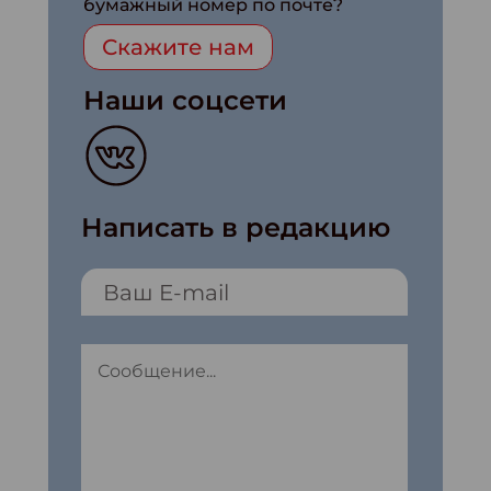
бумажный номер по почте?
Скажите нам
Наши соцсети
Написать в редакцию