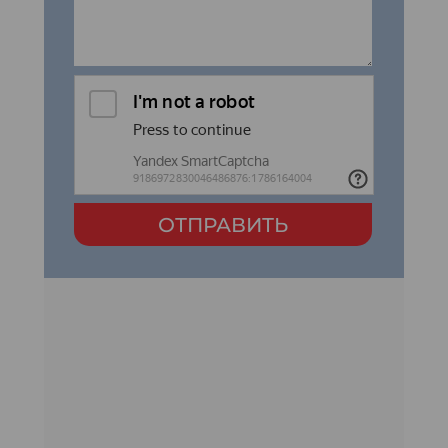
ОТПРАВИТЬ