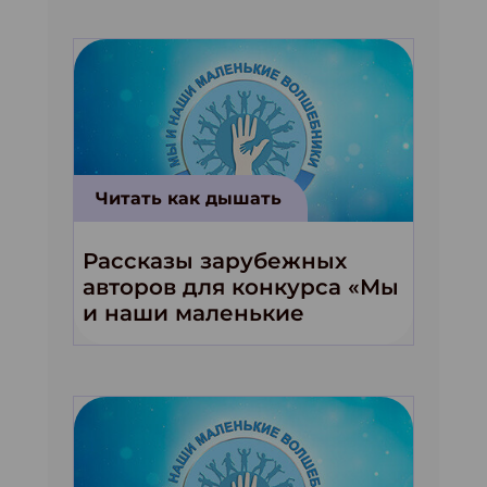
Читать как дышать
Рассказы зарубежных
авторов для конкурса «Мы
и наши маленькие
волшебники!»