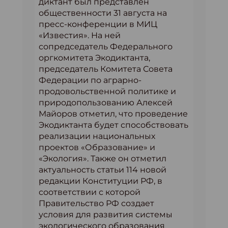
диктант был представлен
общественности 31 августа на
пресс-конференции в МИЦ
«Известия». На ней
сопредседатель Федерального
оргкомитета Экодиктанта,
председатель Комитета Совета
Федерации по аграрно-
продовольственной политике и
природопользованию Алексей
Майоров отметил, что проведение
Экодиктанта будет способствовать
реализации национальных
проектов «Образование» и
«Экология». Также он отметил
актуальность статьи 114 новой
редакции Конституции РФ, в
соответствии с которой
Правительство РФ создает
условия для развития системы
экологического образования