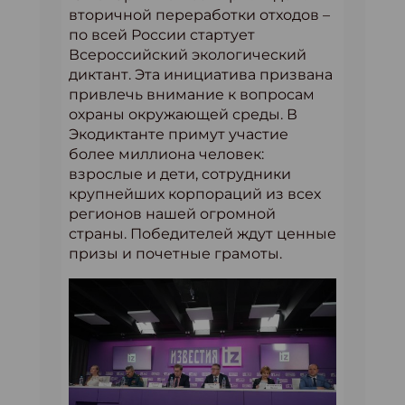
вторичной переработки отходов –
по всей России стартует
Всероссийский экологический
диктант. Эта инициатива призвана
привлечь внимание к вопросам
охраны окружающей среды. В
Экодиктанте примут участие
более миллиона человек:
взрослые и дети, сотрудники
крупнейших корпораций из всех
регионов нашей огромной
страны. Победителей ждут ценные
призы и почетные грамоты.