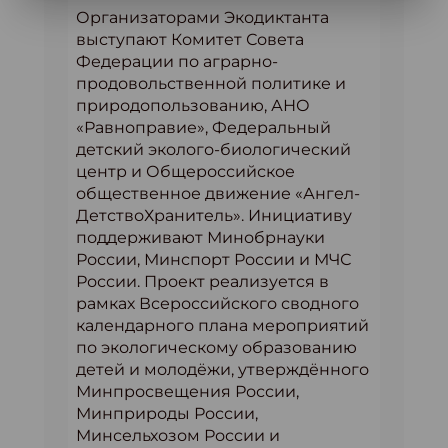
Организаторами Экодиктанта
выступают Комитет Совета
Федерации по аграрно-
продовольственной политике и
природопользованию, АНО
«Равноправие», Федеральный
детский эколого-биологический
центр и Общероссийское
общественное движение «Ангел-
ДетствоХранитель». Инициативу
поддерживают Минобрнауки
России, Минспорт России и МЧС
России. Проект реализуется в
рамках Всероссийского сводного
календарного плана мероприятий
по экологическому образованию
детей и молодёжи, утверждённого
Минпросвещения России,
Минприроды России,
Минсельхозом России и