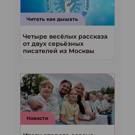
Читать как дышать
Четыре весёлых рассказа
от двух серьёзных
писателей из Москвы
Новости