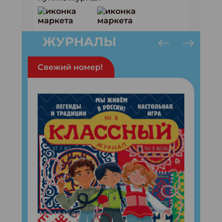
ЖУРНАЛЫ
Свежий номер!