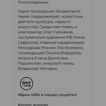
Росмолодежью.
Идею проведения Экодиктанта
также поддерживают известные
деятели культуры, науки и
искусства. Среди них: певец и
композитор Олег Газманов,
заслуженный художник РФ Никас
Сафронов, главный кардиохирург
Минздрава России Лео Бокерия,
телеведущая Оксана Федорова,
актриса Елена Денисова-
Радзинская, оперный певец
Владимир Маторин.
Ждем тебя в наших соцсетях!
Купить журнал