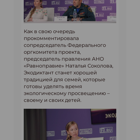
Как в свою очередь
прокомментировала
сопредседатель Федерального
оргкомитета проекта,
председатель правления АНО
«Равноправие» Наталья Соколова,
Экодиктант станет хорошей
традицией для семей, которые
готовы уделять время
экологическому просвещению –
своему и своих детей.