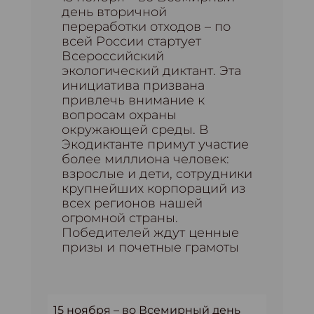
день вторичной
переработки отходов – по
всей России стартует
Всероссийский
экологический диктант. Эта
инициатива призвана
привлечь внимание к
вопросам охраны
окружающей среды. В
Экодиктанте примут участие
более миллиона человек:
взрослые и дети, сотрудники
крупнейших корпораций из
всех регионов нашей
огромной страны.
Победителей ждут ценные
призы и почетные грамоты
15 ноября – во Всемирный день