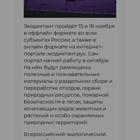
Экодиктант пройдёт 15 и 16 ноября
в оффлайн формате во всех
субъектах России, а также в
онлайн формате на интернет-
портале экодиктант.рус. Сам
портал начнет работу в октябре.
На нём будут размещены
полезные и познавательные
материалы о раздельном сборе и
переработке отходов, охране
природных ресурсов, пожарной
безопасности в лесах, защиты
исчезающих видов животных и
растений и особо охраняемых
природных территорий.
Всероссийский экологический