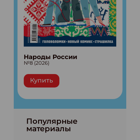
Народы России
№8 (2026)
Купить
Популярные
материалы