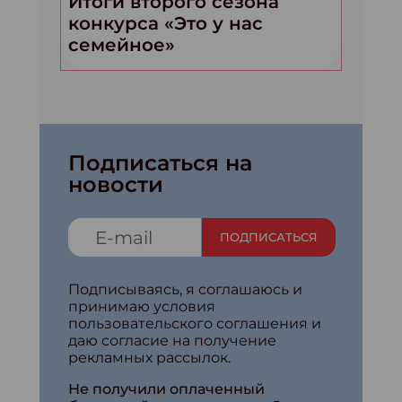
Итоги второго сезона
конкурса «Это у нас
семейное»
Подписаться на
новости
ПОДПИСАТЬСЯ
Подписываясь, я соглашаюсь и
принимаю условия
пользовательского соглашения и
даю согласие на получение
рекламных рассылок.
Не получили оплаченный