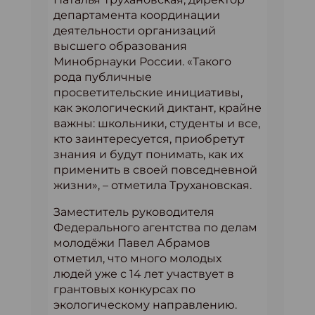
департамента координации
деятельности организаций
высшего образования
Минобрнауки России. «Такого
рода публичные
просветительские инициативы,
как экологический диктант, крайне
важны: школьники, студенты и все,
кто заинтересуется, приобретут
знания и будут понимать, как их
применить в своей повседневной
жизни», – отметила Трухановская.
Заместитель руководителя
Федерального агентства по делам
молодёжи Павел Абрамов
отметил, что много молодых
людей уже с 14 лет участвует в
грантовых конкурсах по
экологическому направлению.