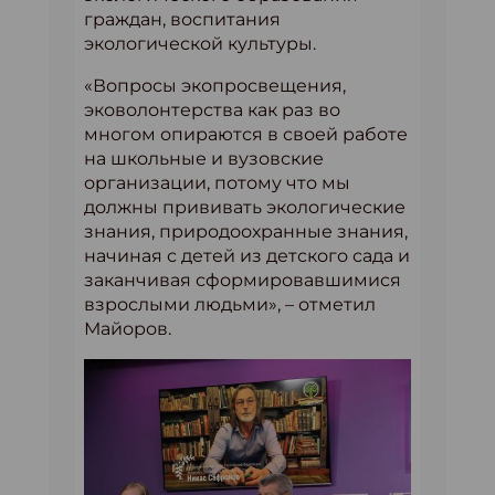
граждан, воспитания
экологической культуры.
«Вопросы экопросвещения,
эковолонтерства как раз во
многом опираются в своей работе
на школьные и вузовские
организации, потому что мы
должны прививать экологические
знания, природоохранные знания,
начиная с детей из детского сада и
заканчивая сформировавшимися
взрослыми людьми», – отметил
Майоров.