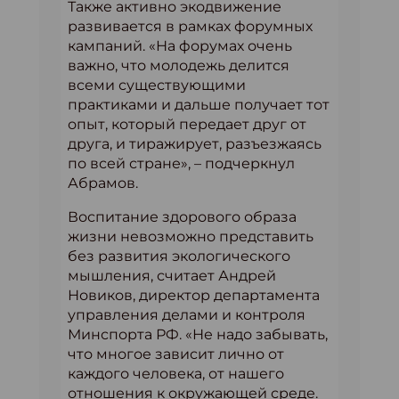
Также активно экодвижение
развивается в рамках форумных
кампаний. «На форумах очень
важно, что молодежь делится
всеми существующими
практиками и дальше получает тот
опыт, который передает друг от
друга, и тиражирует, разъезжаясь
по всей стране», – подчеркнул
Абрамов.
Воспитание здорового образа
жизни невозможно представить
без развития экологического
мышления, считает Андрей
Новиков, директор департамента
управления делами и контроля
Минспорта РФ. «Не надо забывать,
что многое зависит лично от
каждого человека, от нашего
отношения к окружающей среде.