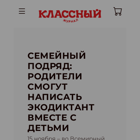
СЕМЕЙНЫЙ
ПОДРЯД:
РОДИТЕЛИ
СМОГУТ
НАПИСАТЬ
ЭКОДИКТАНТ
ВМЕСТЕ С
ДЕТЬМИ
15 ноября – во Всемирный