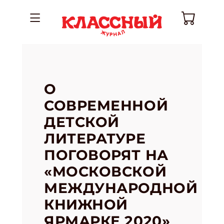
О
СОВРЕМЕННОЙ
ДЕТСКОЙ
ЛИТЕРАТУРЕ
ПОГОВОРЯТ НА
«МОСКОВСКОЙ
МЕЖДУНАРОДНОЙ
КНИЖНОЙ
ЯРМАРКЕ 2020»