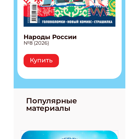
Народы России
№8 (2026)
Купить
Популярные
материалы