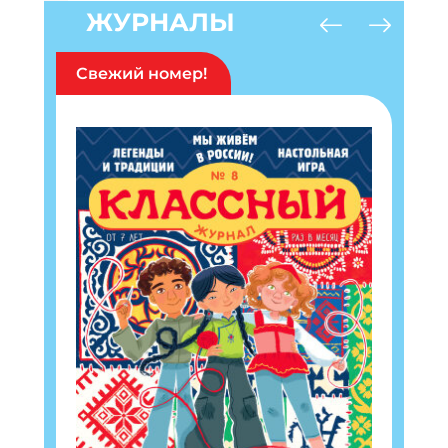
ЖУРНАЛЫ
Свежий номер!