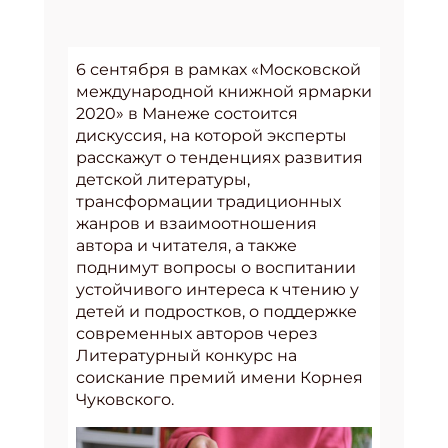
6 сентября в рамках «Московской
международной книжной ярмарки
2020» в Манеже состоится
дискуссия, на которой эксперты
расскажут о тенденциях развития
детской литературы,
трансформации традиционных
жанров и взаимоотношения
автора и читателя, а также
поднимут вопросы о воспитании
устойчивого интереса к чтению у
детей и подростков, о поддержке
современных авторов через
Литературный конкурс на
соискание премий имени Корнея
Чуковского.