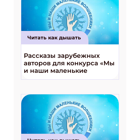
Читать как дышать
Рассказы зарубежных
авторов для конкурса «Мы
и наши маленькие
волшебники!»