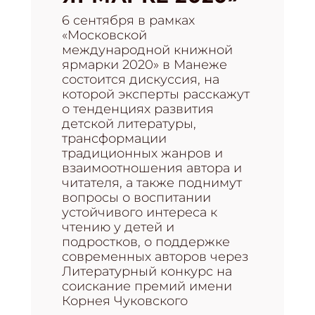
6 сентября в рамках
«Московской
международной книжной
ярмарки 2020» в Манеже
состоится дискуссия, на
которой эксперты расскажут
о тенденциях развития
детской литературы,
трансформации
традиционных жанров и
взаимоотношения автора и
читателя, а также поднимут
вопросы о воспитании
устойчивого интереса к
чтению у детей и
подростков, о поддержке
современных авторов через
Литературный конкурс на
соискание премий имени
Корнея Чуковского