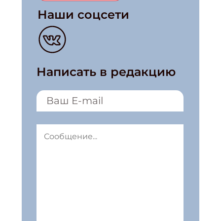
Наши соцсети
Написать в редакцию