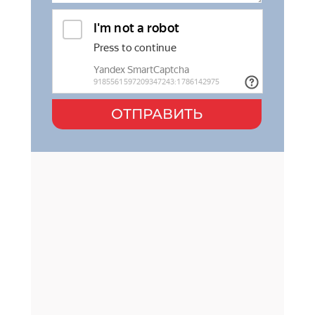
ОТПРАВИТЬ