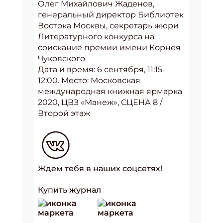
Олег Михайлович Жаденов,
генеральный директор Библиотек
Востока Москвы, секретарь жюри
Литературного конкурса на
соискание премии имени Корнея
Чуковского.
Дата и время: 6 сентября, 11:15-
12:00. Место: Московская
международная книжная ярмарка
2020, ЦВЗ «Манеж», СЦЕНА 8 /
Второй этаж
Ждем тебя в наших соцсетях!
Купить журнал