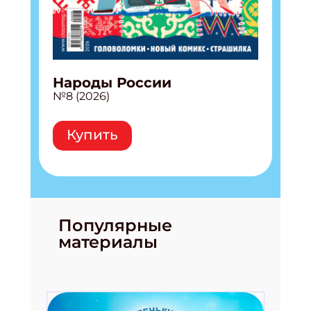
Народы России
№8 (2026)
Купить
Популярные
материалы