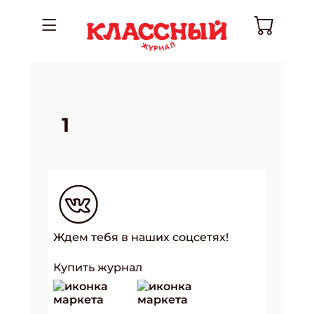
1
Ждем тебя в наших соцсетях!
Купить журнал