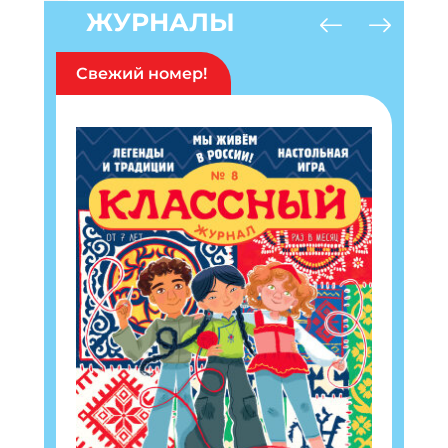
ЖУРНАЛЫ
Свежий номер!