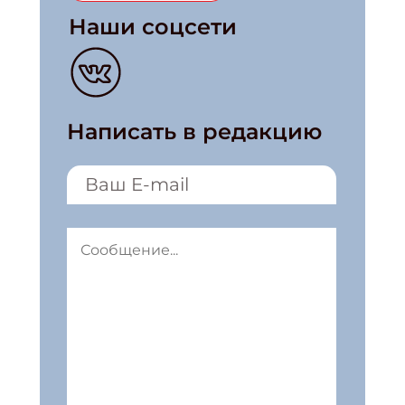
Наши соцсети
Написать в редакцию