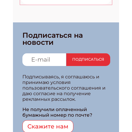
Подписаться на
новости
ПОДПИСАТЬСЯ
Подписываясь, я соглашаюсь и
принимаю условия
пользовательского соглашения и
даю согласие на получение
рекламных рассылок.
Не получили оплаченный
бумажный номер по почте?
Скажите нам