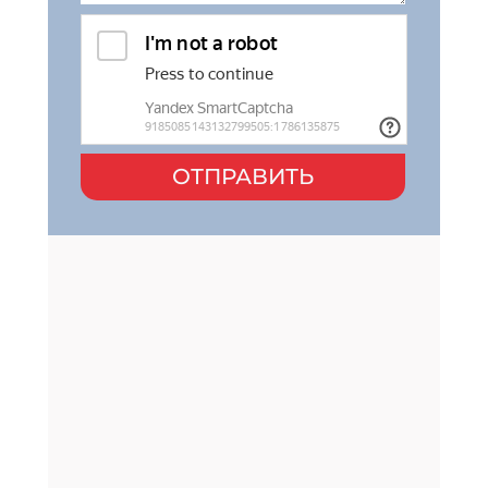
ОТПРАВИТЬ