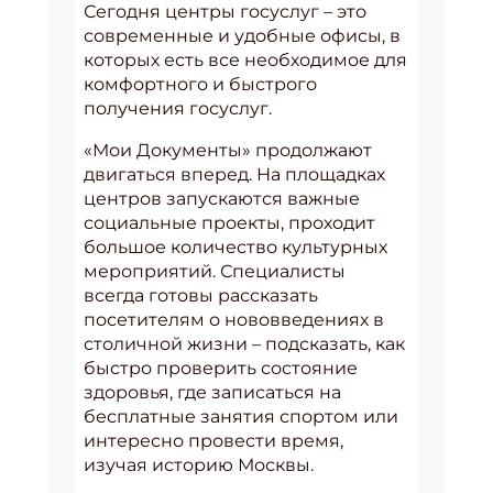
Сегодня центры госуслуг – это
современные и удобные офисы, в
которых есть все необходимое для
комфортного и быстрого
получения госуслуг.
«Мои Документы» продолжают
двигаться вперед. На площадках
центров запускаются важные
социальные проекты, проходит
большое количество культурных
мероприятий. Специалисты
всегда готовы рассказать
посетителям о нововведениях в
столичной жизни – подсказать, как
быстро проверить состояние
здоровья, где записаться на
бесплатные занятия спортом или
интересно провести время,
изучая историю Москвы.