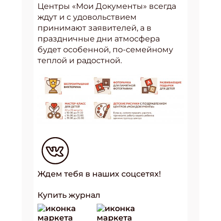
Центры «Мои Документы» всегда
ждут и с удовольствием
принимают заявителей, а в
праздничные дни атмосфера
будет особенной, по-семейному
теплой и радостной.
Ждем тебя в наших соцсетях!
Купить журнал