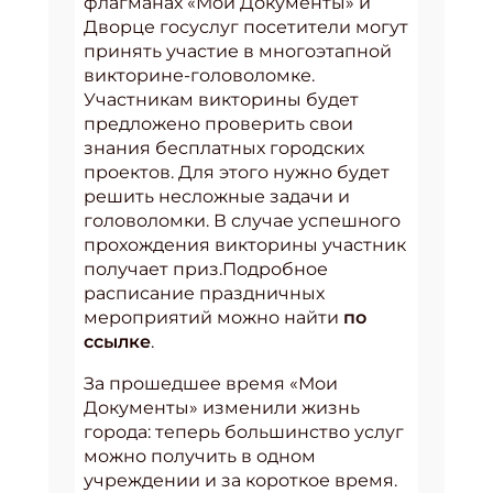
флагманах «Мои Документы» и
Дворце госуслуг посетители могут
принять участие в многоэтапной
викторине-головоломке.
Участникам викторины будет
предложено проверить свои
знания бесплатных городских
проектов. Для этого нужно будет
решить несложные задачи и
головоломки. В случае успешного
прохождения викторины участник
получает приз.Подробное
расписание праздничных
мероприятий можно найти
по
ссылке
.
За прошедшее время «Мои
Документы» изменили жизнь
города: теперь большинство услуг
можно получить в одном
учреждении и за короткое время.