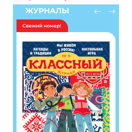
ЖУРНАЛЫ
Свежий номер!