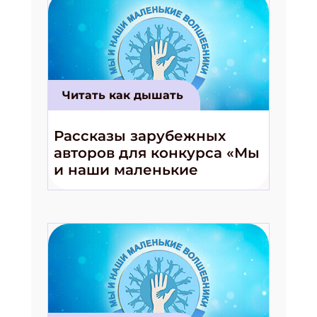
Читать как дышать
Рассказы зарубежных
авторов для конкурса «Мы
и наши маленькие
волшебники!»