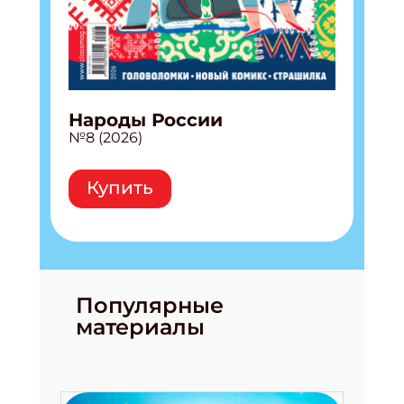
Народы России
№8 (2026)
Купить
Популярные
материалы