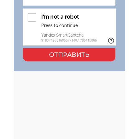
ОТПРАВИТЬ