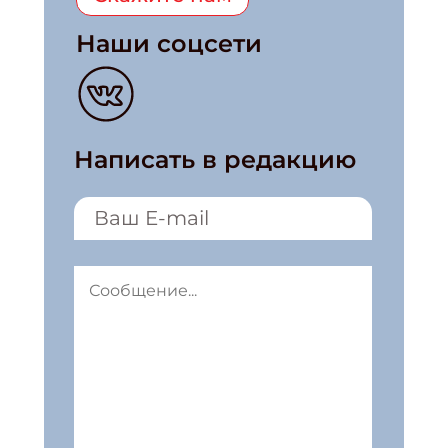
Наши соцсети
Написать в редакцию