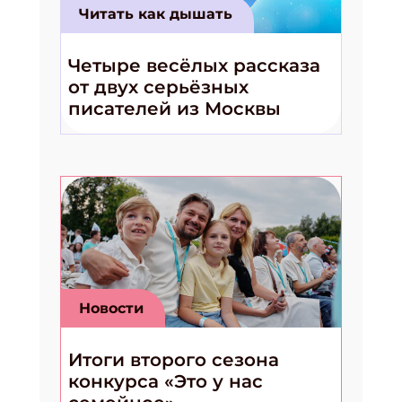
Читать как дышать
Четыре весёлых рассказа
от двух серьёзных
писателей из Москвы
Новости
Итоги второго сезона
конкурса «Это у нас