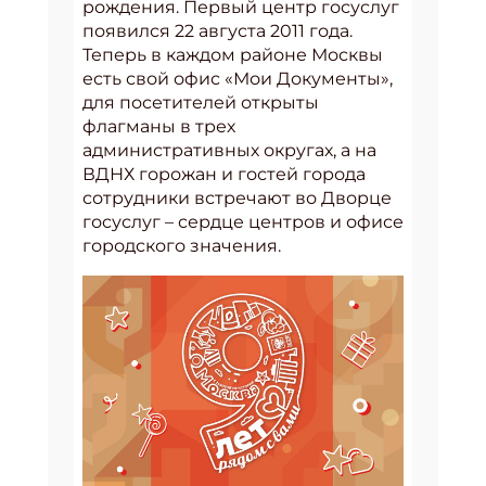
рождения. Первый центр госуслуг
появился 22 августа 2011 года.
Теперь в каждом районе Москвы
есть свой офис «Мои Документы»,
для посетителей открыты
флагманы в трех
административных округах, а на
ВДНХ горожан и гостей города
сотрудники встречают во Дворце
госуслуг – сердце центров и офисе
городского значения.