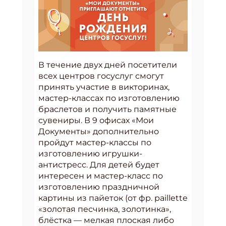
В течение двух дней посетители
всех центров госуслуг смогут
принять участие в викторинах,
мастер-классах по изготовлению
браслетов и получить памятные
сувениры. В 9 офисах «Мои
Документы» дополнительно
пройдут мастер-классы по
изготовлению игрушки-
антистресс. Для детей будет
интересен и мастер-класс по
изготовлению праздничной
картины из пайеток (от фр. paillette
«золотая песчинка, золотинка»,
блёстка — мелкая плоская либо