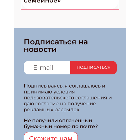
семейное»
Подписаться на
новости
ПОДПИСАТЬСЯ
Подписываясь, я соглашаюсь и
принимаю условия
пользовательского соглашения и
даю согласие на получение
рекламных рассылок.
Не получили оплаченный
бумажный номер по почте?
Скажите нам