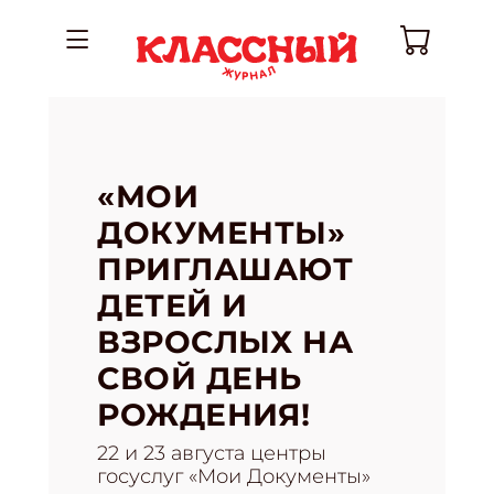
«МОИ
ДОКУМЕНТЫ»
ПРИГЛАШАЮТ
ДЕТЕЙ И
ВЗРОСЛЫХ НА
СВОЙ ДЕНЬ
РОЖДЕНИЯ!
22 и 23 августа центры
госуслуг «Мои Документы»