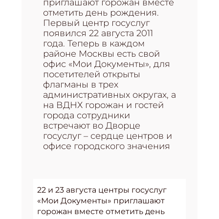
приглашают горожан вместе
отметить день рождения.
Первый центр госуслуг
появился 22 августа 2011
года. Теперь в каждом
районе Москвы есть свой
офис «Мои Документы», для
посетителей открыты
флагманы в трех
административных округах, а
на ВДНХ горожан и гостей
города сотрудники
встречают во Дворце
госуслуг – сердце центров и
офисе городского значения
22 и 23 августа центры госуслуг
«Мои Документы» приглашают
горожан вместе отметить день