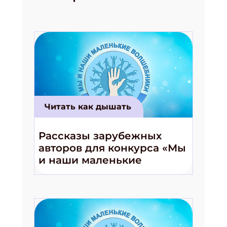
Читать как дышать
Рассказы зарубежных
авторов для конкурса «Мы
и наши маленькие
волшебники!»