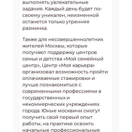
выполнять увлекательные
задания. Каждый день будет по-
своему уникален, неизменной
останется только утренняя
разминка.
Также для несовершеннолетних
жителей Москвы, которые
получают поддержку центров
семьи и детства «Мой семейный
центр», Центр «Моя карьера»
организовал возможность пройти
оплачиваемые стажировки и
лучше познакомиться с
современными профессиями в
государственных и
некоммерческих учреждениях
города. Юные москвичи смогут
получить свой первый опыт
работы, на практике освоить
начальные профессиональные