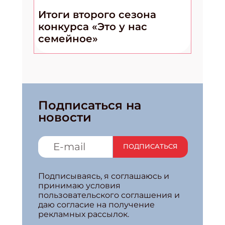
Итоги второго сезона
конкурса «Это у нас
семейное»
Подписаться на
новости
ПОДПИСАТЬСЯ
Подписываясь, я соглашаюсь и
принимаю условия
пользовательского соглашения и
даю согласие на получение
рекламных рассылок.