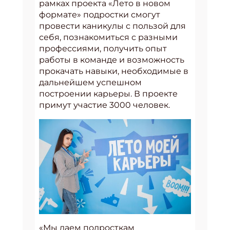
рамках проекта «Лето в новом
формате» подростки смогут
провести каникулы с пользой для
себя, познакомиться с разными
профессиями, получить опыт
работы в команде и возможность
прокачать навыки, необходимые в
дальнейшем успешном
построении карьеры. В проекте
примут участие 3000 человек.
«Мы даем подросткам