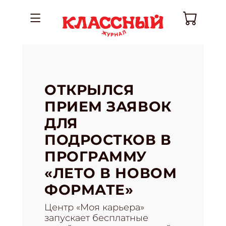
ОТКРЫЛСЯ
ПРИЕМ ЗАЯВОК
ДЛЯ
ПОДРОСТКОВ В
ПРОГРАММУ
«ЛЕТО В НОВОМ
ФОРМАТЕ»
Центр «Моя карьера»
запускает бесплатные