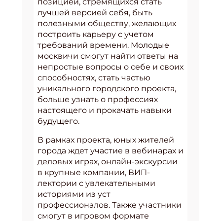
позицией, стремящихся стать
лучшей версией себя, быть
полезными обществу, желающих
построить карьеру с учетом
требований времени. Молодые
москвичи смогут найти ответы на
непростые вопросы о себе и своих
способностях, стать частью
уникального городского проекта,
больше узнать о профессиях
настоящего и прокачать навыки
будущего.
В рамках проекта, юных жителей
города ждет участие в вебинарах и
деловых играх, онлайн-экскурсии
в крупные компании, ВИП-
лектории с увлекательными
историями из уст
профессионалов. Также участники
смогут в игровом формате