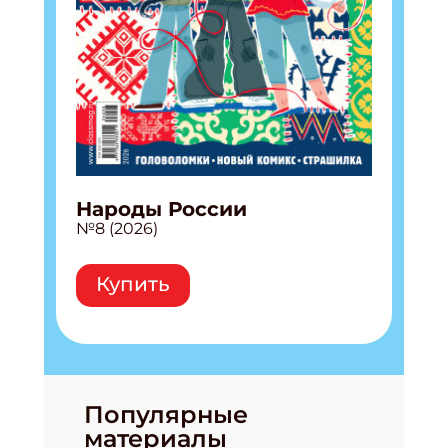
Народы России
№8 (2026)
Купить
Популярные
материалы