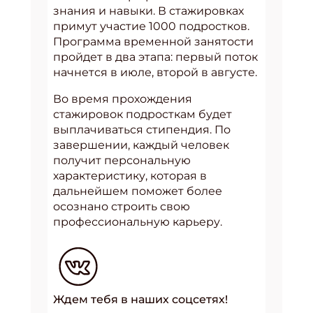
знания и навыки. В стажировках
примут участие 1000 подростков.
Программа временной занятости
пройдет в два этапа: первый поток
начнется в июле, второй в августе.
Во время прохождения
стажировок подросткам будет
выплачиваться стипендия. По
завершении, каждый человек
получит персональную
характеристику, которая в
дальнейшем поможет более
осознано строить свою
профессиональную карьеру.
Ждем тебя в наших соцсетях!