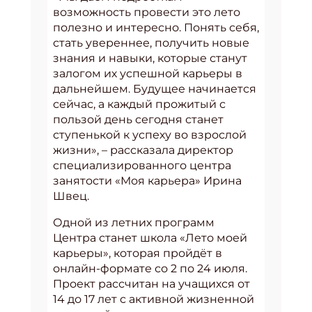
возможность провести это лето
полезно и интересно. Понять себя,
стать увереннее, получить новые
знания и навыки, которые станут
залогом их успешной карьеры в
дальнейшем. Будущее начинается
сейчас, а каждый прожитый с
пользой день сегодня станет
ступенькой к успеху во взрослой
жизни», – рассказала директор
специализированного центра
занятости «Моя карьера» Ирина
Швец.
Одной из летних программ
Центра станет школа «Лето моей
карьеры», которая пройдёт в
онлайн-формате со 2 по 24 июля.
Проект рассчитан на учащихся от
14 до 17 лет с активной жизненной