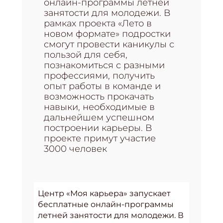
онлайн-программы летней
занятости для молодежи. В
рамках проекта «Лето в
новом формате» подростки
смогут провести каникулы с
пользой для себя,
познакомиться с разными
профессиями, получить
опыт работы в команде и
возможность прокачать
навыки, необходимые в
дальнейшем успешном
построении карьеры. В
проекте примут участие
3000 человек
Центр «Моя карьера» запускает
бесплатные онлайн-программы
летней занятости для молодежи. В