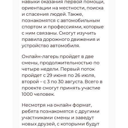
навыки оказания первой помощи,
ориентации на местности, поиска
и спасения людей. Также,
познакомятся с автомобильным
спортом и профессиями, которые
с ним связаны. Смогут изучить
правила дорожного движения и
устройство автомобиля.
Онлайн-лагерь пройдет в две
смены, продолжительностью по
четыре недели. Первый поток
пройдет с 29 июня по 26 июля,
второй – с 3 по 30 августа. Всего в
проекте смогут принять участие
1000 человек.
Несмотря на онлайн формат,
ребята познакомятся с другими
участниками смены и заведут
новых друзей, с которыми будут