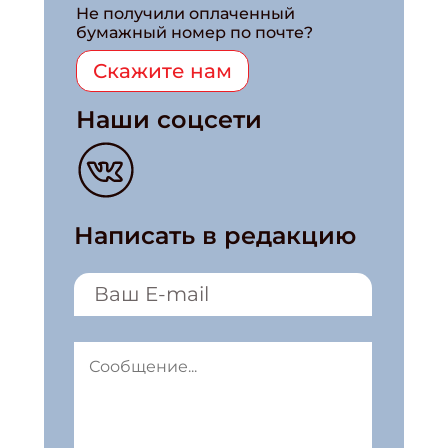
Не получили оплаченный
бумажный номер по почте?
Скажите нам
Наши соцсети
Написать в редакцию