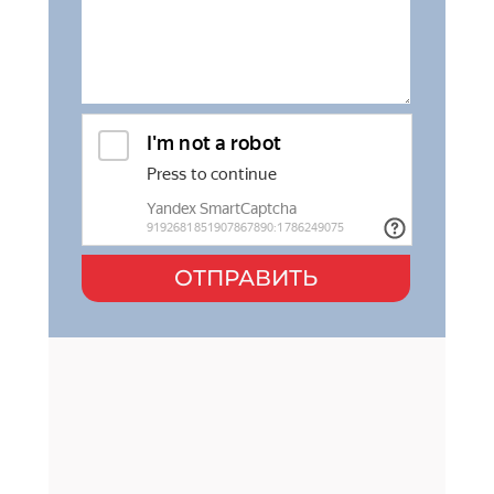
ОТПРАВИТЬ