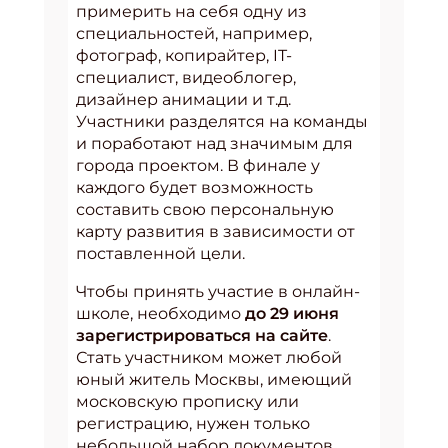
примерить на себя одну из
специальностей, например,
фотограф, копирайтер, IT-
специалист, видеоблогер,
дизайнер анимации и т.д.
Участники разделятся на команды
и поработают над значимым для
города проектом. В финале у
каждого будет возможность
составить свою персональную
карту развития в зависимости от
поставленной цели.
Чтобы принять участие в онлайн-
школе, необходимо
до 29 июня
зарегистрироваться на сайте
.
Стать участником может любой
юный житель Москвы, имеющий
московскую прописку или
регистрацию, нужен только
небольшой набор документов.