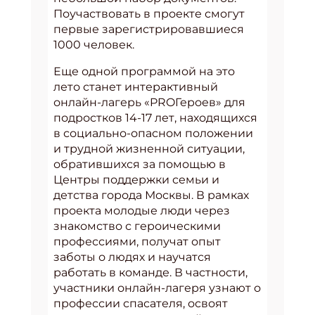
Поучаствовать в проекте смогут
первые зарегистрировавшиеся
1000 человек.
Еще одной программой на это
лето станет интерактивный
онлайн-лагерь «PROГероев» для
подростков 14-17 лет, находящихся
в социально-опасном положении
и трудной жизненной ситуации,
обратившихся за помощью в
Центры поддержки семьи и
детства города Москвы. В рамках
проекта молодые люди через
знакомство с героическими
профессиями, получат опыт
заботы о людях и научатся
работать в команде. В частности,
участники онлайн-лагеря узнают о
профессии спасателя, освоят