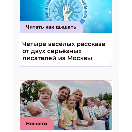
Читать как дышать
Четыре весёлых рассказа
от двух серьёзных
писателей из Москвы
Новости