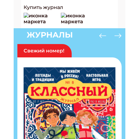
Купить журнал
ЖУРНАЛЫ
Свежий номер!