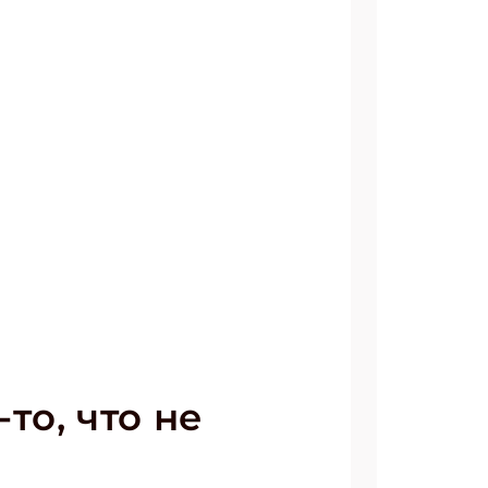
то, что не