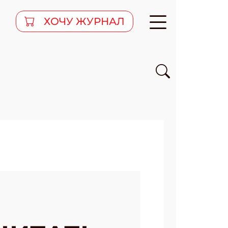
ХОЧУ ЖУРНАЛ