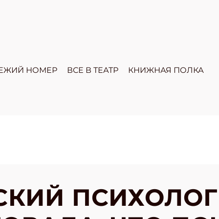
ЕЖИЙ НОМЕР
ВСЕ В ТЕАТР
КНИЖНАЯ ПОЛКА
СКИЙ ПСИХОЛОГ