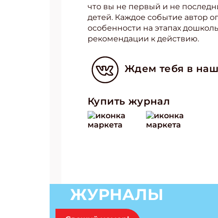
что вы не первый и не послед
детей. Каждое событие автор 
Укаж
особенности на этапах дошкол
рекомендации к действию.
Ждем тебя в наш
Купить журнал
ЖУРНАЛЫ