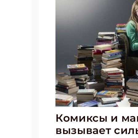
Комиксы и ман
вызывает сил