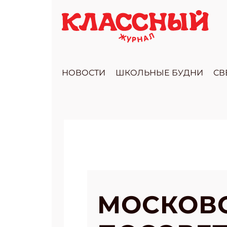
НОВОСТИ
ШКОЛЬНЫЕ БУДНИ
СВ
МОСКОВ