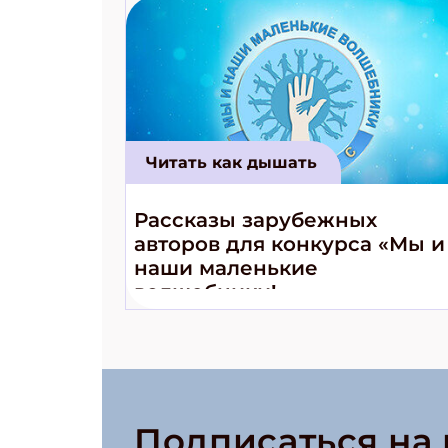
Читать как дышать
Рассказы зарубежных
авторов для конкурса «Мы и
наши маленькие
волшебники!»
Подписаться на