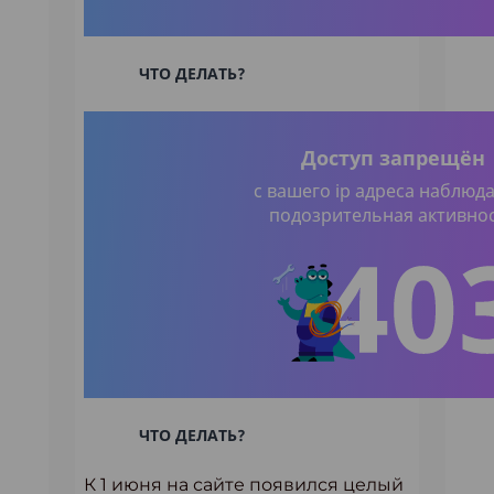
К 1 июня на сайте появился целый