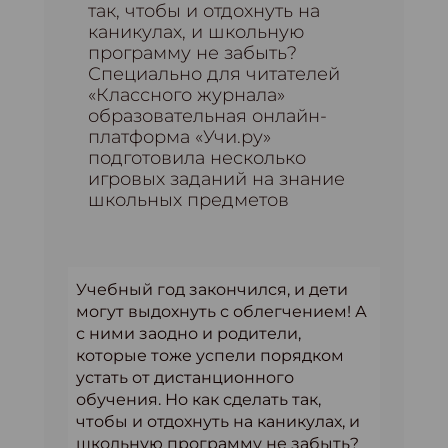
так, чтобы и отдохнуть на
каникулах, и школьную
программу не забыть?
Специально для читателей
«Классного журнала»
образовательная онлайн-
платформа «Учи.ру»
подготовила несколько
игровых заданий на знание
школьных предметов
Учебный год закончился, и дети
могут выдохнуть с облегчением! А
с ними заодно и родители,
которые тоже успели порядком
устать от дистанционного
обучения. Но как сделать так,
чтобы и отдохнуть на каникулах, и
школьную программу не забыть?