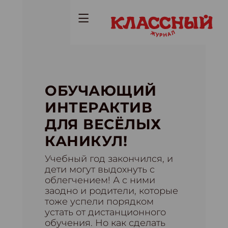
ОБУЧАЮЩИЙ
ИНТЕРАКТИВ
ДЛЯ ВЕСЁЛЫХ
КАНИКУЛ!
Учебный год закончился, и
дети могут выдохнуть с
облегчением! А с ними
заодно и родители, которые
тоже успели порядком
устать от дистанционного
обучения. Но как сделать