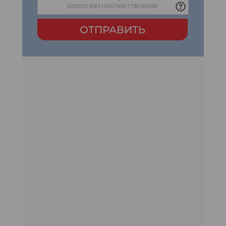
ОТПРАВИТЬ