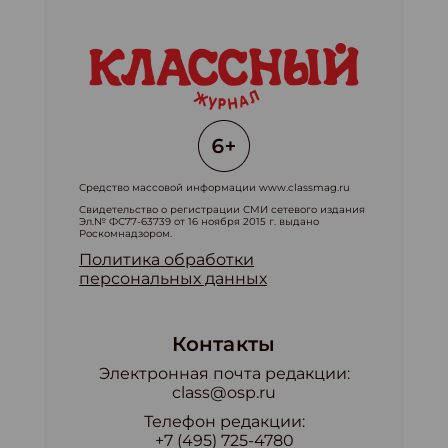
Средство массовой информации www.classmag.ru
Свидетельство о регистрации СМИ сетевого издания
Эл.№ ФС77-63739 от 16 ноября 2015 г. выдано
Роскомнадзором.
Политика обработки
персональных данных
Контакты
Электронная почта редакции:
class@osp.ru
Телефон редакции:
+7 (495) 725-4780