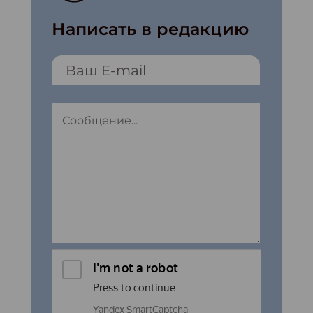
Написать в редакцию