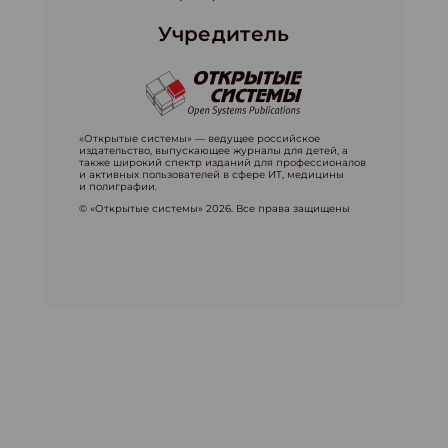
Учредитель
«Открытые системы» — ведущее российское
издательство, выпускающее журналы для детей, а
также широкий спектр изданий для профессионалов
и активных пользователей в сфере ИТ, медицины
и полиграфии.
© «Открытые системы» 2026. Все права защищены