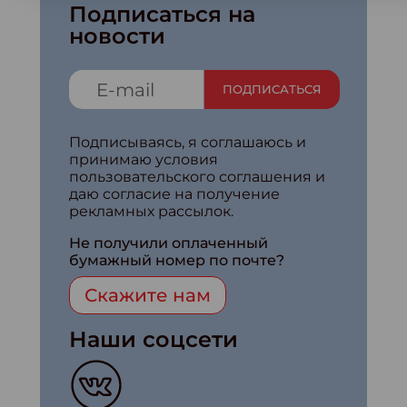
Подписаться на
новости
ПОДПИСАТЬСЯ
Подписываясь, я соглашаюсь и
принимаю условия
пользовательского соглашения и
даю согласие на получение
рекламных рассылок.
Не получили оплаченный
бумажный номер по почте?
Скажите нам
Наши соцсети