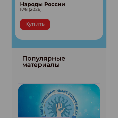
Народы России
№8 (2026)
Купить
Популярные
материалы