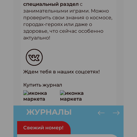
специальный раздел
с
занимательными играми. Можно
проверить свои знания о космосе,
городах-героях или даже о
здоровье, что сейчас особенно
актуально!
Ждем тебя в наших соцсетях!
Купить журнал
ЖУРНАЛЫ
Свежий номер!