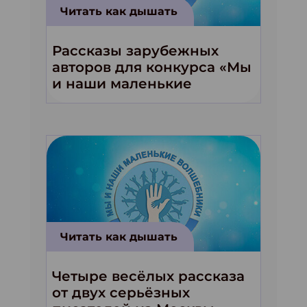
Читать как дышать
Рассказы зарубежных
авторов для конкурса «Мы
и наши маленькие
волшебники!»
Читать как дышать
Четыре весёлых рассказа
от двух серьёзных