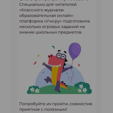
Специально для читателей
«Классного журнала»
образовательная онлайн-
платформа «Учи.ру» подготовила
несколько игровых заданий на
знание школьных предметов.
Попробуйте их пройти, совместив
приятное с полезным!