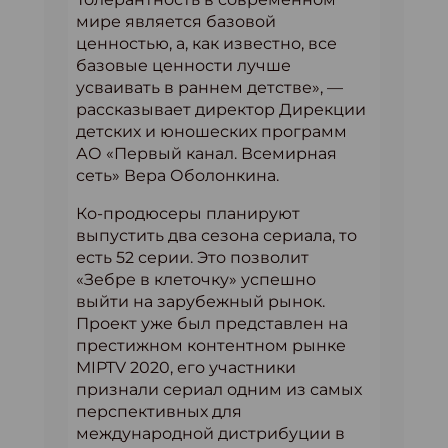
мире является базовой
ценностью, а, как известно, все
базовые ценности лучше
усваивать в раннем детстве», —
рассказывает директор Дирекции
детских и юношеских программ
АО «Первый канал. Всемирная
сеть» Вера Оболонкина.
Ко-продюсеры планируют
выпустить два сезона сериала, то
есть 52 серии. Это позволит
«Зебре в клеточку» успешно
выйти на зарубежный рынок.
Проект уже был представлен на
престижном контентном рынке
MIPTV 2020, его участники
признали сериал одним из самых
перспективных для
международной дистрибуции в