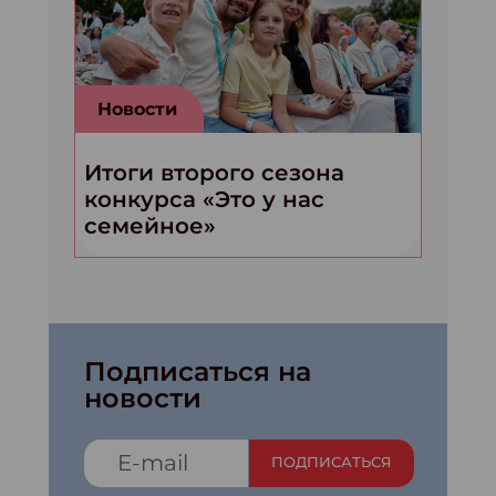
Новости
Итоги второго сезона
конкурса «Это у нас
семейное»
Подписаться на
новости
ПОДПИСАТЬСЯ