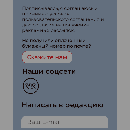
Подписываясь, я соглашаюсь и
принимаю условия
пользовательского соглашения и
даю согласие на получение
рекламных рассылок.
Не получили оплаченный
бумажный номер по почте?
Скажите нам
Наши соцсети
Написать в редакцию