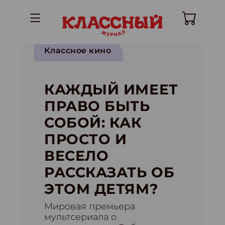
Классное кино
КАЖДЫЙ ИМЕЕТ
ПРАВО БЫТЬ
СОБОЙ: КАК
ПРОСТО И
ВЕСЕЛО
РАССКАЗАТЬ ОБ
ЭТОМ ДЕТЯМ?
Мировая премьера
мультсериала о