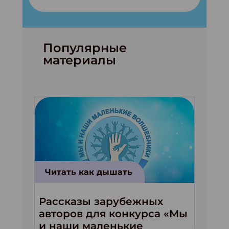
Популярные
материалы
Читать как дышать
Рассказы зарубежных
авторов для конкурса «Мы
и наши маленькие