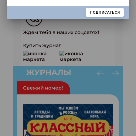
ЗАКРЫТЬ
ПОДПИСАТЬСЯ
Ждем тебя в наших соцсетях!
Купить журнал
ЖУРНАЛЫ
Свежий номер!