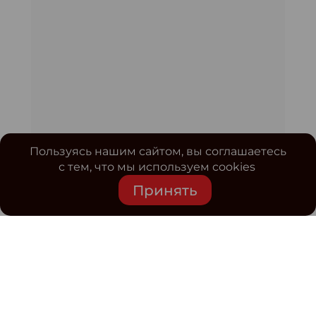
Пользуясь нашим сайтом, вы соглашаетесь
с тем, что мы используем cookies
Принять