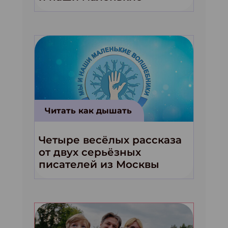
волшебники!»
Читать как дышать
Четыре весёлых рассказа
от двух серьёзных
писателей из Москвы