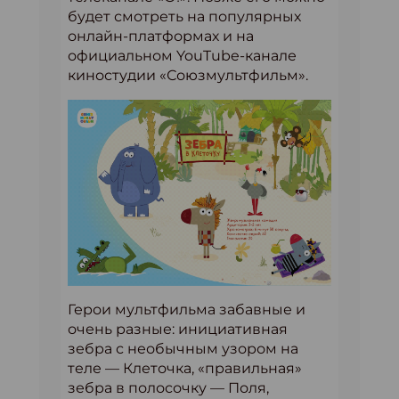
будет смотреть на популярных
онлайн-платформах и на
официальном YouTube-канале
киностудии «Союзмультфильм».
Герои мультфильма забавные и
очень разные: инициативная
зебра с необычным узором на
теле — Клеточка, «правильная»
зебра в полосочку — Поля,