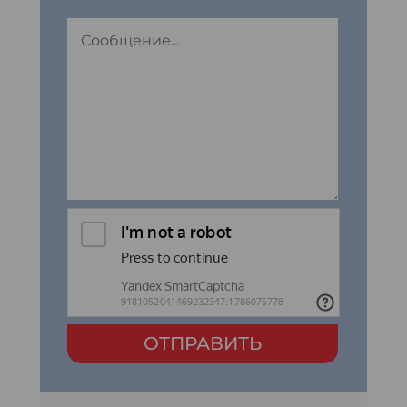
ОТПРАВИТЬ