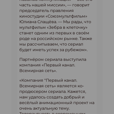
часть нашей миссии», — говорит
председатель правления
киностудии «Союзмультфильм»
Юлиана Слащёва. — Мы рады, что
мультфильм «Зебра в клеточку»
станет одним из первых в своём
роде на российском рынке. Также
мы рассчитываем, что сериал
будет иметь успех за рубежом».
Партнёром сериала выступила
компания «Первый канал.
Всемирная сеть».
«Компания "Первый канал.
Всемирная сеть» является ко-
продюсером сериала. Кажется,
нам удалось создать добрый и
весёлый анимационный проект на
очень актуальную тему.
Толерантность в современном