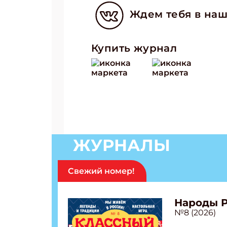
Ждем тебя в наш
Купить журнал
ЖУРНАЛЫ
Свежий номер!
Народы 
№8 (2026)