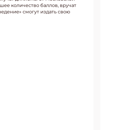
шее количество баллов, вручат
ведение» смогут издать свою
АТЬСЯ