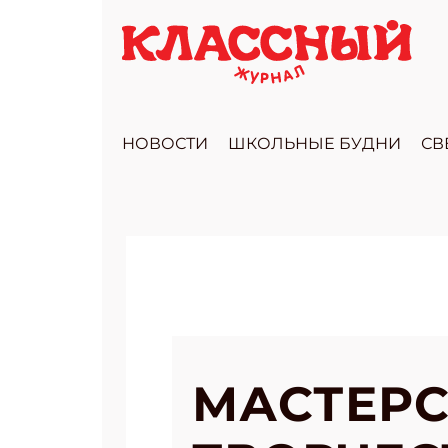
НОВОСТИ
ШКОЛЬНЫЕ БУДНИ
СВ
МАСТЕРС