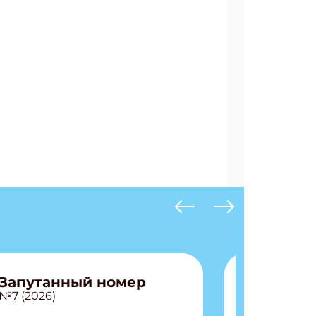
Запутанный номер
№7 (2026)