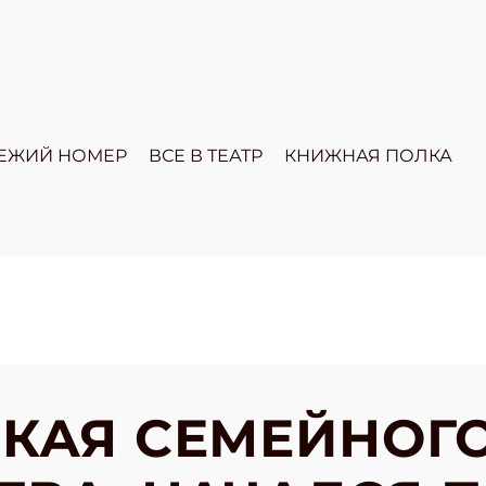
ЕЖИЙ НОМЕР
ВСЕ В ТЕАТР
КНИЖНАЯ ПОЛКА
КАЯ СЕМЕЙНОГ