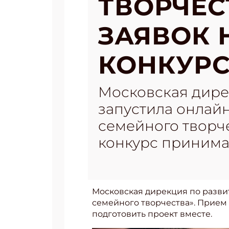
ТВОРЧЕС
ЗАЯВОК 
КОНКУРС
Московская дире
запустила онлайн
семейного творч
конкурс принима
Московская дирекция по разви
семейного творчества». Прием 
подготовить проект вместе.