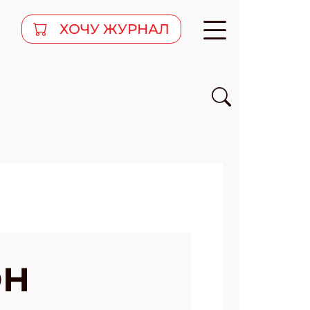
ХОЧУ ЖУРНАЛ
ОН