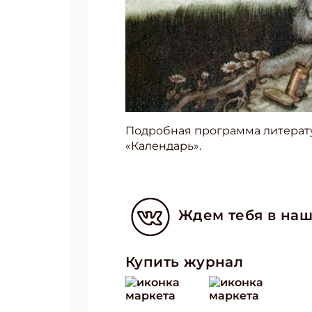
Подробная программа литерат
«Календарь».
Ждем тебя в наш
Купить журнал