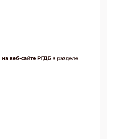
 на веб-сайте РГДБ
в разделе