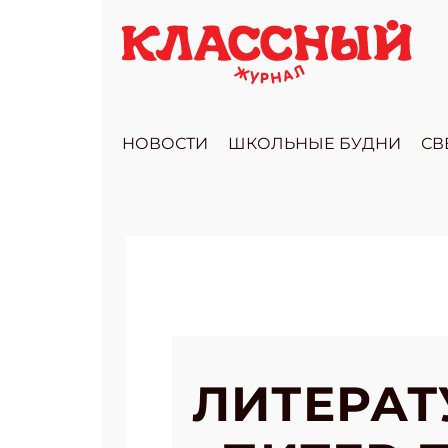
НОВОСТИ
ШКОЛЬНЫЕ БУДНИ
СВ
ЛИТЕРА