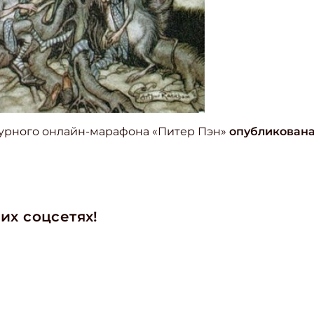
урного онлайн-марафона «Питер Пэн»
опубликована
их соцсетях!