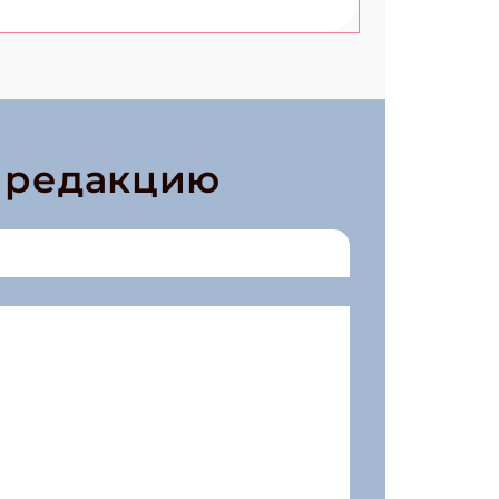
в редакцию