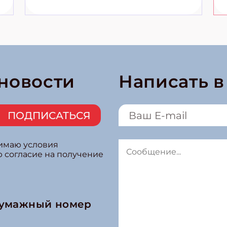
 новости
Написать 
ПОДПИСАТЬСЯ
нимаю условия
ю согласие на получение
бумажный номер