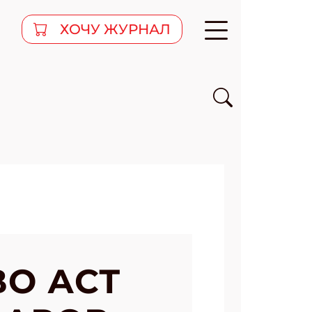
ХОЧУ ЖУРНАЛ
ВО АСТ