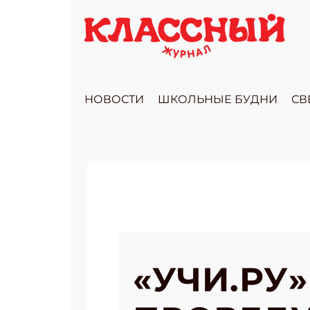
НОВОСТИ
ШКОЛЬНЫЕ БУДНИ
СВ
«УЧИ.РУ