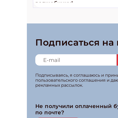
волшебники!»
Подписаться на
Подписываясь, я соглашаюсь и при
пользовательского соглашения и да
рекламных рассылок.
Не получили оплаченный 
по почте?