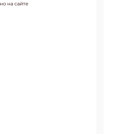
но на сайте