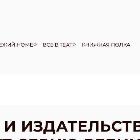
ЕЖИЙ НОМЕР
ВСЕ В ТЕАТР
КНИЖНАЯ ПОЛКА
» И ИЗДАТЕЛЬСТ