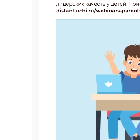
лидерских качеств у детей. Пр
distant.uchi.ru/webinars-parent