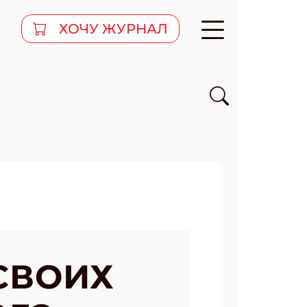
ХОЧУ ЖУРНАЛ
СВОИХ