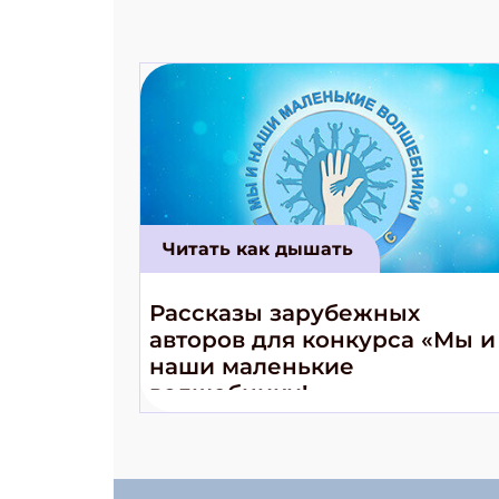
Читать как дышать
Рассказы зарубежных
авторов для конкурса «Мы и
наши маленькие
волшебники!»