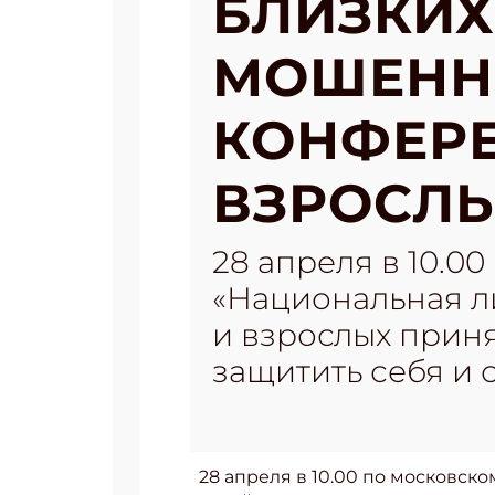
БЛИЗКИХ
МОШЕННИ
КОНФЕРЕ
ВЗРОСЛ
28 апреля в 10.0
«Национальная л
и взрослых прин
защитить себя и
28 апреля в 10.00 по московс