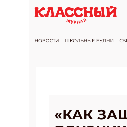
НОВОСТИ
ШКОЛЬНЫЕ БУДНИ
СВ
«КАК ЗА