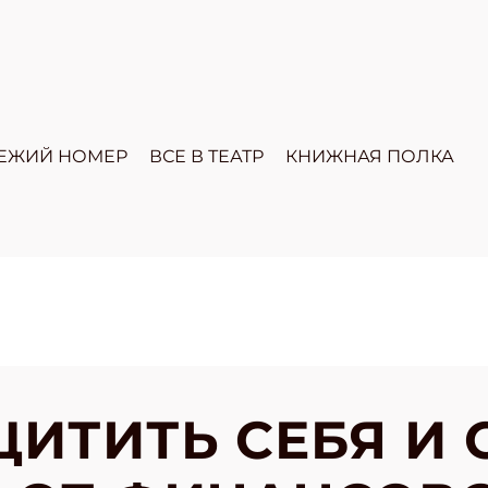
ЕЖИЙ НОМЕР
ВСЕ В ТЕАТР
КНИЖНАЯ ПОЛКА
ЩИТИТЬ СЕБЯ И 