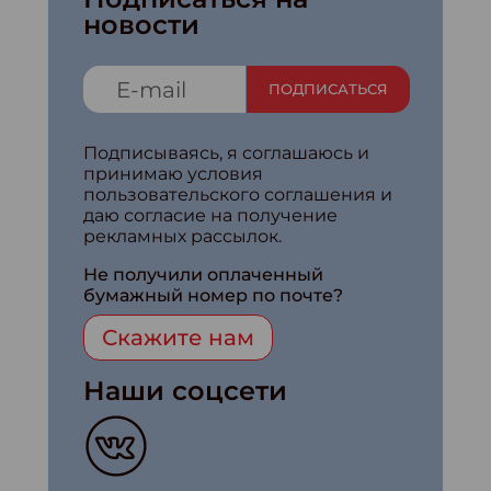
новости
ПОДПИСАТЬСЯ
Подписываясь, я соглашаюсь и
принимаю условия
пользовательского соглашения и
даю согласие на получение
рекламных рассылок.
Не получили оплаченный
бумажный номер по почте?
Скажите нам
Наши соцсети