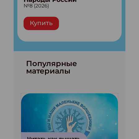
№8 (2026)
Купить
Популярные
материалы
Читать как дышать