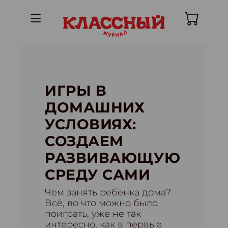
ИГРЫ В
ДОМАШНИХ
УСЛОВИЯХ:
СОЗДАЕМ
РАЗВИВАЮЩУЮ
СРЕДУ САМИ
Чем занять ребенка дома?
Всё, во что можно было
поиграть, уже не так
интересно, как в первые