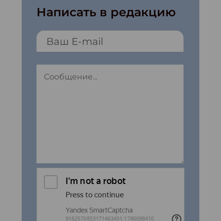
Написать в редакцию