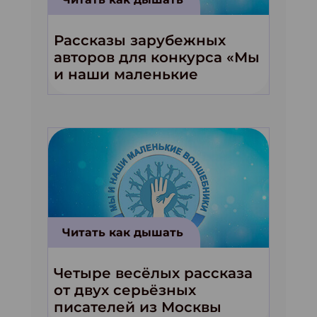
Рассказы зарубежных
авторов для конкурса «Мы
и наши маленькие
волшебники!»
Читать как дышать
Четыре весёлых рассказа
от двух серьёзных
писателей из Москвы