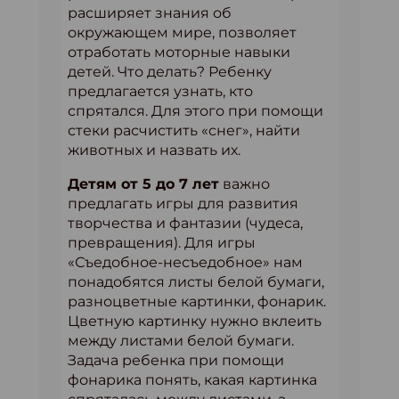
расширяет знания об
окружающем мире, позволяет
отработать моторные навыки
детей. Что делать? Ребенку
предлагается узнать, кто
спрятался. Для этого при помощи
стеки расчистить «снег», найти
животных и назвать их.
Детям от 5 до 7 лет
важно
предлагать игры для развития
творчества и фантазии (чудеса,
превращения). Для игры
«Съедобное-несъедобное» нам
понадобятся листы белой бумаги,
разноцветные картинки, фонарик.
Цветную картинку нужно вклеить
между листами белой бумаги.
Задача ребенка при помощи
фонарика понять, какая картинка