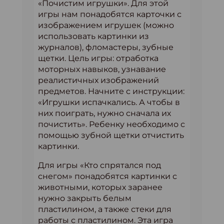
«Почистим игрушки». Для этой
игры нам понадобятся карточки с
изображением игрушек (можно
использовать картинки из
журналов), фломастеры, зубные
щетки. Цель игры: отработка
моторных навыков, узнавание
реалистичных изображений
предметов. Начните с инструкции:
«Игрушки испачкались. А чтобы в
них поиграть, нужно сначала их
почистить». Ребенку необходимо с
помощью зубной щетки отчистить
картинки.
Для игры «Кто спрятался под
снегом» понадобятся картинки с
животными, которых заранее
нужно закрыть белым
пластилином, а также стеки для
работы с пластилином. Эта игра