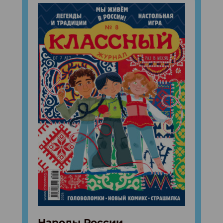
Народы России