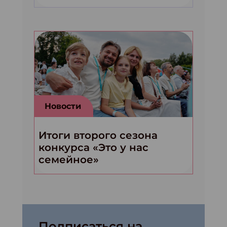
Новости
Итоги второго сезона
конкурса «Это у нас
семейное»
Подписаться на