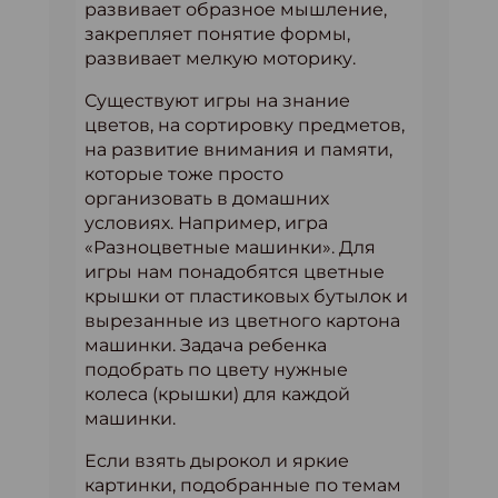
развивает образное мышление,
закрепляет понятие формы,
развивает мелкую моторику.
Существуют игры на знание
цветов, на сортировку предметов,
на развитие внимания и памяти,
которые тоже просто
организовать в домашних
условиях. Например, игра
«Разноцветные машинки». Для
игры нам понадобятся цветные
крышки от пластиковых бутылок и
вырезанные из цветного картона
машинки. Задача ребенка
подобрать по цвету нужные
колеса (крышки) для каждой
машинки.
Если взять дырокол и яркие
картинки, подобранные по темам