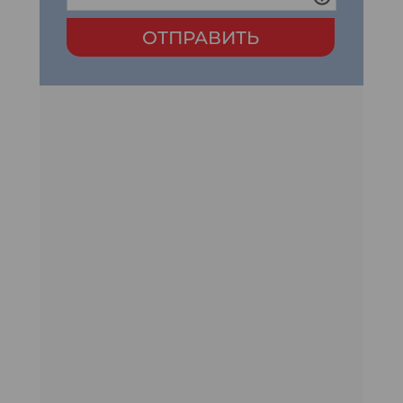
ОТПРАВИТЬ