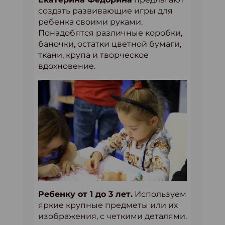
создать развивающие игры для
ребенка своими руками.
Понадобятся различные коробки,
баночки, остатки цветной бумаги,
ткани, крупа и творческое
вдохновение.
Ребенку от 1 до 3 лет.
Используем
яркие крупные предметы или их
изображения, с четкими деталями.