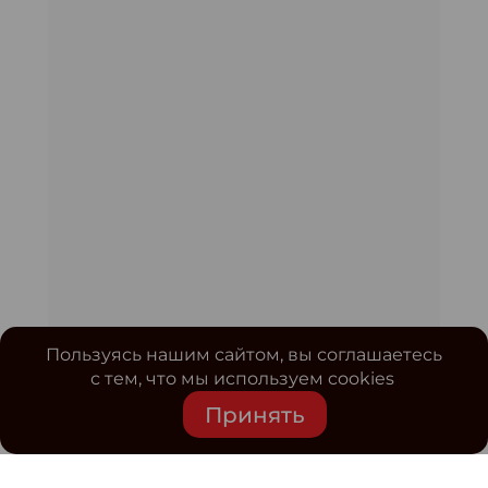
Пользуясь нашим сайтом, вы соглашаетесь
с тем, что мы используем cookies
Принять