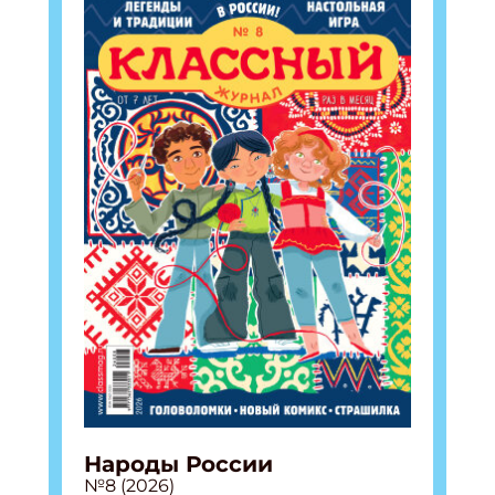
Укажите Ваш Email
ПОДПИСАТЬСЯ
Народы России
№8 (2026)