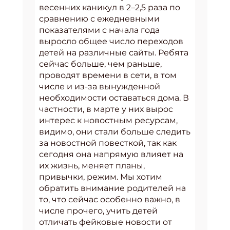
весенних каникул в 2–2,5 раза по
сравнению с ежедневными
показателями с начала года
выросло общее число переходов
детей на различные сайты. Ребята
сейчас больше, чем раньше,
проводят времени в сети, в том
числе и из-за вынужденной
необходимости оставаться дома. В
частности, в марте у них вырос
интерес к новостным ресурсам,
видимо, они стали больше следить
за новостной повесткой, так как
сегодня она напрямую влияет на
их жизнь, меняет планы,
привычки, режим. Мы хотим
обратить внимание родителей на
то, что сейчас особенно важно, в
числе прочего, учить детей
отличать фейковые новости от