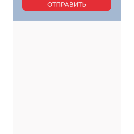
ОТПРАВИТЬ