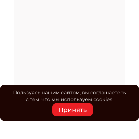
Пользуясь нашим сайтом, вы соглашаетесь
с тем, что мы используем cookies
Принять