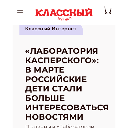
Классный Интернет
«ЛАБОРАТОРИЯ
КАСПЕРСКОГО»:
В МАРТЕ
РОССИЙСКИЕ
ДЕТИ СТАЛИ
БОЛЬШЕ
ИНТЕРЕСОВАТЬСЯ
НОВОСТЯМИ
По данным «Лаборатории