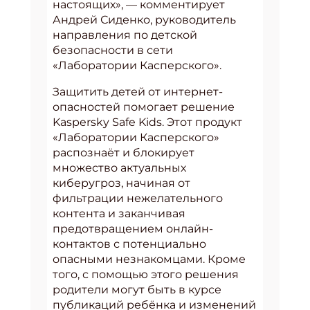
настоящих», — комментирует
Андрей Сиденко, руководитель
направления по детской
безопасности в сети
«Лаборатории Касперского».
Защитить детей от интернет-
опасностей помогает решение
Kaspersky Safe Kids. Этот продукт
«Лаборатории Касперского»
распознаёт и блокирует
множество актуальных
киберугроз, начиная от
фильтрации нежелательного
контента и заканчивая
предотвращением онлайн-
контактов с потенциально
опасными незнакомцами. Кроме
того, с помощью этого решения
родители могут быть в курсе
публикаций ребёнка и изменений