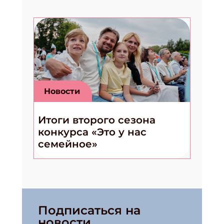
Новости
Итоги второго сезона
конкурса «Это у нас
семейное»
Подписаться на
новости