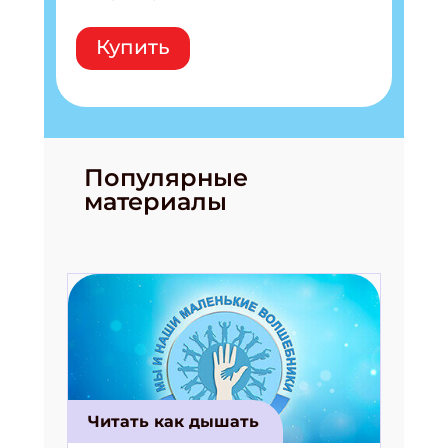
Купить
Популярные
материалы
Читать как дышать