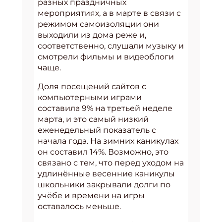
разных праздничных
мероприятиях, а в марте в связи с
режимом самоизоляции они
выходили из дома реже и,
соответственно, слушали музыку и
смотрели фильмы и видеоблоги
чаще.
Доля посещений сайтов с
компьютерными играми
составила 9% на третьей неделе
марта, и это самый низкий
еженедельный показатель с
начала года. На зимних каникулах
он составил 14%. Возможно, это
связано с тем, что перед уходом на
удлинённые весенние каникулы
школьники закрывали долги по
учёбе и времени на игры
оставалось меньше.