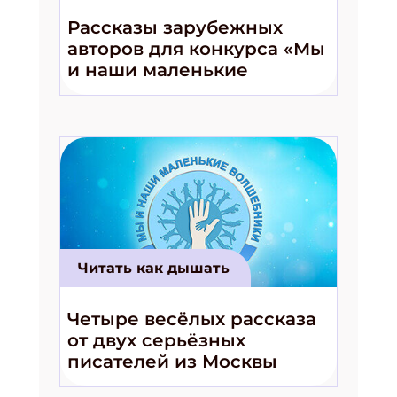
Рассказы зарубежных
авторов для конкурса «Мы
и наши маленькие
волшебники!»
Читать как дышать
Четыре весёлых рассказа
от двух серьёзных
писателей из Москвы