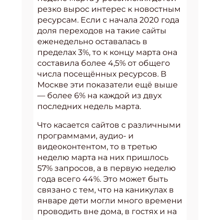
резко вырос интерес к новостным
ресурсам. Если с начала 2020 года
доля переходов на такие сайты
еженедельно оставалась в
пределах 3%, то к концу марта она
составила более 4,5% от общего
числа посещённых ресурсов. В
Москве эти показатели ещё выше
— более 6% на каждой из двух
последних недель марта.
Что касается сайтов с различными
программами, аудио- и
видеоконтентом, то в третью
неделю марта на них пришлось
57% запросов, а в первую неделю
года всего 44%. Это может быть
связано с тем, что на каникулах в
январе дети могли много времени
проводить вне дома, в гостях и на