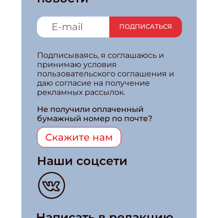
ПОДПИСАТЬСЯ
Подписываясь, я соглашаюсь и
принимаю условия
пользовательского соглашения и
даю согласие на получение
рекламных рассылок.
Не получили оплаченный
бумажный номер по почте?
Скажите нам
Наши соцсети
Написать в редакцию